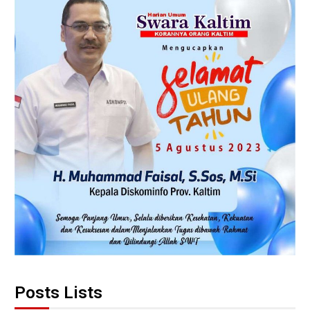
Posts Lists