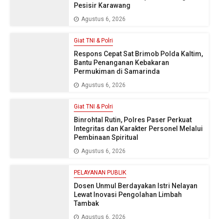
Pesisir Karawang
Agustus 6, 2026
Giat TNI & Polri
Respons Cepat Sat Brimob Polda Kaltim,
Bantu Penanganan Kebakaran
Permukiman di Samarinda
Agustus 6, 2026
Giat TNI & Polri
Binrohtal Rutin, Polres Paser Perkuat
Integritas dan Karakter Personel Melalui
Pembinaan Spiritual
Agustus 6, 2026
PELAYANAN PUBLIK
Dosen Unmul Berdayakan Istri Nelayan
Lewat Inovasi Pengolahan Limbah
Tambak
Agustus 6, 2026