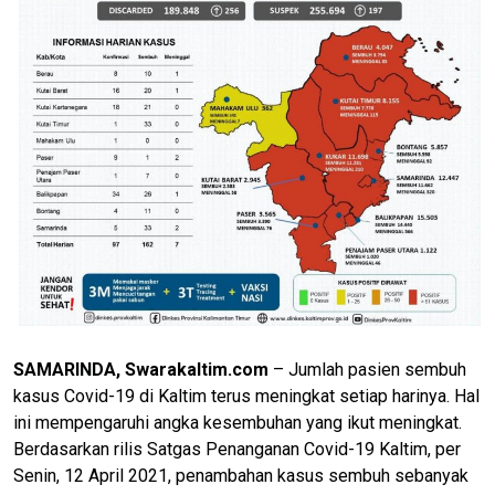
SAMARINDA, Swarakaltim.com
– Jumlah pasien sembuh
kasus Covid-19 di Kaltim terus meningkat setiap harinya. Hal
ini mempengaruhi angka kesembuhan yang ikut meningkat.
Berdasarkan rilis Satgas Penanganan Covid-19 Kaltim, per
Senin, 12 April 2021, penambahan kasus sembuh sebanyak