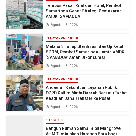
Tembus Pasar Ritel dan Hotel, Pemkot
Samarinda Geber Strategi Pemasaran
AMDK ‘SAMAQUA’
Agustus 6, 2026
PELAYANAN PUBLIK
Melalui 3 Tahap Sterilisasi dan Uji Ketat
BPOM, Pemkot Samarinda Jamin AMDK
‘SAMAQUA’ Aman Dikonsumsi
Agustus 6, 2026
PELAYANAN PUBLIK
Ancaman Kebuntuan Layanan Publik:
DPRD Kaltim Minta Daerah Bersatu Tuntut
Keadilan Dana Transfer ke Pusat
Agustus 6, 2026
OTOMOTIF
Bangun Rumah Semai Bibit Mangrove,
AHM Tumbuhkan Harapan Baru bagi