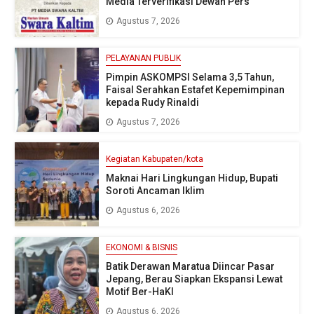
Media Terverifikasi Dewan Pers
Agustus 7, 2026
PELAYANAN PUBLIK
Pimpin ASKOMPSI Selama 3,5 Tahun,
Faisal Serahkan Estafet Kepemimpinan
kepada Rudy Rinaldi
Agustus 7, 2026
Kegiatan Kabupaten/kota
Maknai Hari Lingkungan Hidup, Bupati
Soroti Ancaman Iklim
Agustus 6, 2026
EKONOMI & BISNIS
Batik Derawan Maratua Diincar Pasar
Jepang, Berau Siapkan Ekspansi Lewat
Motif Ber-HaKI
Agustus 6, 2026