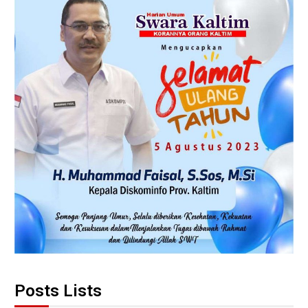
Posts Lists