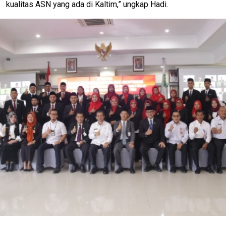
kualitas ASN yang ada di Kaltim,” ungkap Hadi.