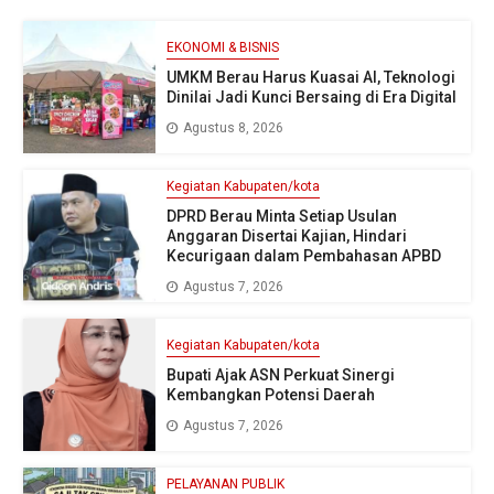
EKONOMI & BISNIS
UMKM Berau Harus Kuasai AI, Teknologi
Dinilai Jadi Kunci Bersaing di Era Digital
Agustus 8, 2026
Kegiatan Kabupaten/kota
DPRD Berau Minta Setiap Usulan
Anggaran Disertai Kajian, Hindari
Kecurigaan dalam Pembahasan APBD
Agustus 7, 2026
Kegiatan Kabupaten/kota
Bupati Ajak ASN Perkuat Sinergi
Kembangkan Potensi Daerah
Agustus 7, 2026
PELAYANAN PUBLIK