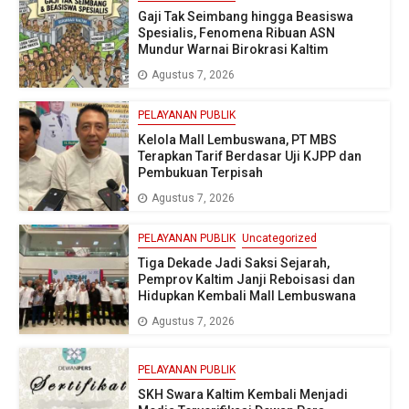
Gaji Tak Seimbang hingga Beasiswa
Spesialis, Fenomena Ribuan ASN
Mundur Warnai Birokrasi Kaltim
Agustus 7, 2026
PELAYANAN PUBLIK
Kelola Mall Lembuswana, PT MBS
Terapkan Tarif Berdasar Uji KJPP dan
Pembukuan Terpisah
Agustus 7, 2026
PELAYANAN PUBLIK
Uncategorized
Tiga Dekade Jadi Saksi Sejarah,
Pemprov Kaltim Janji Reboisasi dan
Hidupkan Kembali Mall Lembuswana
Agustus 7, 2026
PELAYANAN PUBLIK
SKH Swara Kaltim Kembali Menjadi