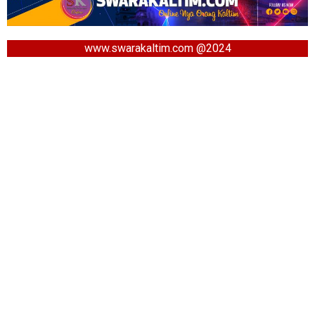
www.swarakaltim.com @2024