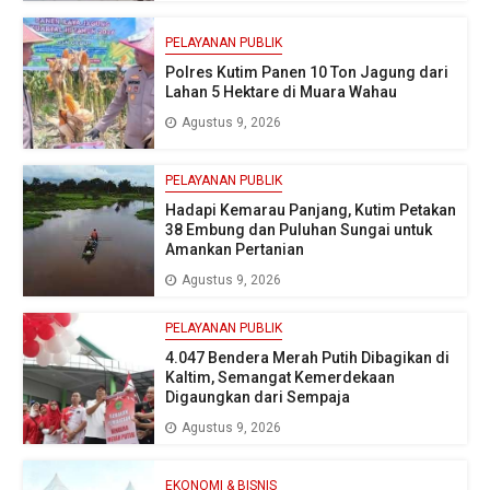
PELAYANAN PUBLIK
Polres Kutim Panen 10 Ton Jagung dari
Lahan 5 Hektare di Muara Wahau
Agustus 9, 2026
PELAYANAN PUBLIK
Hadapi Kemarau Panjang, Kutim Petakan
38 Embung dan Puluhan Sungai untuk
Amankan Pertanian
Agustus 9, 2026
PELAYANAN PUBLIK
4.047 Bendera Merah Putih Dibagikan di
Kaltim, Semangat Kemerdekaan
Digaungkan dari Sempaja
Agustus 9, 2026
EKONOMI & BISNIS