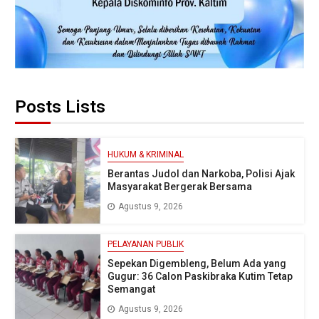
Posts Lists
HUKUM & KRIMINAL
Berantas Judol dan Narkoba, Polisi Ajak
Masyarakat Bergerak Bersama
Agustus 9, 2026
PELAYANAN PUBLIK
Sepekan Digembleng, Belum Ada yang
Gugur: 36 Calon Paskibraka Kutim Tetap
Semangat
Agustus 9, 2026