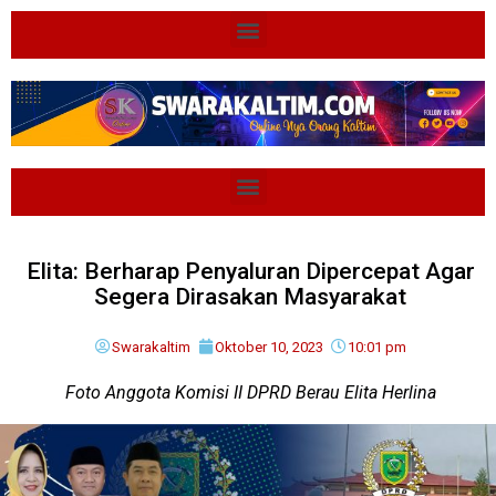
Elita: Berharap Penyaluran Dipercepat Agar
Segera Dirasakan Masyarakat
Swarakaltim
Oktober 10, 2023
10:01 pm
Foto Anggota Komisi II DPRD Berau Elita Herlina