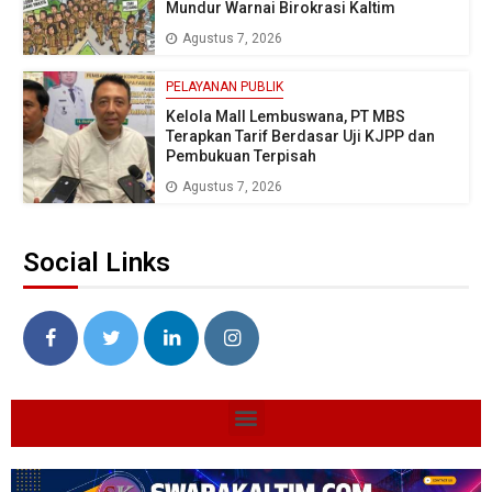
Mundur Warnai Birokrasi Kaltim
Agustus 7, 2026
PELAYANAN PUBLIK
Kelola Mall Lembuswana, PT MBS
Terapkan Tarif Berdasar Uji KJPP dan
Pembukuan Terpisah
Agustus 7, 2026
Social Links