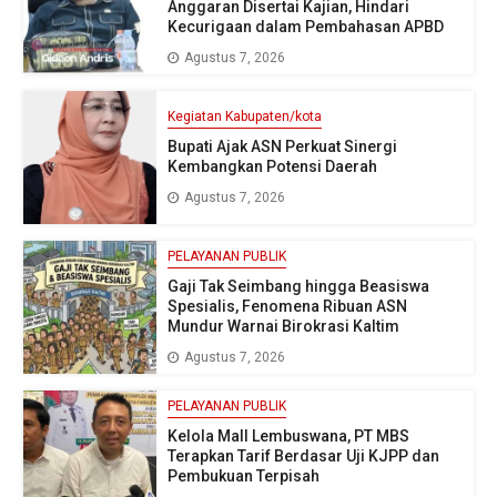
Anggaran Disertai Kajian, Hindari
Kecurigaan dalam Pembahasan APBD
Agustus 7, 2026
Kegiatan Kabupaten/kota
Bupati Ajak ASN Perkuat Sinergi
Kembangkan Potensi Daerah
Agustus 7, 2026
PELAYANAN PUBLIK
Gaji Tak Seimbang hingga Beasiswa
Spesialis, Fenomena Ribuan ASN
Mundur Warnai Birokrasi Kaltim
Agustus 7, 2026
PELAYANAN PUBLIK
Kelola Mall Lembuswana, PT MBS
Terapkan Tarif Berdasar Uji KJPP dan
Pembukuan Terpisah