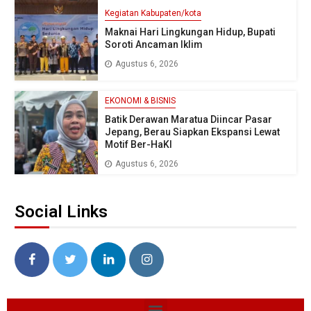
Kegiatan Kabupaten/kota
Maknai Hari Lingkungan Hidup, Bupati
Soroti Ancaman Iklim
Agustus 6, 2026
EKONOMI & BISNIS
Batik Derawan Maratua Diincar Pasar
Jepang, Berau Siapkan Ekspansi Lewat
Motif Ber-HaKI
Agustus 6, 2026
Social Links