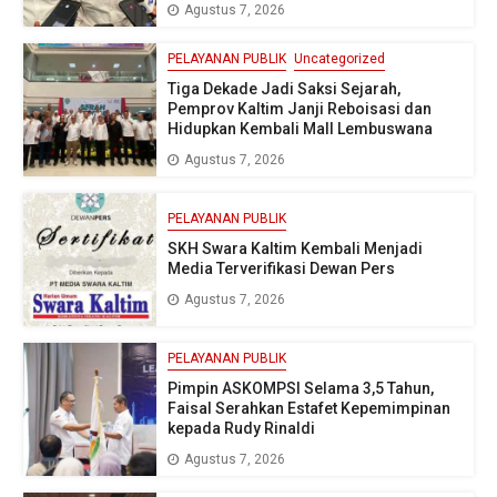
Agustus 7, 2026
PELAYANAN PUBLIK
Uncategorized
Tiga Dekade Jadi Saksi Sejarah,
Pemprov Kaltim Janji Reboisasi dan
Hidupkan Kembali Mall Lembuswana
Agustus 7, 2026
PELAYANAN PUBLIK
SKH Swara Kaltim Kembali Menjadi
Media Terverifikasi Dewan Pers
Agustus 7, 2026
PELAYANAN PUBLIK
Pimpin ASKOMPSI Selama 3,5 Tahun,
Faisal Serahkan Estafet Kepemimpinan
kepada Rudy Rinaldi
Agustus 7, 2026