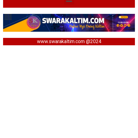
www.swarakaltim.com @2024