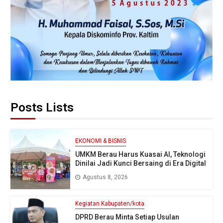
Posts Lists
EKONOMI & BISNIS
UMKM Berau Harus Kuasai AI, Teknologi
Dinilai Jadi Kunci Bersaing di Era Digital
Agustus 8, 2026
Kegiatan Kabupaten/kota
DPRD Berau Minta Setiap Usulan