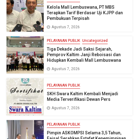
Kelola Mall Lembuswana, PT MBS
Terapkan Tarif Berdasar Uji KJPP dan
Pembukuan Terpisah
Agustus 7, 2026
PELAYANAN PUBLIK
Uncategorized
Tiga Dekade Jadi Saksi Sejarah,
Pemprov Kaltim Janji Reboisasi dan
Hidupkan Kembali Mall Lembuswana
Agustus 7, 2026
PELAYANAN PUBLIK
SKH Swara Kaltim Kembali Menjadi
Media Terverifikasi Dewan Pers
Agustus 7, 2026
PELAYANAN PUBLIK
Pimpin ASKOMPSI Selama 3,5 Tahun,
Faisal Serahkan Estafet Kepemimpinan