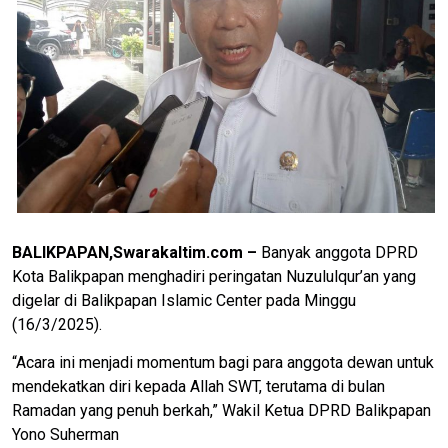
BALIKPAPAN,Swarakaltim.com –
Banyak anggota DPRD
Kota Balikpapan menghadiri peringatan Nuzululqur’an yang
digelar di Balikpapan Islamic Center pada Minggu
(16/3/2025).
“Acara ini menjadi momentum bagi para anggota dewan untuk
mendekatkan diri kepada Allah SWT, terutama di bulan
Ramadan yang penuh berkah,” Wakil Ketua DPRD Balikpapan
Yono Suherman