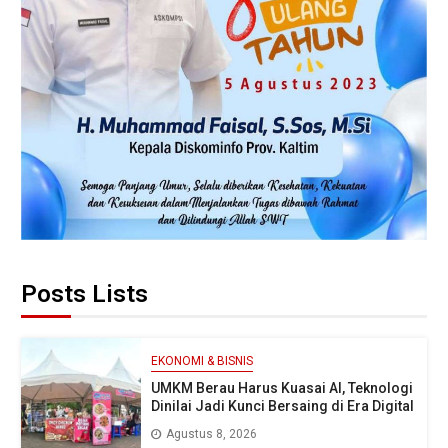
Posts Lists
EKONOMI & BISNIS
UMKM Berau Harus Kuasai AI, Teknologi
Dinilai Jadi Kunci Bersaing di Era Digital
Agustus 8, 2026