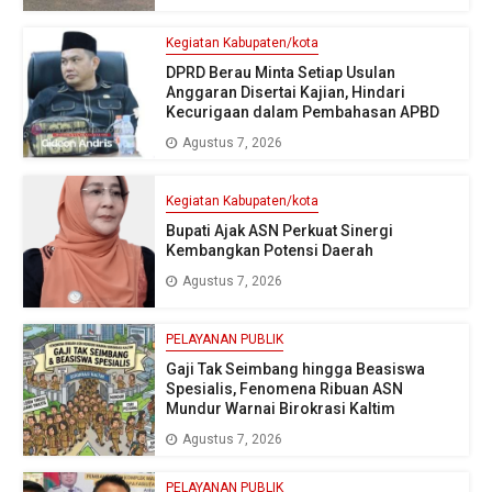
Kegiatan Kabupaten/kota
DPRD Berau Minta Setiap Usulan
Anggaran Disertai Kajian, Hindari
Kecurigaan dalam Pembahasan APBD
Agustus 7, 2026
Kegiatan Kabupaten/kota
Bupati Ajak ASN Perkuat Sinergi
Kembangkan Potensi Daerah
Agustus 7, 2026
PELAYANAN PUBLIK
Gaji Tak Seimbang hingga Beasiswa
Spesialis, Fenomena Ribuan ASN
Mundur Warnai Birokrasi Kaltim
Agustus 7, 2026
PELAYANAN PUBLIK