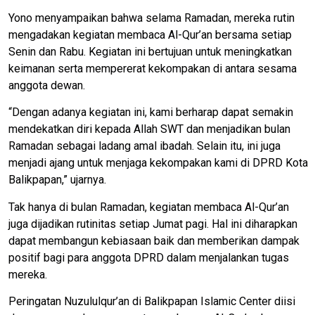
Yono menyampaikan bahwa selama Ramadan, mereka rutin
mengadakan kegiatan membaca Al-Qur’an bersama setiap
Senin dan Rabu. Kegiatan ini bertujuan untuk meningkatkan
keimanan serta mempererat kekompakan di antara sesama
anggota dewan.
“Dengan adanya kegiatan ini, kami berharap dapat semakin
mendekatkan diri kepada Allah SWT dan menjadikan bulan
Ramadan sebagai ladang amal ibadah. Selain itu, ini juga
menjadi ajang untuk menjaga kekompakan kami di DPRD Kota
Balikpapan,” ujarnya.
Tak hanya di bulan Ramadan, kegiatan membaca Al-Qur’an
juga dijadikan rutinitas setiap Jumat pagi. Hal ini diharapkan
dapat membangun kebiasaan baik dan memberikan dampak
positif bagi para anggota DPRD dalam menjalankan tugas
mereka.
Peringatan Nuzululqur’an di Balikpapan Islamic Center diisi