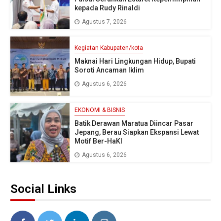
kepada Rudy Rinaldi
Agustus 7, 2026
Kegiatan Kabupaten/kota
Maknai Hari Lingkungan Hidup, Bupati
Soroti Ancaman Iklim
Agustus 6, 2026
EKONOMI & BISNIS
Batik Derawan Maratua Diincar Pasar
Jepang, Berau Siapkan Ekspansi Lewat
Motif Ber-HaKI
Agustus 6, 2026
Social Links