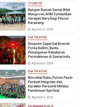
OTOMOTIF
Bangun Rumah Semai Bibit
Mangrove, AHM Tumbuhkan
Harapan Baru bagi Pesisir
Karawang
Agustus 6, 2026
Giat TNI & Polri
Respons Cepat Sat Brimob
Polda Kaltim, Bantu
Penanganan Kebakaran
Permukiman di Samarinda
Agustus 6, 2026
Giat TNI & Polri
Binrohtal Rutin, Polres Paser
Perkuat Integritas dan
Karakter Personel Melalui
Pembinaan Spiritual
Agustus 6, 2026
PELAYANAN PUBLIK