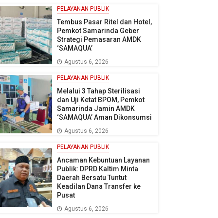
PELAYANAN PUBLIK
Tembus Pasar Ritel dan Hotel,
Pemkot Samarinda Geber
Strategi Pemasaran AMDK
‘SAMAQUA’
Agustus 6, 2026
PELAYANAN PUBLIK
Melalui 3 Tahap Sterilisasi
dan Uji Ketat BPOM, Pemkot
Samarinda Jamin AMDK
‘SAMAQUA’ Aman Dikonsumsi
Agustus 6, 2026
PELAYANAN PUBLIK
Ancaman Kebuntuan Layanan
Publik: DPRD Kaltim Minta
Daerah Bersatu Tuntut
Keadilan Dana Transfer ke
Pusat
Agustus 6, 2026