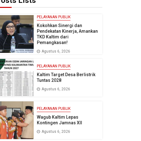
osts Lists
PELAYANAN PUBLIK
Kokohkan Sinergi dan
Pendekatan Kinerja, Amankan
TKD Kaltim dari
Pemangkasan!
Agustus 6, 2026
PELAYANAN PUBLIK
Kaltim Target Desa Berlistrik
Tuntas 2028
Agustus 6, 2026
PELAYANAN PUBLIK
Wagub Kaltim Lepas
Kontingen Jamnas XII
Agustus 6, 2026