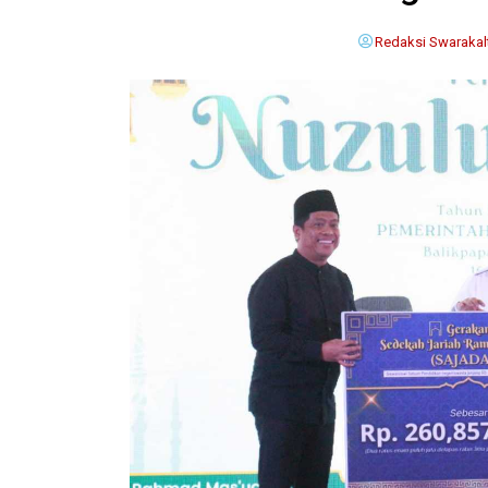
Redaksi Swarakal