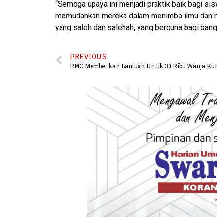
“Semoga upaya ini menjadi praktik baik bagi sis
memudahkan mereka dalam menimba ilmu dan me
yang saleh dan salehah, yang berguna bagi bangs
PREVIOUS