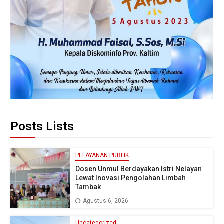
Posts Lists
PELAYANAN PUBLIK
Dosen Unmul Berdayakan Istri Nelayan
Lewat Inovasi Pengolahan Limbah
Tambak
Agustus 6, 2026
Uncategorized