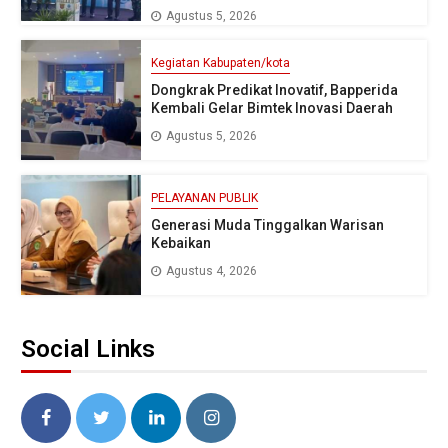
Agustus 5, 2026
Kegiatan Kabupaten/kota
Dongkrak Predikat Inovatif, Bapperida
Kembali Gelar Bimtek Inovasi Daerah
Agustus 5, 2026
PELAYANAN PUBLIK
Generasi Muda Tinggalkan Warisan
Kebaikan
Agustus 4, 2026
Social Links