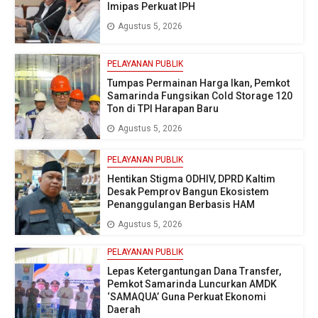
Imipas Perkuat IPH
Agustus 5, 2026
PELAYANAN PUBLIK
Tumpas Permainan Harga Ikan, Pemkot
Samarinda Fungsikan Cold Storage 120
Ton di TPI Harapan Baru
Agustus 5, 2026
PELAYANAN PUBLIK
Hentikan Stigma ODHIV, DPRD Kaltim
Desak Pemprov Bangun Ekosistem
Penanggulangan Berbasis HAM
Agustus 5, 2026
PELAYANAN PUBLIK
Lepas Ketergantungan Dana Transfer,
Pemkot Samarinda Luncurkan AMDK
‘SAMAQUA’ Guna Perkuat Ekonomi
Daerah