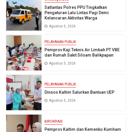
Satlantas Polres PPU Tingkatkan
Pengaturan Lalu Lintas Pagi Demi
Kelancaran Aktivitas Warga
Agustus 5, 2026
PELAYANAN PUBLIK
Pemprov Kaji Teknis Air Limbah PT VBE
dan Rumah Sakit Siloam Balikpapan
Agustus 5, 2026
PELAYANAN PUBLIK
Dinsos Kaltim Salurkan Bantuan UEP
Agustus 5, 2026
BIROKRASI
Pemprov Kaltim dan Kemenko Kumham