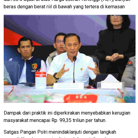
beras dengan berat riil di bawah yang tertera di kemasan
Dampak dari praktik ini diperkirakan menyebabkan kerugian
masyarakat mencapai Rp. 99,35 triliun per tahun.
Satgas Pangan Polri menindaklanjuti dengan langkah