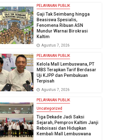
PELAYANAN PUBLIK
Gaji Tak Seimbang hingga
Beasiswa Spesialis,
Fenomena Ribuan ASN
Mundur Warnai Birokrasi
Kaltim
Agustus 7, 2026
PELAYANAN PUBLIK
Kelola Mall Lembuswana, PT
MBS Terapkan Tarif Berdasar
Uji KJPP dan Pembukuan
Terpisah
Agustus 7, 2026
PELAYANAN PUBLIK
Uncategorized
Tiga Dekade Jadi Saksi
Sejarah, Pemprov Kaltim Janji
Reboisasi dan Hidupkan
Kembali Mall Lembuswana