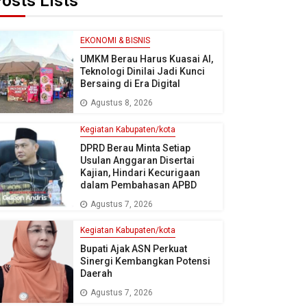
osts Lists
EKONOMI & BISNIS
UMKM Berau Harus Kuasai AI,
Teknologi Dinilai Jadi Kunci
Bersaing di Era Digital
Agustus 8, 2026
Kegiatan Kabupaten/kota
DPRD Berau Minta Setiap
Usulan Anggaran Disertai
Kajian, Hindari Kecurigaan
dalam Pembahasan APBD
Agustus 7, 2026
Kegiatan Kabupaten/kota
Bupati Ajak ASN Perkuat
Sinergi Kembangkan Potensi
Daerah
Agustus 7, 2026