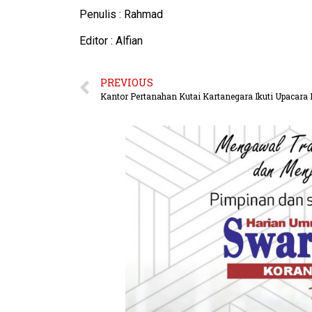
Penulis : Rahmad
Editor : Alfian
PREVIOUS