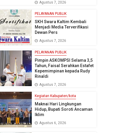
Agustus 7, 2026
PELAYANAN PUBLIK
SKH Swara Kaltim Kembali
Menjadi Media Terverifikasi
Dewan Pers
Agustus 7, 2026
PELAYANAN PUBLIK
Pimpin ASKOMPSI Selama 3,5
Tahun, Faisal Serahkan Estafet
Kepemimpinan kepada Rudy
Rinaldi
Agustus 7, 2026
Kegiatan Kabupaten/kota
Maknai Hari Lingkungan
Hidup, Bupati Soroti Ancaman
Iklim
Agustus 6, 2026