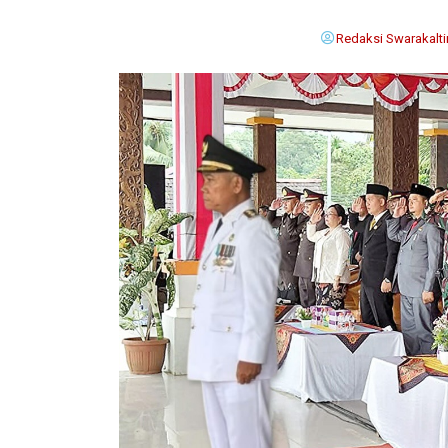
Redaksi Swarakalt