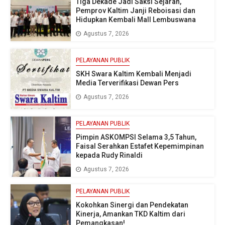
Tiga Dekade Jadi Saksi Sejarah,
Pemprov Kaltim Janji Reboisasi dan
Hidupkan Kembali Mall Lembuswana
Agustus 7, 2026
PELAYANAN PUBLIK
SKH Swara Kaltim Kembali Menjadi
Media Terverifikasi Dewan Pers
Agustus 7, 2026
PELAYANAN PUBLIK
Pimpin ASKOMPSI Selama 3,5 Tahun,
Faisal Serahkan Estafet Kepemimpinan
kepada Rudy Rinaldi
Agustus 7, 2026
PELAYANAN PUBLIK
Kokohkan Sinergi dan Pendekatan
Kinerja, Amankan TKD Kaltim dari
Pemangkasan!