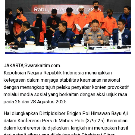
JAKARTA,Swarakaltim.com.
Kepolisian Negara Republik Indonesia menunjukkan
ketegasan dalam menjaga stabilitas keamanan nasional
dengan menangkap tujuh pelaku penyebar konten provokatif
melalui media sosial yang berkaitan dengan aksi unjuk rasa
pada 25 dan 28 Agustus 2025.
Hal diungkapkan Dirtipidsiber Brigjen Pol Himawan Bayu Aji
dalam Konferensi Pers di Mabes Polri (3/9/’25). Kemudian
dalam konferensi itu dijelaskan, langkah ini merupakan hasil