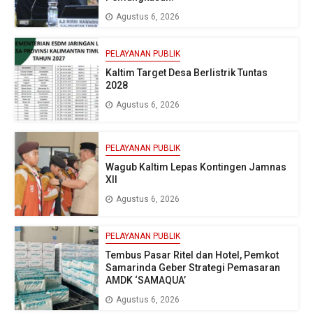
Agustus 6, 2026
PELAYANAN PUBLIK
Kaltim Target Desa Berlistrik Tuntas
2028
Agustus 6, 2026
PELAYANAN PUBLIK
Wagub Kaltim Lepas Kontingen Jamnas
XII
Agustus 6, 2026
PELAYANAN PUBLIK
Tembus Pasar Ritel dan Hotel, Pemkot
Samarinda Geber Strategi Pemasaran
AMDK ‘SAMAQUA’
Agustus 6, 2026