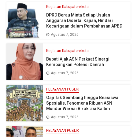
Kegiatan Kabupaten/kota
DPRD Berau Minta Setiap Usulan
Anggaran Disertai Kajian, Hindari
Kecurigaan dalam Pembahasan APBD
Agustus 7, 2026
Kegiatan Kabupaten/kota
Bupati Ajak ASN Perkuat Sinergi
Kembangkan Potensi Daerah
Agustus 7, 2026
PELAYANAN PUBLIK
Gaji Tak Seimbang hingga Beasiswa
Spesialis, Fenomena Ribuan ASN
Mundur Warnai Birokrasi Kaltim
Agustus 7, 2026
PELAYANAN PUBLIK