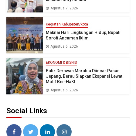
Agustus 7, 2026
Kegiatan Kabupaten/kota
Maknai Hari Lingkungan Hidup, Bupati
Soroti Ancaman Iklim
Agustus 6, 2026
EKONOMI & BISNIS
Batik Derawan Maratua Diincar Pasar
Jepang, Berau Siapkan Ekspansi Lewat
Motif Ber-HaKI
Agustus 6, 2026
Social Links