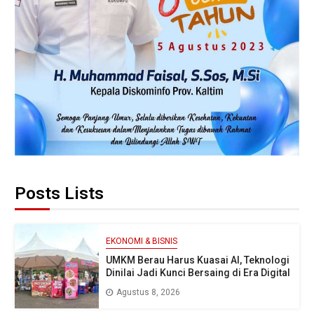
Posts Lists
EKONOMI & BISNIS
UMKM Berau Harus Kuasai AI, Teknologi
Dinilai Jadi Kunci Bersaing di Era Digital
Agustus 8, 2026