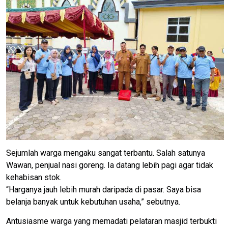
Sejumlah warga mengaku sangat terbantu. Salah satunya
Wawan, penjual nasi goreng. Ia datang lebih pagi agar tidak
kehabisan stok.
“Harganya jauh lebih murah daripada di pasar. Saya bisa
belanja banyak untuk kebutuhan usaha,” sebutnya.
Antusiasme warga yang memadati pelataran masjid terbukti