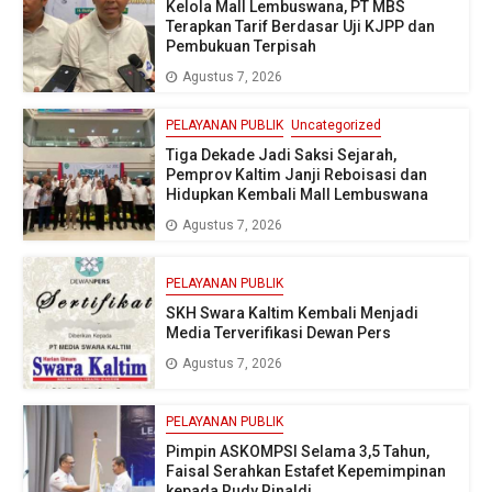
Kelola Mall Lembuswana, PT MBS
Terapkan Tarif Berdasar Uji KJPP dan
Pembukuan Terpisah
Agustus 7, 2026
PELAYANAN PUBLIK
Uncategorized
Tiga Dekade Jadi Saksi Sejarah,
Pemprov Kaltim Janji Reboisasi dan
Hidupkan Kembali Mall Lembuswana
Agustus 7, 2026
PELAYANAN PUBLIK
SKH Swara Kaltim Kembali Menjadi
Media Terverifikasi Dewan Pers
Agustus 7, 2026
PELAYANAN PUBLIK
Pimpin ASKOMPSI Selama 3,5 Tahun,
Faisal Serahkan Estafet Kepemimpinan
kepada Rudy Rinaldi