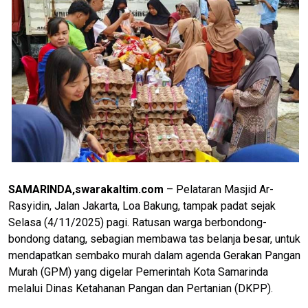
SAMARINDA,swarakaltim.com
– Pelataran Masjid Ar-
Rasyidin, Jalan Jakarta, Loa Bakung, tampak padat sejak
Selasa (4/11/2025) pagi. Ratusan warga berbondong-
bondong datang, sebagian membawa tas belanja besar, untuk
mendapatkan sembako murah dalam agenda Gerakan Pangan
Murah (GPM) yang digelar Pemerintah Kota Samarinda
melalui Dinas Ketahanan Pangan dan Pertanian (DKPP).