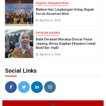
Kegiatan Kabupaten/kota
Maknai Hari Lingkungan Hidup, Bupati
Soroti Ancaman Iklim
Agustus 6, 2026
EKONOMI & BISNIS
Batik Derawan Maratua Diincar Pasar
Jepang, Berau Siapkan Ekspansi Lewat
Motif Ber-HaKI
Agustus 6, 2026
Social Links