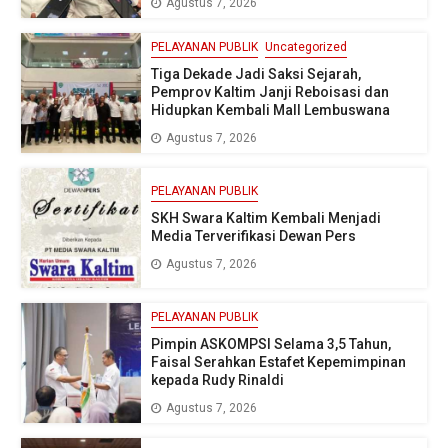
Agustus 7, 2026
PELAYANAN PUBLIK
Uncategorized
Tiga Dekade Jadi Saksi Sejarah,
Pemprov Kaltim Janji Reboisasi dan
Hidupkan Kembali Mall Lembuswana
Agustus 7, 2026
PELAYANAN PUBLIK
SKH Swara Kaltim Kembali Menjadi
Media Terverifikasi Dewan Pers
Agustus 7, 2026
PELAYANAN PUBLIK
Pimpin ASKOMPSI Selama 3,5 Tahun,
Faisal Serahkan Estafet Kepemimpinan
kepada Rudy Rinaldi
Agustus 7, 2026