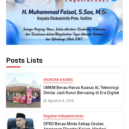
Posts Lists
EKONOMI & BISNIS
UMKM Berau Harus Kuasai AI, Teknologi
Dinilai Jadi Kunci Bersaing di Era Digital
Agustus 8, 2026
Kegiatan Kabupaten/kota
DPRD Berau Minta Setiap Usulan