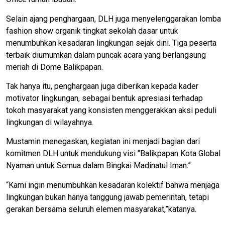
Selain ajang penghargaan, DLH juga menyelenggarakan lomba
fashion show organik tingkat sekolah dasar untuk
menumbuhkan kesadaran lingkungan sejak dini. Tiga peserta
terbaik diumumkan dalam puncak acara yang berlangsung
meriah di Dome Balikpapan.
Tak hanya itu, penghargaan juga diberikan kepada kader
motivator lingkungan, sebagai bentuk apresiasi terhadap
tokoh masyarakat yang konsisten menggerakkan aksi peduli
lingkungan di wilayahnya.
Mustamin menegaskan, kegiatan ini menjadi bagian dari
komitmen DLH untuk mendukung visi “Balikpapan Kota Global
Nyaman untuk Semua dalam Bingkai Madinatul Iman.”
“Kami ingin menumbuhkan kesadaran kolektif bahwa menjaga
lingkungan bukan hanya tanggung jawab pemerintah, tetapi
gerakan bersama seluruh elemen masyarakat,”katanya.