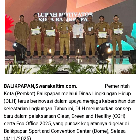
BALIKPAPAN,Swarakaltim.com.
Pemerintah
Kota (Pemkot) Balikpapan melalui Dinas Lingkungan Hidup
(DLH) terus berinovasi dalam upaya menjaga kebersihan dan
kelestarian lingkungan. Tahun ini, DLH meluncurkan konsep
baru dalam pelaksanaan Clean, Green and Healthy (CGH)
serta Eco Office 2025, yang puncak kegiatannya digelar di
Balikpapan Sport and Convention Center (Dome), Selasa
(4/11/2025).