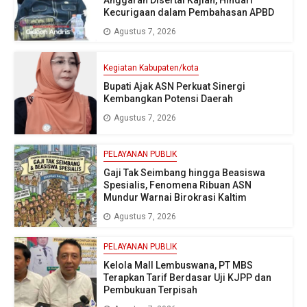
Anggaran Disertai Kajian, Hindari
Kecurigaan dalam Pembahasan APBD
Agustus 7, 2026
Kegiatan Kabupaten/kota
Bupati Ajak ASN Perkuat Sinergi
Kembangkan Potensi Daerah
Agustus 7, 2026
PELAYANAN PUBLIK
Gaji Tak Seimbang hingga Beasiswa
Spesialis, Fenomena Ribuan ASN
Mundur Warnai Birokrasi Kaltim
Agustus 7, 2026
PELAYANAN PUBLIK
Kelola Mall Lembuswana, PT MBS
Terapkan Tarif Berdasar Uji KJPP dan
Pembukuan Terpisah