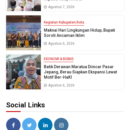
Agustus 7, 2026
Kegiatan Kabupaten/kota
Maknai Hari Lingkungan Hidup, Bupati
Soroti Ancaman Iklim
Agustus 6, 2026
EKONOMI & BISNIS
Batik Derawan Maratua Diincar Pasar
Jepang, Berau Siapkan Ekspansi Lewat
Motif Ber-HaKI
Agustus 6, 2026
Social Links