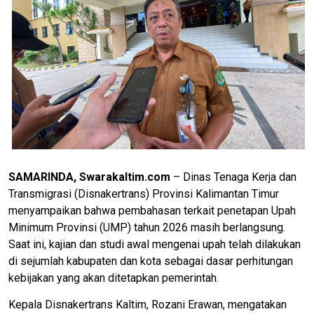
SAMARINDA, Swarakaltim.com
– Dinas Tenaga Kerja dan
Transmigrasi (Disnakertrans) Provinsi Kalimantan Timur
menyampaikan bahwa pembahasan terkait penetapan Upah
Minimum Provinsi (UMP) tahun 2026 masih berlangsung.
Saat ini, kajian dan studi awal mengenai upah telah dilakukan
di sejumlah kabupaten dan kota sebagai dasar perhitungan
kebijakan yang akan ditetapkan pemerintah.
Kepala Disnakertrans Kaltim, Rozani Erawan, mengatakan