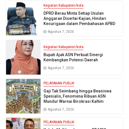
Kegiatan Kabupaten/kota
DPRD Berau Minta Setiap Usulan
Anggaran Disertai Kajian, Hindari
Kecurigaan dalam Pembahasan APBD
Agustus 7, 2026
Kegiatan Kabupaten/kota
Bupati Ajak ASN Perkuat Sinergi
Kembangkan Potensi Daerah
Agustus 7, 2026
PELAYANAN PUBLIK
Gaji Tak Seimbang hingga Beasiswa
Spesialis, Fenomena Ribuan ASN
Mundur Warnai Birokrasi Kaltim
Agustus 7, 2026
PELAYANAN PUBLIK