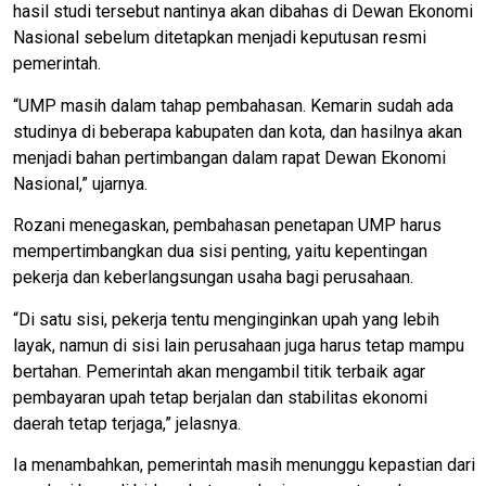
hasil studi tersebut nantinya akan dibahas di Dewan Ekonomi
Nasional sebelum ditetapkan menjadi keputusan resmi
pemerintah.
“UMP masih dalam tahap pembahasan. Kemarin sudah ada
studinya di beberapa kabupaten dan kota, dan hasilnya akan
menjadi bahan pertimbangan dalam rapat Dewan Ekonomi
Nasional,” ujarnya.
Rozani menegaskan, pembahasan penetapan UMP harus
mempertimbangkan dua sisi penting, yaitu kepentingan
pekerja dan keberlangsungan usaha bagi perusahaan.
“Di satu sisi, pekerja tentu menginginkan upah yang lebih
layak, namun di sisi lain perusahaan juga harus tetap mampu
bertahan. Pemerintah akan mengambil titik terbaik agar
pembayaran upah tetap berjalan dan stabilitas ekonomi
daerah tetap terjaga,” jelasnya.
Ia menambahkan, pemerintah masih menunggu kepastian dari