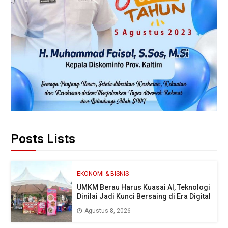
Posts Lists
EKONOMI & BISNIS
UMKM Berau Harus Kuasai AI, Teknologi
Dinilai Jadi Kunci Bersaing di Era Digital
Agustus 8, 2026