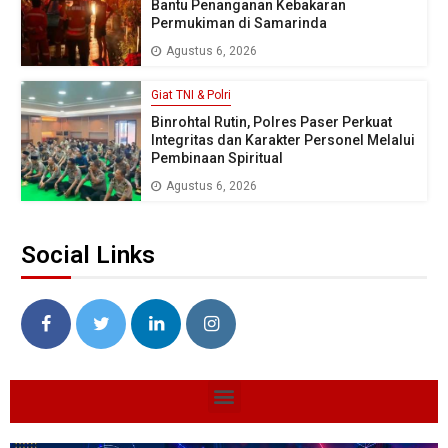
Bantu Penanganan Kebakaran
Permukiman di Samarinda
Agustus 6, 2026
Giat TNI & Polri
Binrohtal Rutin, Polres Paser Perkuat
Integritas dan Karakter Personel Melalui
Pembinaan Spiritual
Agustus 6, 2026
Social Links