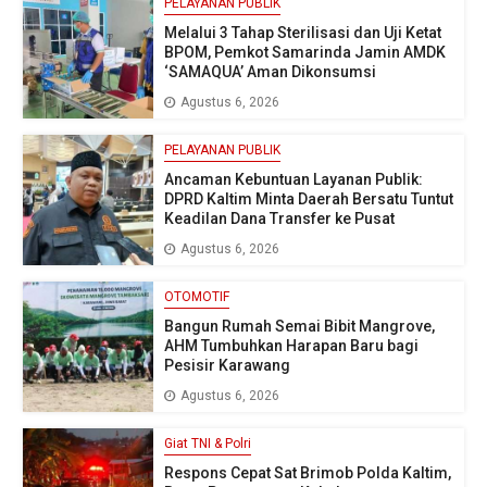
PELAYANAN PUBLIK
Melalui 3 Tahap Sterilisasi dan Uji Ketat
BPOM, Pemkot Samarinda Jamin AMDK
‘SAMAQUA’ Aman Dikonsumsi
Agustus 6, 2026
PELAYANAN PUBLIK
Ancaman Kebuntuan Layanan Publik:
DPRD Kaltim Minta Daerah Bersatu Tuntut
Keadilan Dana Transfer ke Pusat
Agustus 6, 2026
OTOMOTIF
Bangun Rumah Semai Bibit Mangrove,
AHM Tumbuhkan Harapan Baru bagi
Pesisir Karawang
Agustus 6, 2026
Giat TNI & Polri
Respons Cepat Sat Brimob Polda Kaltim,