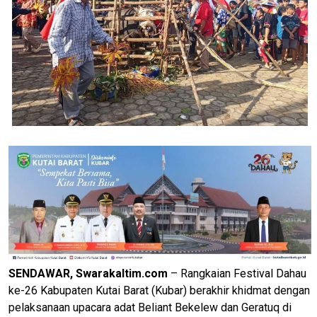
SENDAWAR, Swarakaltim.com
– Rangkaian Festival Dahau
ke-26 Kabupaten Kutai Barat (Kubar) berakhir khidmat dengan
pelaksanaan upacara adat Beliant Bekelew dan Geratuq di