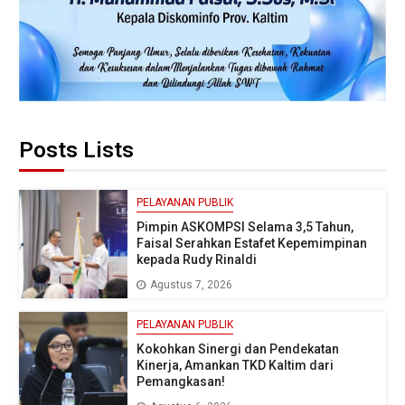
Posts Lists
PELAYANAN PUBLIK
Pimpin ASKOMPSI Selama 3,5 Tahun,
Faisal Serahkan Estafet Kepemimpinan
kepada Rudy Rinaldi
Agustus 7, 2026
PELAYANAN PUBLIK
Kokohkan Sinergi dan Pendekatan
Kinerja, Amankan TKD Kaltim dari
Pemangkasan!