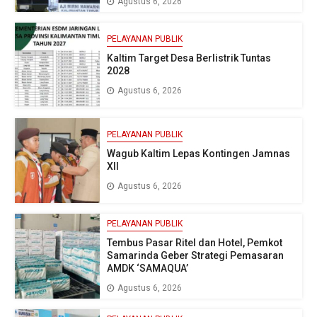
Agustus 6, 2026
PELAYANAN PUBLIK
Kaltim Target Desa Berlistrik Tuntas
2028
Agustus 6, 2026
PELAYANAN PUBLIK
Wagub Kaltim Lepas Kontingen Jamnas
XII
Agustus 6, 2026
PELAYANAN PUBLIK
Tembus Pasar Ritel dan Hotel, Pemkot
Samarinda Geber Strategi Pemasaran
AMDK ‘SAMAQUA’
Agustus 6, 2026