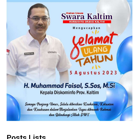
Posts Lists