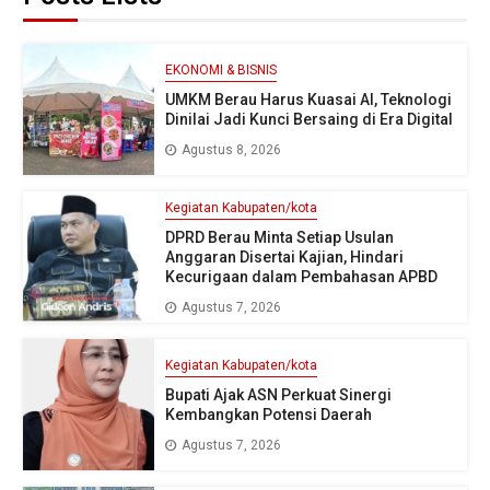
EKONOMI & BISNIS
UMKM Berau Harus Kuasai AI, Teknologi
Dinilai Jadi Kunci Bersaing di Era Digital
Agustus 8, 2026
Kegiatan Kabupaten/kota
DPRD Berau Minta Setiap Usulan
Anggaran Disertai Kajian, Hindari
Kecurigaan dalam Pembahasan APBD
Agustus 7, 2026
Kegiatan Kabupaten/kota
Bupati Ajak ASN Perkuat Sinergi
Kembangkan Potensi Daerah
Agustus 7, 2026