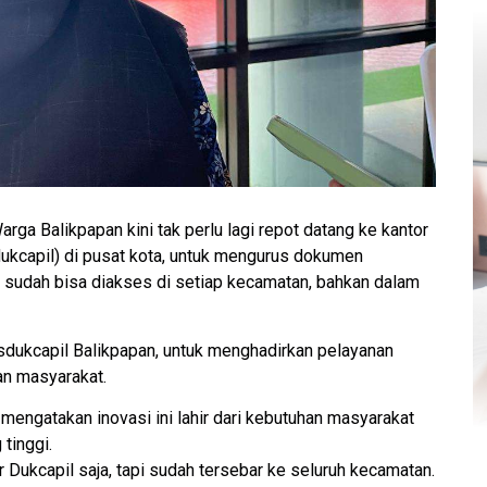
rga Balikpapan kini tak perlu lagi repot datang ke kantor
ukcapil) di pusat kota, untuk mengurus dokumen
i sudah bisa diakses di setiap kecamatan, bahkan dalam
sdukcapil Balikpapan, untuk menghadirkan pelayanan
gan masyarakat.
 mengatakan inovasi ini lahir dari kebutuhan masyarakat
tinggi.
r Dukcapil saja, tapi sudah tersebar ke seluruh kecamatan.