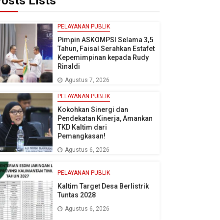
osts Lists
PELAYANAN PUBLIK
Pimpin ASKOMPSI Selama 3,5
Tahun, Faisal Serahkan Estafet
Kepemimpinan kepada Rudy
Rinaldi
Agustus 7, 2026
PELAYANAN PUBLIK
Kokohkan Sinergi dan
Pendekatan Kinerja, Amankan
TKD Kaltim dari
Pemangkasan!
Agustus 6, 2026
PELAYANAN PUBLIK
Kaltim Target Desa Berlistrik
Tuntas 2028
Agustus 6, 2026