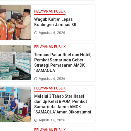
PELAYANAN PUBLIK
Wagub Kaltim Lepas
Kontingen Jamnas XII
Agustus 6, 2026
PELAYANAN PUBLIK
Tembus Pasar Ritel dan Hotel,
Pemkot Samarinda Geber
Strategi Pemasaran AMDK
‘SAMAQUA’
Agustus 6, 2026
PELAYANAN PUBLIK
Melalui 3 Tahap Sterilisasi
dan Uji Ketat BPOM, Pemkot
Samarinda Jamin AMDK
‘SAMAQUA’ Aman Dikonsumsi
Agustus 6, 2026
PELAYANAN PUBLIK