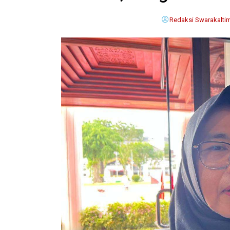
Redaksi Swarakalti