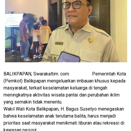
BALIKPAPAN, Swarakaltim. com. Pemerintah Kota
(Pemkot) Balikpapan mengeluarkan imbauan khusus kepada
masyarakat, terkait keselamatan keluarga di tengah
meningkatnya aktivitas wisata pantai dan perubahan iklim
yang semakin tidak menentu.
Wakil Wali Kota Balikpapan, H. Bagus Susetyo menegaskan
bahwa keselamatan anak terutama balita, harus menjadi
prioritas saat masyarakat menikmati liburan atau rekreasi di
kawasan pesisir.