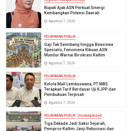
Bupati Ajak ASN Perkuat Sinergi
Kembangkan Potensi Daerah
Agustus 7, 2026
PELAYANAN PUBLIK
Gaji Tak Seimbang hingga Beasiswa
Spesialis, Fenomena Ribuan ASN
Mundur Warnai Birokrasi Kaltim
Agustus 7, 2026
PELAYANAN PUBLIK
Kelola Mall Lembuswana, PT MBS
Terapkan Tarif Berdasar Uji KJPP dan
Pembukuan Terpisah
Agustus 7, 2026
PELAYANAN PUBLIK
Uncategorized
Tiga Dekade Jadi Saksi Sejarah,
Pemprov Kaltim Janji Reboisasi dan