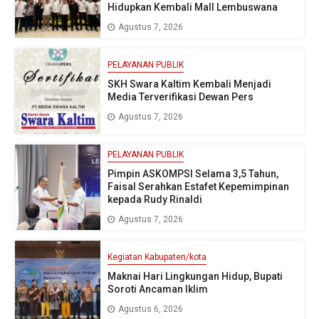
Hidupkan Kembali Mall Lembuswana
Agustus 7, 2026
PELAYANAN PUBLIK
SKH Swara Kaltim Kembali Menjadi
Media Terverifikasi Dewan Pers
Agustus 7, 2026
PELAYANAN PUBLIK
Pimpin ASKOMPSI Selama 3,5 Tahun,
Faisal Serahkan Estafet Kepemimpinan
kepada Rudy Rinaldi
Agustus 7, 2026
Kegiatan Kabupaten/kota
Maknai Hari Lingkungan Hidup, Bupati
Soroti Ancaman Iklim
Agustus 6, 2026