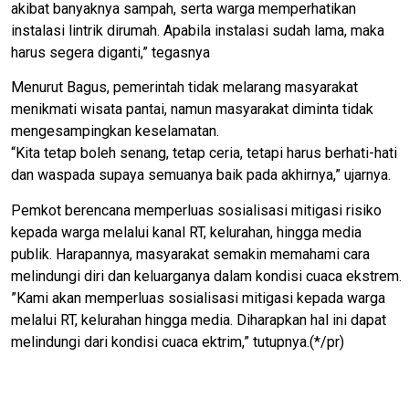
akibat banyaknya sampah, serta warga memperhatikan
instalasi lintrik dirumah. Apabila instalasi sudah lama, maka
harus segera diganti,” tegasnya
Menurut Bagus, pemerintah tidak melarang masyarakat
menikmati wisata pantai, namun masyarakat diminta tidak
mengesampingkan keselamatan.
“Kita tetap boleh senang, tetap ceria, tetapi harus berhati-hati
dan waspada supaya semuanya baik pada akhirnya,” ujarnya.
Pemkot berencana memperluas sosialisasi mitigasi risiko
kepada warga melalui kanal RT, kelurahan, hingga media
publik. Harapannya, masyarakat semakin memahami cara
melindungi diri dan keluarganya dalam kondisi cuaca ekstrem.
”Kami akan memperluas sosialisasi mitigasi kepada warga
melalui RT, kelurahan hingga media. Diharapkan hal ini dapat
melindungi dari kondisi cuaca ektrim,” tutupnya.(*/pr)