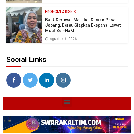
EKONOMI & BISNIS
Batik Derawan Maratua Diincar Pasar
Jepang, Berau Siapkan Ekspansi Lewat
Motif Ber-HaKI
Agustus 6, 2026
Social Links