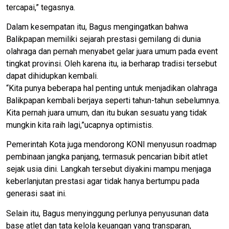
tercapai,” tegasnya.
Dalam kesempatan itu, Bagus mengingatkan bahwa
Balikpapan memiliki sejarah prestasi gemilang di dunia
olahraga dan pernah menyabet gelar juara umum pada event
tingkat provinsi. Oleh karena itu, ia berharap tradisi tersebut
dapat dihidupkan kembali.
“Kita punya beberapa hal penting untuk menjadikan olahraga
Balikpapan kembali berjaya seperti tahun-tahun sebelumnya.
Kita pernah juara umum, dan itu bukan sesuatu yang tidak
mungkin kita raih lagi,”ucapnya optimistis.
Pemerintah Kota juga mendorong KONI menyusun roadmap
pembinaan jangka panjang, termasuk pencarian bibit atlet
sejak usia dini. Langkah tersebut diyakini mampu menjaga
keberlanjutan prestasi agar tidak hanya bertumpu pada
generasi saat ini.
Selain itu, Bagus menyinggung perlunya penyusunan data
base atlet dan tata kelola keuangan yang transparan,