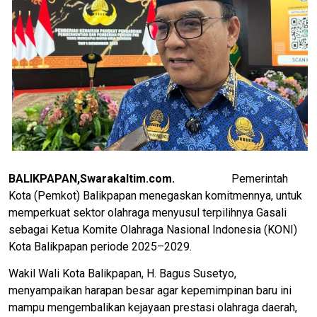
BALIKPAPAN,Swarakaltim.com.
Pemerintah
Kota (Pemkot) Balikpapan menegaskan komitmennya, untuk
memperkuat sektor olahraga menyusul terpilihnya Gasali
sebagai Ketua Komite Olahraga Nasional Indonesia (KONI)
Kota Balikpapan periode 2025–2029.
Wakil Wali Kota Balikpapan, H. Bagus Susetyo,
menyampaikan harapan besar agar kepemimpinan baru ini
mampu mengembalikan kejayaan prestasi olahraga daerah,