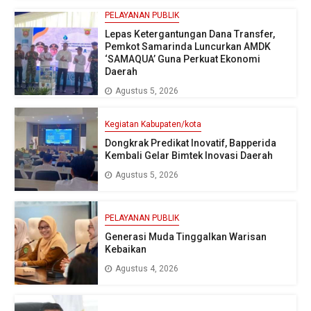
PELAYANAN PUBLIK
Lepas Ketergantungan Dana Transfer,
Pemkot Samarinda Luncurkan AMDK
‘SAMAQUA’ Guna Perkuat Ekonomi
Daerah
Agustus 5, 2026
Kegiatan Kabupaten/kota
Dongkrak Predikat Inovatif, Bapperida
Kembali Gelar Bimtek Inovasi Daerah
Agustus 5, 2026
PELAYANAN PUBLIK
Generasi Muda Tinggalkan Warisan
Kebaikan
Agustus 4, 2026