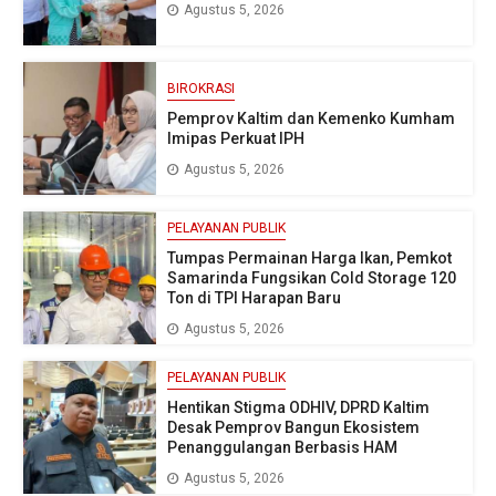
Agustus 5, 2026
BIROKRASI
Pemprov Kaltim dan Kemenko Kumham
Imipas Perkuat IPH
Agustus 5, 2026
PELAYANAN PUBLIK
Tumpas Permainan Harga Ikan, Pemkot
Samarinda Fungsikan Cold Storage 120
Ton di TPI Harapan Baru
Agustus 5, 2026
PELAYANAN PUBLIK
Hentikan Stigma ODHIV, DPRD Kaltim
Desak Pemprov Bangun Ekosistem
Penanggulangan Berbasis HAM
Agustus 5, 2026