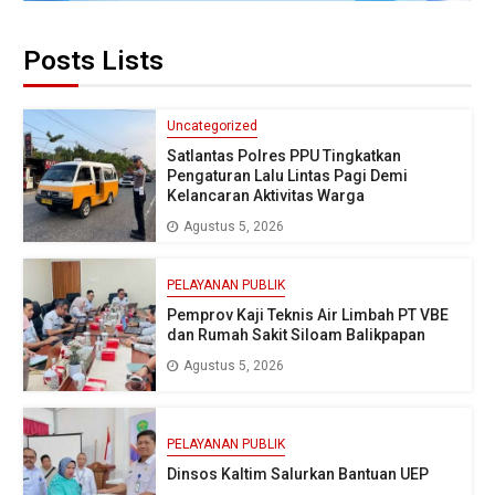
Posts Lists
Uncategorized
Satlantas Polres PPU Tingkatkan
Pengaturan Lalu Lintas Pagi Demi
Kelancaran Aktivitas Warga
Agustus 5, 2026
PELAYANAN PUBLIK
Pemprov Kaji Teknis Air Limbah PT VBE
dan Rumah Sakit Siloam Balikpapan
Agustus 5, 2026
PELAYANAN PUBLIK
Dinsos Kaltim Salurkan Bantuan UEP