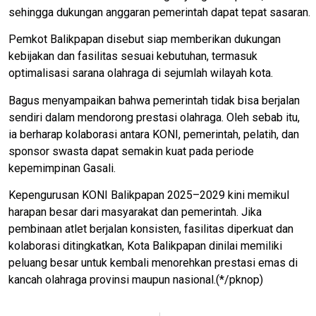
sehingga dukungan anggaran pemerintah dapat tepat sasaran.
Pemkot Balikpapan disebut siap memberikan dukungan
kebijakan dan fasilitas sesuai kebutuhan, termasuk
optimalisasi sarana olahraga di sejumlah wilayah kota.
Bagus menyampaikan bahwa pemerintah tidak bisa berjalan
sendiri dalam mendorong prestasi olahraga. Oleh sebab itu,
ia berharap kolaborasi antara KONI, pemerintah, pelatih, dan
sponsor swasta dapat semakin kuat pada periode
kepemimpinan Gasali.
Kepengurusan KONI Balikpapan 2025–2029 kini memikul
harapan besar dari masyarakat dan pemerintah. Jika
pembinaan atlet berjalan konsisten, fasilitas diperkuat dan
kolaborasi ditingkatkan, Kota Balikpapan dinilai memiliki
peluang besar untuk kembali menorehkan prestasi emas di
kancah olahraga provinsi maupun nasional.(*/pknop)