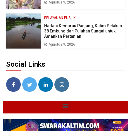
Agustus 9, 2026
PELAYANAN PUBLIK
Hadapi Kemarau Panjang, Kutim Petakan
38 Embung dan Puluhan Sungai untuk
Amankan Pertanian
Agustus 9, 2026
Social Links