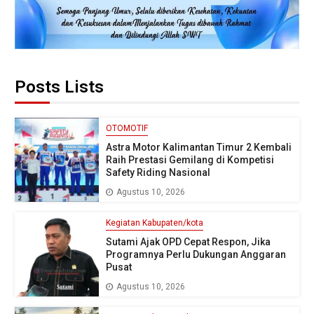
Posts Lists
OTOMOTIF
Astra Motor Kalimantan Timur 2 Kembali
Raih Prestasi Gemilang di Kompetisi
Safety Riding Nasional
Agustus 10, 2026
Kegiatan Kabupaten/kota
Sutami Ajak OPD Cepat Respon, Jika
Programnya Perlu Dukungan Anggaran
Pusat
Agustus 10, 2026