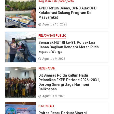
Kegiatan Kabupaten/kota
APBD Terjun Bebas, DPRD Ajak OPD
Kolaborasi Dukung Program Ke
Masyarakat
Agustus 10, 2026
PELAYANAN PUBLIK
Semarak HUT RI ke-81, Polsek Loa
Janan Bagikan Bendera Merah Putih
kepada Warga
Agustus 9, 2026
KESEHATAN
Dit Binmas Polda Kaltim Hadiri
Pelantikan FKPB Periode 2026–2031,
Dorong Sinergi Jaga Harmoni
Balikpapan
Agustus 9, 2026
BIROKRASI
Polres Berau Perkuat Sinergi