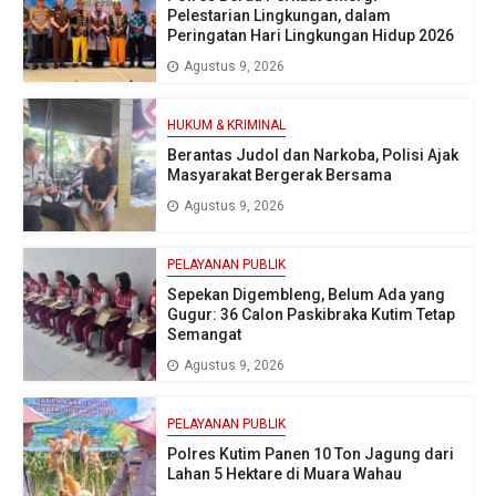
Pelestarian Lingkungan, dalam
Peringatan Hari Lingkungan Hidup 2026
Agustus 9, 2026
HUKUM & KRIMINAL
Berantas Judol dan Narkoba, Polisi Ajak
Masyarakat Bergerak Bersama
Agustus 9, 2026
PELAYANAN PUBLIK
Sepekan Digembleng, Belum Ada yang
Gugur: 36 Calon Paskibraka Kutim Tetap
Semangat
Agustus 9, 2026
PELAYANAN PUBLIK
Polres Kutim Panen 10 Ton Jagung dari
Lahan 5 Hektare di Muara Wahau