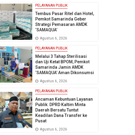
PELAYANAN PUBLIK
Tembus Pasar Ritel dan Hotel,
Pemkot Samarinda Geber
Strategi Pemasaran AMDK
‘SAMAQUA’
Agustus 6, 2026
PELAYANAN PUBLIK
Melalui 3 Tahap Sterilisasi
dan Uji Ketat BPOM, Pemkot
Samarinda Jamin AMDK
‘SAMAQUA’ Aman Dikonsumsi
Agustus 6, 2026
PELAYANAN PUBLIK
Ancaman Kebuntuan Layanan
Publik: DPRD Kaltim Minta
Daerah Bersatu Tuntut
Keadilan Dana Transfer ke
Pusat
Agustus 6, 2026