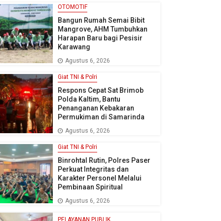
OTOMOTIF
Bangun Rumah Semai Bibit
Mangrove, AHM Tumbuhkan
Harapan Baru bagi Pesisir
Karawang
Agustus 6, 2026
Giat TNI & Polri
Respons Cepat Sat Brimob
Polda Kaltim, Bantu
Penanganan Kebakaran
Permukiman di Samarinda
Agustus 6, 2026
Giat TNI & Polri
Binrohtal Rutin, Polres Paser
Perkuat Integritas dan
Karakter Personel Melalui
Pembinaan Spiritual
Agustus 6, 2026
PELAYANAN PUBLIK