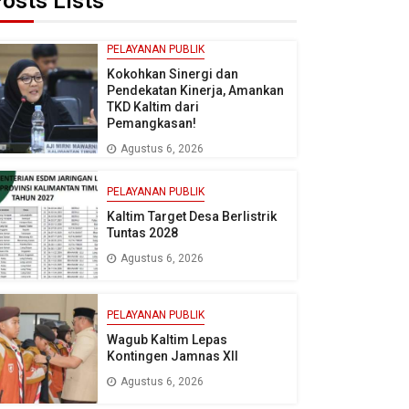
osts Lists
PELAYANAN PUBLIK
Kokohkan Sinergi dan
Pendekatan Kinerja, Amankan
TKD Kaltim dari
Pemangkasan!
Agustus 6, 2026
PELAYANAN PUBLIK
Kaltim Target Desa Berlistrik
Tuntas 2028
Agustus 6, 2026
PELAYANAN PUBLIK
Wagub Kaltim Lepas
Kontingen Jamnas XII
Agustus 6, 2026