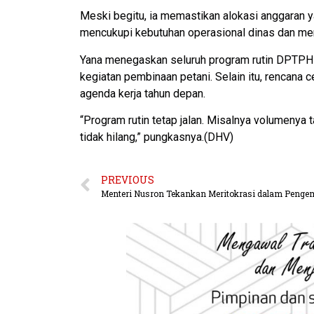
Meski begitu, ia memastikan alokasi anggaran 
mencukupi kebutuhan operasional dinas dan menj
Yana menegaskan seluruh program rutin DPTPH 
kegiatan pembinaan petani. Selain itu, rencana
agenda kerja tahun depan.
“Program rutin tetap jalan. Misalnya volumenya t
tidak hilang,” pungkasnya.(DHV)
PREVIOUS