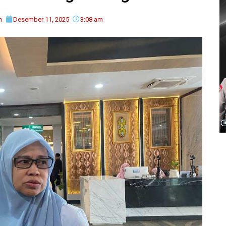
m
Desember 11, 2025
3:08 am