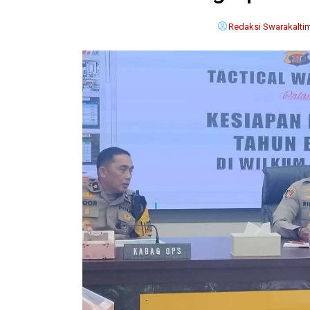
Redaksi Swarakalti