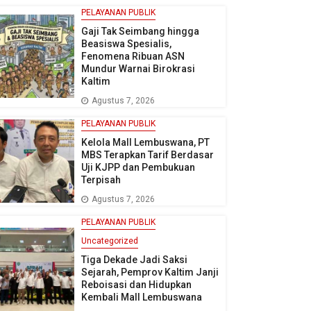
PELAYANAN PUBLIK
Gaji Tak Seimbang hingga
Beasiswa Spesialis,
Fenomena Ribuan ASN
Mundur Warnai Birokrasi
Kaltim
Agustus 7, 2026
PELAYANAN PUBLIK
Kelola Mall Lembuswana, PT
MBS Terapkan Tarif Berdasar
Uji KJPP dan Pembukuan
Terpisah
Agustus 7, 2026
PELAYANAN PUBLIK
Uncategorized
Tiga Dekade Jadi Saksi
Sejarah, Pemprov Kaltim Janji
Reboisasi dan Hidupkan
Kembali Mall Lembuswana