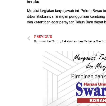
berlaku.
Melalui kegiatan tanya jawab ini, Polres Berau
diberlakukannya larangan penggunaan kembang a
dan ketertiban agar perayaan Tahun Baru dapat 
PREVIOUS