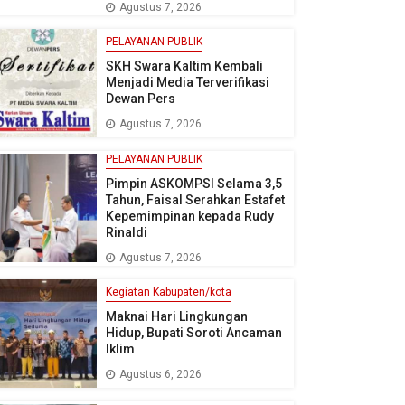
Agustus 7, 2026
PELAYANAN PUBLIK
SKH Swara Kaltim Kembali
Menjadi Media Terverifikasi
Dewan Pers
Agustus 7, 2026
PELAYANAN PUBLIK
Pimpin ASKOMPSI Selama 3,5
Tahun, Faisal Serahkan Estafet
Kepemimpinan kepada Rudy
Rinaldi
Agustus 7, 2026
Kegiatan Kabupaten/kota
Maknai Hari Lingkungan
Hidup, Bupati Soroti Ancaman
Iklim
Agustus 6, 2026