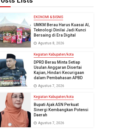
osts Lists
EKONOMI & BISNIS
UMKM Berau Harus Kuasai AI,
Teknologi Dinilai Jadi Kunci
Bersaing di Era Digital
Agustus 8, 2026
Kegiatan Kabupaten/kota
DPRD Berau Minta Setiap
Usulan Anggaran Disertai
Kajian, Hindari Kecurigaan
dalam Pembahasan APBD
Agustus 7, 2026
Kegiatan Kabupaten/kota
Bupati Ajak ASN Perkuat
Sinergi Kembangkan Potensi
Daerah
Agustus 7, 2026