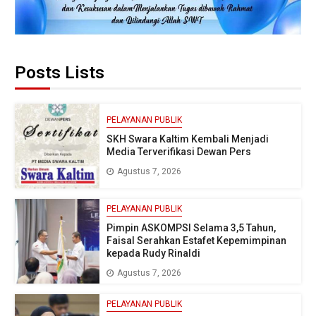
Posts Lists
PELAYANAN PUBLIK
SKH Swara Kaltim Kembali Menjadi
Media Terverifikasi Dewan Pers
Agustus 7, 2026
PELAYANAN PUBLIK
Pimpin ASKOMPSI Selama 3,5 Tahun,
Faisal Serahkan Estafet Kepemimpinan
kepada Rudy Rinaldi
Agustus 7, 2026
PELAYANAN PUBLIK