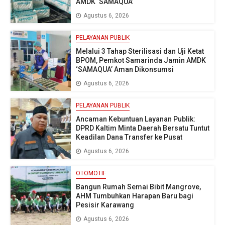
AMDK ‘SAMAQUA’
Agustus 6, 2026
PELAYANAN PUBLIK
Melalui 3 Tahap Sterilisasi dan Uji Ketat
BPOM, Pemkot Samarinda Jamin AMDK
‘SAMAQUA’ Aman Dikonsumsi
Agustus 6, 2026
PELAYANAN PUBLIK
Ancaman Kebuntuan Layanan Publik:
DPRD Kaltim Minta Daerah Bersatu Tuntut
Keadilan Dana Transfer ke Pusat
Agustus 6, 2026
OTOMOTIF
Bangun Rumah Semai Bibit Mangrove,
AHM Tumbuhkan Harapan Baru bagi
Pesisir Karawang
Agustus 6, 2026