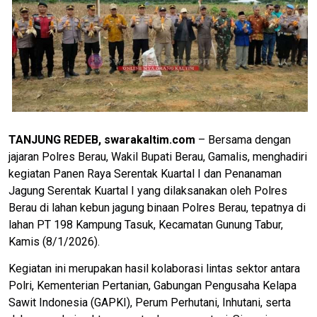
TANJUNG REDEB, swarakaltim.com
– Bersama dengan
jajaran Polres Berau, Wakil Bupati Berau, Gamalis, menghadiri
kegiatan Panen Raya Serentak Kuartal I dan Penanaman
Jagung Serentak Kuartal I yang dilaksanakan oleh Polres
Berau di lahan kebun jagung binaan Polres Berau, tepatnya di
lahan PT 198 Kampung Tasuk, Kecamatan Gunung Tabur,
Kamis (8/1/2026).
Kegiatan ini merupakan hasil kolaborasi lintas sektor antara
Polri, Kementerian Pertanian, Gabungan Pengusaha Kelapa
Sawit Indonesia (GAPKI), Perum Perhutani, Inhutani, serta