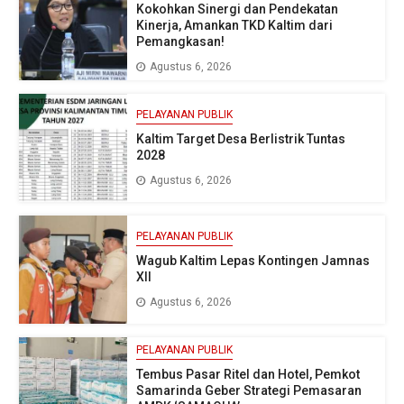
Kokohkan Sinergi dan Pendekatan
Kinerja, Amankan TKD Kaltim dari
Pemangkasan!
Agustus 6, 2026
PELAYANAN PUBLIK
Kaltim Target Desa Berlistrik Tuntas
2028
Agustus 6, 2026
PELAYANAN PUBLIK
Wagub Kaltim Lepas Kontingen Jamnas
XII
Agustus 6, 2026
PELAYANAN PUBLIK
Tembus Pasar Ritel dan Hotel, Pemkot
Samarinda Geber Strategi Pemasaran