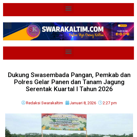
Dukung Swasembada Pangan, Pemkab dan
Polres Gelar Panen dan Tanam Jagung
Serentak Kuartal I Tahun 2026
Redaksi Swarakaltim
Januari 8, 2026
2:27 pm