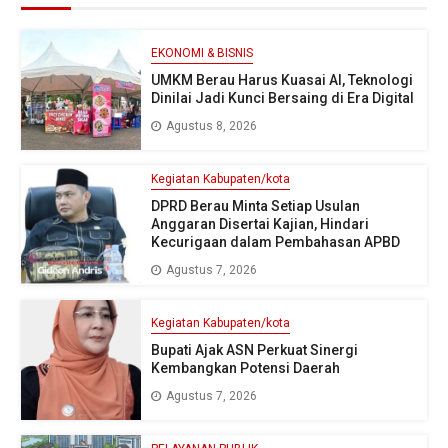
EKONOMI & BISNIS
UMKM Berau Harus Kuasai AI, Teknologi
Dinilai Jadi Kunci Bersaing di Era Digital
Agustus 8, 2026
Kegiatan Kabupaten/kota
DPRD Berau Minta Setiap Usulan
Anggaran Disertai Kajian, Hindari
Kecurigaan dalam Pembahasan APBD
Agustus 7, 2026
Kegiatan Kabupaten/kota
Bupati Ajak ASN Perkuat Sinergi
Kembangkan Potensi Daerah
Agustus 7, 2026