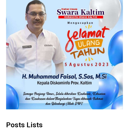
Posts Lists