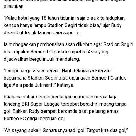
dilakukan.
“Kalau hotel yang 18 tahun tidur ini saja bisa kita hidupkan,
kenapa hanya lampu Stadion Segiri tidak bisa,” ujar Rudy
disambut tepuk tangan para suporter.
Ia menegaskan pembenahan akan dikebut agar Stadion Segiri
bisa dipakai Borneo FC pada kompetisi Asia yang
dijadwalkan bergulir Juli mendatang.
“Lampu segera kita benahi. Nanti teknisnya kita atur
bagaimana Stadion Segiri bisa digunakan Borneo FC untuk
liga Asia pada Juli nanti,” katanya.
Suasana nobar sendiri berlangsung meriah meski laga
tandang BRI Super League tersebut berakhir imbang tanpa
gol. Bahkan Rudy sempat bercanda saat peluang emas
Borneo FC gagal berbuah gol.
“Ah sayang sekali. Seharusnya tadi gol. Target kita dua gol,”