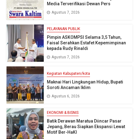
Media Terverifikasi Dewan Pers
Agustus 7, 2026
PELAYANAN PUBLIK
Pimpin ASKOMPSI Selama 3,5 Tahun,
Faisal Serahkan Estafet Kepemimpinan
kepada Rudy Rinaldi
Agustus 7, 2026
Kegiatan Kabupaten/kota
Maknai Hari Lingkungan Hidup, Bupati
Soroti Ancaman Iklim
Agustus 6, 2026
EKONOMI & BISNIS
Batik Derawan Maratua Diincar Pasar
Jepang, Berau Siapkan Ekspansi Lewat
Motif Ber-HaKI