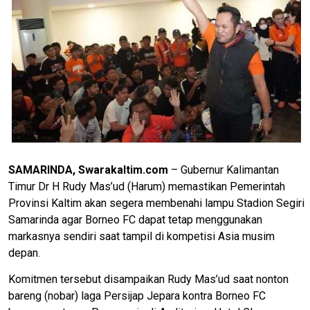
SAMARINDA, Swarakaltim.com
– Gubernur Kalimantan
Timur Dr H Rudy Mas’ud (Harum) memastikan Pemerintah
Provinsi Kaltim akan segera membenahi lampu Stadion Segiri
Samarinda agar Borneo FC dapat tetap menggunakan
markasnya sendiri saat tampil di kompetisi Asia musim
depan.
Komitmen tersebut disampaikan Rudy Mas’ud saat nonton
bareng (nobar) laga Persijap Jepara kontra Borneo FC