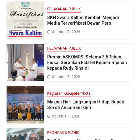
PELAYANAN PUBLIK
SKH Swara Kaltim Kembali Menjadi
Media Terverifikasi Dewan Pers
Agustus 7, 2026
PELAYANAN PUBLIK
Pimpin ASKOMPSI Selama 3,5 Tahun,
Faisal Serahkan Estafet Kepemimpinan
kepada Rudy Rinaldi
Agustus 7, 2026
Kegiatan Kabupaten/kota
Maknai Hari Lingkungan Hidup, Bupati
Soroti Ancaman Iklim
Agustus 6, 2026
EKONOMI & BISNIS