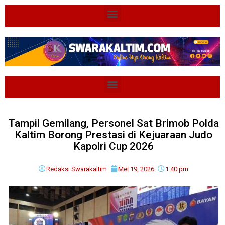
Tampil Gemilang, Personel Sat Brimob Polda
Kaltim Borong Prestasi di Kejuaraan Judo
Kapolri Cup 2026
Redaksi Swarakaltim
Mei 19, 2026
1:40 pm