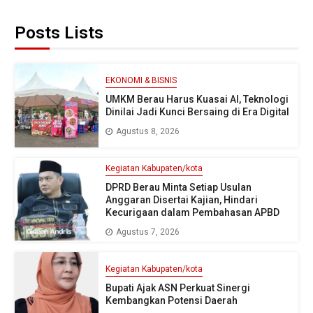
Posts Lists
EKONOMI & BISNIS
UMKM Berau Harus Kuasai AI, Teknologi
Dinilai Jadi Kunci Bersaing di Era Digital
Agustus 8, 2026
Kegiatan Kabupaten/kota
DPRD Berau Minta Setiap Usulan
Anggaran Disertai Kajian, Hindari
Kecurigaan dalam Pembahasan APBD
Agustus 7, 2026
Kegiatan Kabupaten/kota
Bupati Ajak ASN Perkuat Sinergi
Kembangkan Potensi Daerah