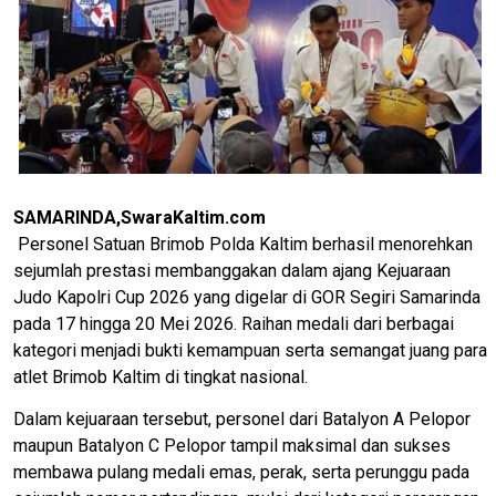
SAMARINDA,SwaraKaltim.com
Personel Satuan Brimob Polda Kaltim berhasil menorehkan
sejumlah prestasi membanggakan dalam ajang Kejuaraan
Judo Kapolri Cup 2026 yang digelar di GOR Segiri Samarinda
pada 17 hingga 20 Mei 2026. Raihan medali dari berbagai
kategori menjadi bukti kemampuan serta semangat juang para
atlet Brimob Kaltim di tingkat nasional.
Dalam kejuaraan tersebut, personel dari Batalyon A Pelopor
maupun Batalyon C Pelopor tampil maksimal dan sukses
membawa pulang medali emas, perak, serta perunggu pada