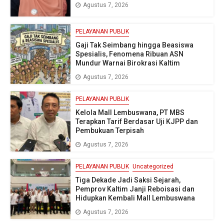
Agustus 7, 2026
PELAYANAN PUBLIK
Gaji Tak Seimbang hingga Beasiswa
Spesialis, Fenomena Ribuan ASN
Mundur Warnai Birokrasi Kaltim
Agustus 7, 2026
PELAYANAN PUBLIK
Kelola Mall Lembuswana, PT MBS
Terapkan Tarif Berdasar Uji KJPP dan
Pembukuan Terpisah
Agustus 7, 2026
PELAYANAN PUBLIK
Uncategorized
Tiga Dekade Jadi Saksi Sejarah,
Pemprov Kaltim Janji Reboisasi dan
Hidupkan Kembali Mall Lembuswana
Agustus 7, 2026