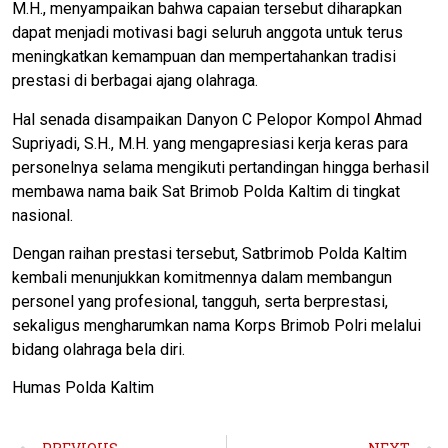
M.H., menyampaikan bahwa capaian tersebut diharapkan
dapat menjadi motivasi bagi seluruh anggota untuk terus
meningkatkan kemampuan dan mempertahankan tradisi
prestasi di berbagai ajang olahraga.
Hal senada disampaikan Danyon C Pelopor Kompol Ahmad
Supriyadi, S.H., M.H. yang mengapresiasi kerja keras para
personelnya selama mengikuti pertandingan hingga berhasil
membawa nama baik Sat Brimob Polda Kaltim di tingkat
nasional.
Dengan raihan prestasi tersebut, Satbrimob Polda Kaltim
kembali menunjukkan komitmennya dalam membangun
personel yang profesional, tangguh, serta berprestasi,
sekaligus mengharumkan nama Korps Brimob Polri melalui
bidang olahraga bela diri.
Humas Polda Kaltim