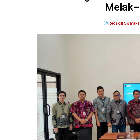
Melak–
Redaksi Swaraka