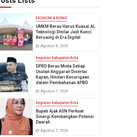
osts Lists
EKONOMI & BISNIS
UMKM Berau Harus Kuasai AI,
Teknologi Dinilai Jadi Kunci
Bersaing di Era Digital
Agustus 8, 2026
Kegiatan Kabupaten/kota
DPRD Berau Minta Setiap
Usulan Anggaran Disertai
Kajian, Hindari Kecurigaan
dalam Pembahasan APBD
Agustus 7, 2026
Kegiatan Kabupaten/kota
Bupati Ajak ASN Perkuat
Sinergi Kembangkan Potensi
Daerah
Agustus 7, 2026