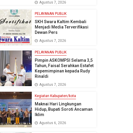
Agustus 7, 2026
PELAYANAN PUBLIK
SKH Swara Kaltim Kembali
Menjadi Media Terverifikasi
Dewan Pers
Agustus 7, 2026
PELAYANAN PUBLIK
Pimpin ASKOMPSI Selama 3,5
Tahun, Faisal Serahkan Estafet
Kepemimpinan kepada Rudy
Rinaldi
Agustus 7, 2026
Kegiatan Kabupaten/kota
Maknai Hari Lingkungan
Hidup, Bupati Soroti Ancaman
Iklim
Agustus 6, 2026