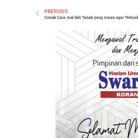
PREVIOUS