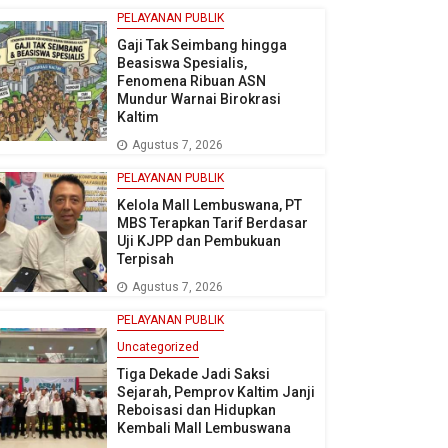
PELAYANAN PUBLIK
Gaji Tak Seimbang hingga
Beasiswa Spesialis,
Fenomena Ribuan ASN
Mundur Warnai Birokrasi
Kaltim
Agustus 7, 2026
PELAYANAN PUBLIK
Kelola Mall Lembuswana, PT
MBS Terapkan Tarif Berdasar
Uji KJPP dan Pembukuan
Terpisah
Agustus 7, 2026
PELAYANAN PUBLIK
Uncategorized
Tiga Dekade Jadi Saksi
Sejarah, Pemprov Kaltim Janji
Reboisasi dan Hidupkan
Kembali Mall Lembuswana