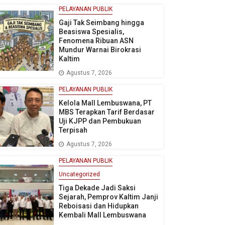
PELAYANAN PUBLIK
Gaji Tak Seimbang hingga
Beasiswa Spesialis,
Fenomena Ribuan ASN
Mundur Warnai Birokrasi
Kaltim
Agustus 7, 2026
PELAYANAN PUBLIK
Kelola Mall Lembuswana, PT
MBS Terapkan Tarif Berdasar
Uji KJPP dan Pembukuan
Terpisah
Agustus 7, 2026
PELAYANAN PUBLIK
Uncategorized
Tiga Dekade Jadi Saksi
Sejarah, Pemprov Kaltim Janji
Reboisasi dan Hidupkan
Kembali Mall Lembuswana