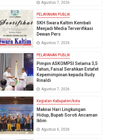
Agustus 7, 2026
PELAYANAN PUBLIK
SKH Swara Kaltim Kembali
Menjadi Media Terverifikasi
Dewan Pers
Agustus 7, 2026
PELAYANAN PUBLIK
Pimpin ASKOMPSI Selama 3,5
Tahun, Faisal Serahkan Estafet
Kepemimpinan kepada Rudy
Rinaldi
Agustus 7, 2026
Kegiatan Kabupaten/kota
Maknai Hari Lingkungan
Hidup, Bupati Soroti Ancaman
Iklim
Agustus 6, 2026