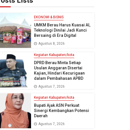
osts Lists
EKONOMI & BISNIS
UMKM Berau Harus Kuasai AI,
Teknologi Dinilai Jadi Kunci
Bersaing di Era Digital
Agustus 8, 2026
Kegiatan Kabupaten/kota
DPRD Berau Minta Setiap
Usulan Anggaran Disertai
Kajian, Hindari Kecurigaan
dalam Pembahasan APBD
Agustus 7, 2026
Kegiatan Kabupaten/kota
Bupati Ajak ASN Perkuat
Sinergi Kembangkan Potensi
Daerah
Agustus 7, 2026