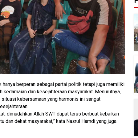
P
anya berperan sebagai partai politik tetapi juga memiliki
 kedamaian dan kesejahteraan masyarakat. Menurutnya,
 situasi kebersamaan yang harmonis ini sangat
esejahteraan.
at, dimudahkan Allah SWT dapat terus berbuat kebaikan
u dan dekat masyarakat,” kata Nasrul Hamdi yang juga