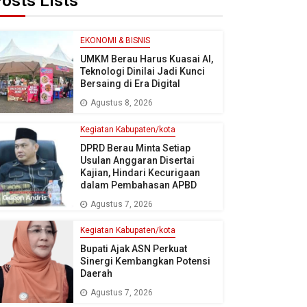
osts Lists
EKONOMI & BISNIS
UMKM Berau Harus Kuasai AI,
Teknologi Dinilai Jadi Kunci
Bersaing di Era Digital
Agustus 8, 2026
Kegiatan Kabupaten/kota
DPRD Berau Minta Setiap
Usulan Anggaran Disertai
Kajian, Hindari Kecurigaan
dalam Pembahasan APBD
Agustus 7, 2026
Kegiatan Kabupaten/kota
Bupati Ajak ASN Perkuat
Sinergi Kembangkan Potensi
Daerah
Agustus 7, 2026