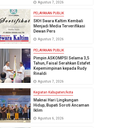
Agustus 7, 2026
PELAYANAN PUBLIK
SKH Swara Kaltim Kembali
Menjadi Media Terverifikasi
Dewan Pers
Agustus 7, 2026
PELAYANAN PUBLIK
Pimpin ASKOMPSI Selama 3,5
Tahun, Faisal Serahkan Estafet
Kepemimpinan kepada Rudy
Rinaldi
Agustus 7, 2026
Kegiatan Kabupaten/kota
Maknai Hari Lingkungan
Hidup, Bupati Soroti Ancaman
Iklim
Agustus 6, 2026