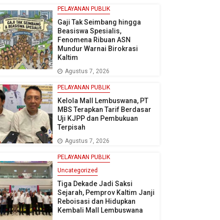
PELAYANAN PUBLIK
Gaji Tak Seimbang hingga
Beasiswa Spesialis,
Fenomena Ribuan ASN
Mundur Warnai Birokrasi
Kaltim
Agustus 7, 2026
PELAYANAN PUBLIK
Kelola Mall Lembuswana, PT
MBS Terapkan Tarif Berdasar
Uji KJPP dan Pembukuan
Terpisah
Agustus 7, 2026
PELAYANAN PUBLIK
Uncategorized
Tiga Dekade Jadi Saksi
Sejarah, Pemprov Kaltim Janji
Reboisasi dan Hidupkan
Kembali Mall Lembuswana