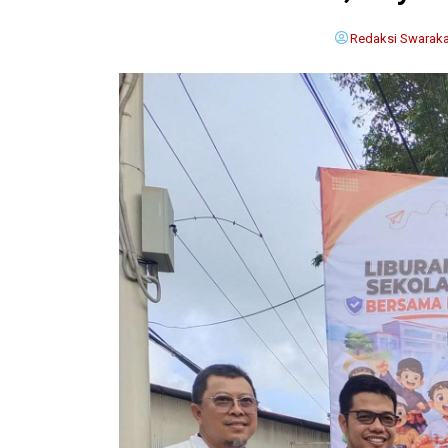
Redaksi Swaraka