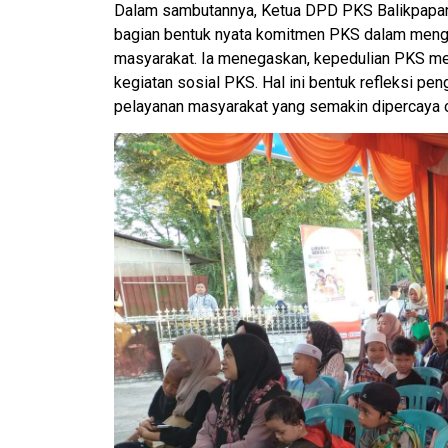
Dalam sambutannya, Ketua DPD PKS Balikpapa
bagian bentuk nyata komitmen PKS dalam mengh
masyarakat. Ia menegaskan, kepedulian PKS meng
kegiatan sosial PKS. Hal ini bentuk refleksi p
pelayanan masyarakat yang semakin dipercaya 