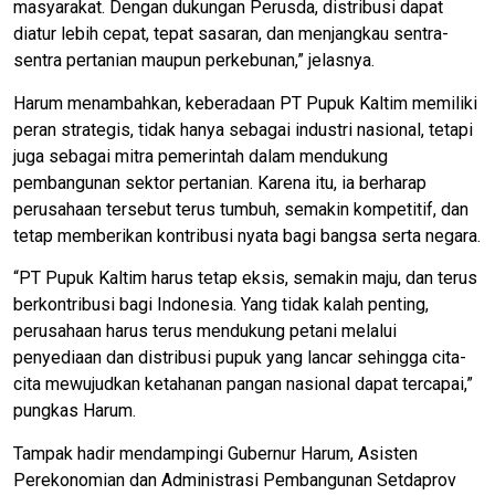
masyarakat. Dengan dukungan Perusda, distribusi dapat
diatur lebih cepat, tepat sasaran, dan menjangkau sentra-
sentra pertanian maupun perkebunan,” jelasnya.
Harum menambahkan, keberadaan PT Pupuk Kaltim memiliki
peran strategis, tidak hanya sebagai industri nasional, tetapi
juga sebagai mitra pemerintah dalam mendukung
pembangunan sektor pertanian. Karena itu, ia berharap
perusahaan tersebut terus tumbuh, semakin kompetitif, dan
tetap memberikan kontribusi nyata bagi bangsa serta negara.
“PT Pupuk Kaltim harus tetap eksis, semakin maju, dan terus
berkontribusi bagi Indonesia. Yang tidak kalah penting,
perusahaan harus terus mendukung petani melalui
penyediaan dan distribusi pupuk yang lancar sehingga cita-
cita mewujudkan ketahanan pangan nasional dapat tercapai,”
pungkas Harum.
Tampak hadir mendampingi Gubernur Harum, Asisten
Perekonomian dan Administrasi Pembangunan Setdaprov