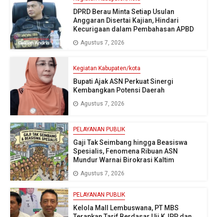
DPRD Berau Minta Setiap Usulan
Anggaran Disertai Kajian, Hindari
Kecurigaan dalam Pembahasan APBD
Agustus 7, 2026
Kegiatan Kabupaten/kota
Bupati Ajak ASN Perkuat Sinergi
Kembangkan Potensi Daerah
Agustus 7, 2026
PELAYANAN PUBLIK
Gaji Tak Seimbang hingga Beasiswa
Spesialis, Fenomena Ribuan ASN
Mundur Warnai Birokrasi Kaltim
Agustus 7, 2026
PELAYANAN PUBLIK
Kelola Mall Lembuswana, PT MBS
Terapkan Tarif Berdasar Uji KJPP dan