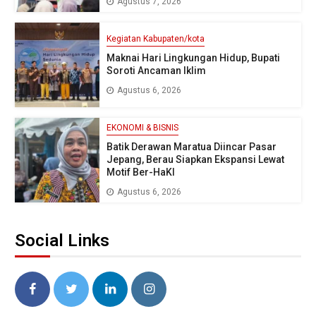
Agustus 7, 2026
Kegiatan Kabupaten/kota
Maknai Hari Lingkungan Hidup, Bupati
Soroti Ancaman Iklim
Agustus 6, 2026
EKONOMI & BISNIS
Batik Derawan Maratua Diincar Pasar
Jepang, Berau Siapkan Ekspansi Lewat
Motif Ber-HaKI
Agustus 6, 2026
Social Links