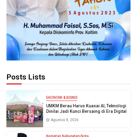
Posts Lists
EKONOMI & BISNIS
UMKM Berau Harus Kuasai AI, Teknologi
Dinilai Jadi Kunci Bersaing di Era Digital
Agustus 8, 2026
Kegiatan Kabupaten/kota