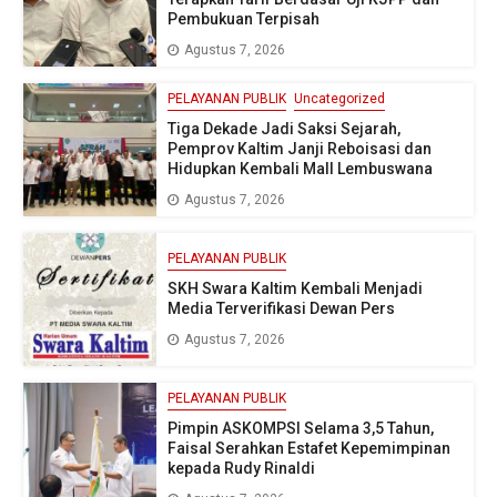
Pembukuan Terpisah
Agustus 7, 2026
PELAYANAN PUBLIK
Uncategorized
Tiga Dekade Jadi Saksi Sejarah,
Pemprov Kaltim Janji Reboisasi dan
Hidupkan Kembali Mall Lembuswana
Agustus 7, 2026
PELAYANAN PUBLIK
SKH Swara Kaltim Kembali Menjadi
Media Terverifikasi Dewan Pers
Agustus 7, 2026
PELAYANAN PUBLIK
Pimpin ASKOMPSI Selama 3,5 Tahun,
Faisal Serahkan Estafet Kepemimpinan
kepada Rudy Rinaldi