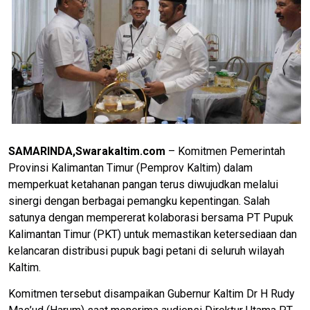
SAMARINDA,Swarakaltim.com
– Komitmen Pemerintah
Provinsi Kalimantan Timur (Pemprov Kaltim) dalam
memperkuat ketahanan pangan terus diwujudkan melalui
sinergi dengan berbagai pemangku kepentingan. Salah
satunya dengan mempererat kolaborasi bersama PT Pupuk
Kalimantan Timur (PKT) untuk memastikan ketersediaan dan
kelancaran distribusi pupuk bagi petani di seluruh wilayah
Kaltim.
Komitmen tersebut disampaikan Gubernur Kaltim Dr H Rudy