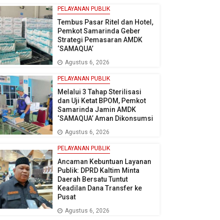
PELAYANAN PUBLIK
Tembus Pasar Ritel dan Hotel,
Pemkot Samarinda Geber
Strategi Pemasaran AMDK
‘SAMAQUA’
Agustus 6, 2026
PELAYANAN PUBLIK
Melalui 3 Tahap Sterilisasi
dan Uji Ketat BPOM, Pemkot
Samarinda Jamin AMDK
‘SAMAQUA’ Aman Dikonsumsi
Agustus 6, 2026
PELAYANAN PUBLIK
Ancaman Kebuntuan Layanan
Publik: DPRD Kaltim Minta
Daerah Bersatu Tuntut
Keadilan Dana Transfer ke
Pusat
Agustus 6, 2026