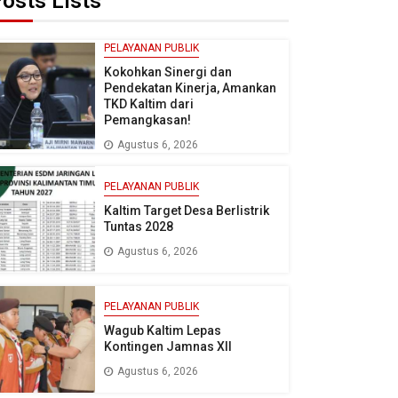
osts Lists
PELAYANAN PUBLIK
Kokohkan Sinergi dan
Pendekatan Kinerja, Amankan
TKD Kaltim dari
Pemangkasan!
Agustus 6, 2026
PELAYANAN PUBLIK
Kaltim Target Desa Berlistrik
Tuntas 2028
Agustus 6, 2026
PELAYANAN PUBLIK
Wagub Kaltim Lepas
Kontingen Jamnas XII
Agustus 6, 2026