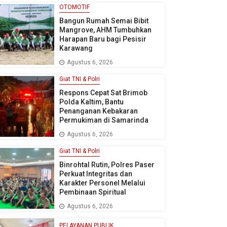
OTOMOTIF
Bangun Rumah Semai Bibit
Mangrove, AHM Tumbuhkan
Harapan Baru bagi Pesisir
Karawang
Agustus 6, 2026
Giat TNI & Polri
Respons Cepat Sat Brimob
Polda Kaltim, Bantu
Penanganan Kebakaran
Permukiman di Samarinda
Agustus 6, 2026
Giat TNI & Polri
Binrohtal Rutin, Polres Paser
Perkuat Integritas dan
Karakter Personel Melalui
Pembinaan Spiritual
Agustus 6, 2026
PELAYANAN PUBLIK