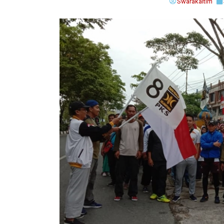
Swarakaltim