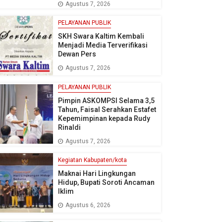
Agustus 7, 2026
PELAYANAN PUBLIK
SKH Swara Kaltim Kembali
Menjadi Media Terverifikasi
Dewan Pers
Agustus 7, 2026
PELAYANAN PUBLIK
Pimpin ASKOMPSI Selama 3,5
Tahun, Faisal Serahkan Estafet
Kepemimpinan kepada Rudy
Rinaldi
Agustus 7, 2026
Kegiatan Kabupaten/kota
Maknai Hari Lingkungan
Hidup, Bupati Soroti Ancaman
Iklim
Agustus 6, 2026