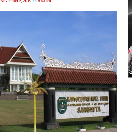
November 5, 2019
8:40 am