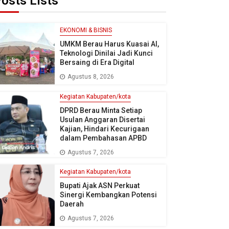
osts Lists
EKONOMI & BISNIS
UMKM Berau Harus Kuasai AI,
Teknologi Dinilai Jadi Kunci
Bersaing di Era Digital
Agustus 8, 2026
Kegiatan Kabupaten/kota
DPRD Berau Minta Setiap
Usulan Anggaran Disertai
Kajian, Hindari Kecurigaan
dalam Pembahasan APBD
Agustus 7, 2026
Kegiatan Kabupaten/kota
Bupati Ajak ASN Perkuat
Sinergi Kembangkan Potensi
Daerah
Agustus 7, 2026