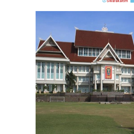
Swarakaltim