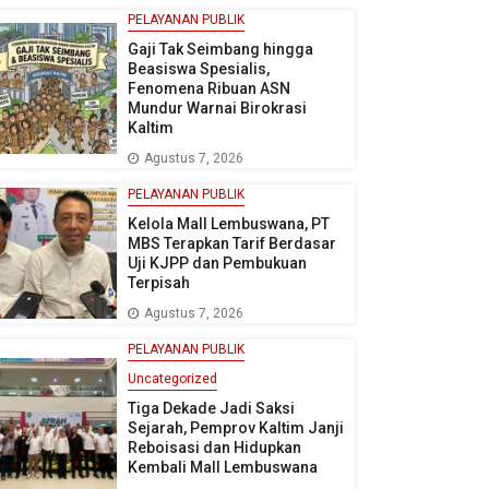
PELAYANAN PUBLIK
Gaji Tak Seimbang hingga
Beasiswa Spesialis,
Fenomena Ribuan ASN
Mundur Warnai Birokrasi
Kaltim
Agustus 7, 2026
PELAYANAN PUBLIK
Kelola Mall Lembuswana, PT
MBS Terapkan Tarif Berdasar
Uji KJPP dan Pembukuan
Terpisah
Agustus 7, 2026
PELAYANAN PUBLIK
Uncategorized
Tiga Dekade Jadi Saksi
Sejarah, Pemprov Kaltim Janji
Reboisasi dan Hidupkan
Kembali Mall Lembuswana