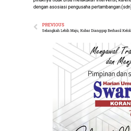
dengan asosiasi pengusaha pertambangan.(sdn
PREVIOUS