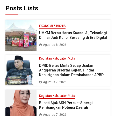
Posts Lists
EKONOMI & BISNIS
UMKM Berau Harus Kuasai AI, Teknologi
Dinilai Jadi Kunci Bersaing di Era Digital
Agustus 8, 2026
Kegiatan Kabupaten/kota
DPRD Berau Minta Setiap Usulan
Anggaran Disertai Kajian, Hindari
Kecurigaan dalam Pembahasan APBD
Agustus 7, 2026
Kegiatan Kabupaten/kota
Bupati Ajak ASN Perkuat Sinergi
Kembangkan Potensi Daerah
Agustus 7, 2026