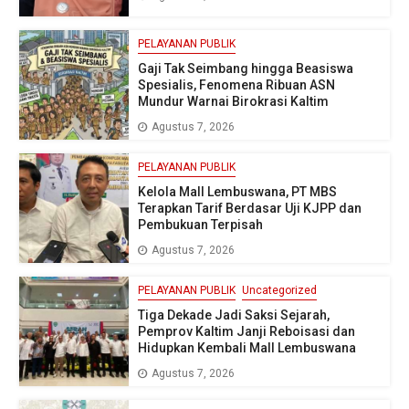
PELAYANAN PUBLIK
Gaji Tak Seimbang hingga Beasiswa
Spesialis, Fenomena Ribuan ASN
Mundur Warnai Birokrasi Kaltim
Agustus 7, 2026
PELAYANAN PUBLIK
Kelola Mall Lembuswana, PT MBS
Terapkan Tarif Berdasar Uji KJPP dan
Pembukuan Terpisah
Agustus 7, 2026
PELAYANAN PUBLIK
Uncategorized
Tiga Dekade Jadi Saksi Sejarah,
Pemprov Kaltim Janji Reboisasi dan
Hidupkan Kembali Mall Lembuswana
Agustus 7, 2026