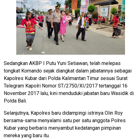
Sedangkan AKBP I Putu Yuni Setiawan, telah melepas
tongkat Komando sejak diangkat dalam jabatannya sebagai
Kapolres Kubar dari Polda Kalimantan Timur sesuai Surat
Telegram Kapolri Nomor ST/2750/XI/2017 tertanggal 16
November 2017 lalu, kini menduduki jabatan baru Wasidik di
Polda Bali.
Selanjutnya, Kapolres baru didampingi istrinya Olin Roy
bersama-sama menyalami satu per satu anggota Polres
Kubar yang berbaris menyambut kedatangan pimpinan
mereka yang baru itu.