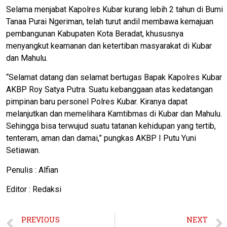
Selama menjabat Kapolres Kubar kurang lebih 2 tahun di Bumi
Tanaa Purai Ngeriman, telah turut andil membawa kemajuan
pembangunan Kabupaten Kota Beradat, khususnya
menyangkut keamanan dan ketertiban masyarakat di Kubar
dan Mahulu.
“Selamat datang dan selamat bertugas Bapak Kapolres Kubar
AKBP Roy Satya Putra. Suatu kebanggaan atas kedatangan
pimpinan baru personel Polres Kubar. Kiranya dapat
melanjutkan dan memelihara Kamtibmas di Kubar dan Mahulu.
Sehingga bisa terwujud suatu tatanan kehidupan yang tertib,
tenteram, aman dan damai,” pungkas AKBP I Putu Yuni
Setiawan.
Penulis : Alfian
Editor : Redaksi
PREVIOUS
NEXT