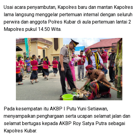
Usai acara penyambutan, Kapolres baru dan mantan Kapolres
lama langsung menggelar pertemuan internal dengan seluruh
perwira dan anggota Polres Kubar di aula pertemuan lantai 2
Mapolres pukul 14.50 Wita.
Pada kesempatan itu AKBP I Putu Yuni Setiawan,
menyampaikan penghargaan serta ucapan selamat jalan dan
selamat bertugas kepada AKBP Roy Satya Putra sebagai
Kapolres Kubar.