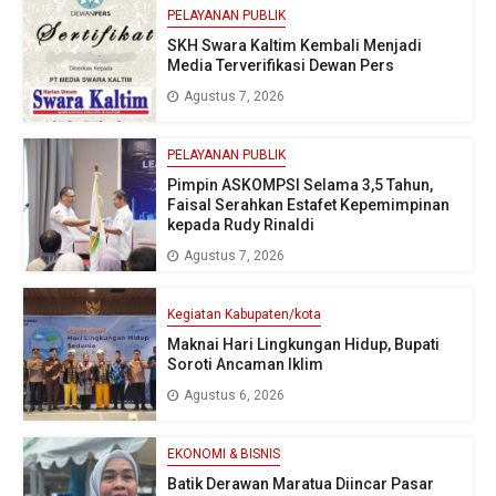
PELAYANAN PUBLIK
SKH Swara Kaltim Kembali Menjadi
Media Terverifikasi Dewan Pers
Agustus 7, 2026
PELAYANAN PUBLIK
Pimpin ASKOMPSI Selama 3,5 Tahun,
Faisal Serahkan Estafet Kepemimpinan
kepada Rudy Rinaldi
Agustus 7, 2026
Kegiatan Kabupaten/kota
Maknai Hari Lingkungan Hidup, Bupati
Soroti Ancaman Iklim
Agustus 6, 2026
EKONOMI & BISNIS
Batik Derawan Maratua Diincar Pasar