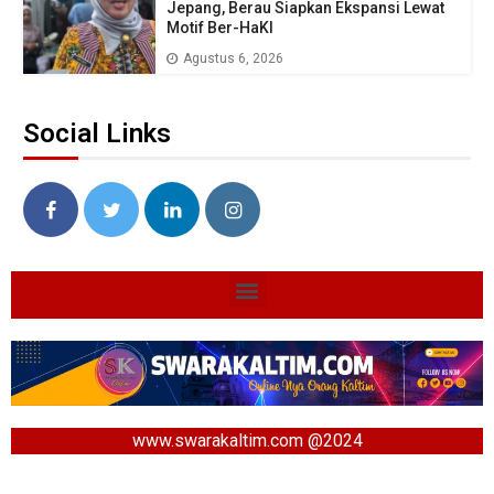
Jepang, Berau Siapkan Ekspansi Lewat
Motif Ber-HaKI
Agustus 6, 2026
Social Links
www.swarakaltim.com @2024