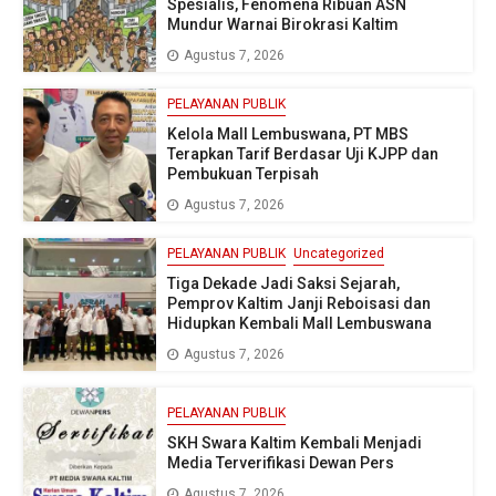
Spesialis, Fenomena Ribuan ASN
Mundur Warnai Birokrasi Kaltim
Agustus 7, 2026
PELAYANAN PUBLIK
Kelola Mall Lembuswana, PT MBS
Terapkan Tarif Berdasar Uji KJPP dan
Pembukuan Terpisah
Agustus 7, 2026
PELAYANAN PUBLIK
Uncategorized
Tiga Dekade Jadi Saksi Sejarah,
Pemprov Kaltim Janji Reboisasi dan
Hidupkan Kembali Mall Lembuswana
Agustus 7, 2026
PELAYANAN PUBLIK
SKH Swara Kaltim Kembali Menjadi
Media Terverifikasi Dewan Pers
Agustus 7, 2026