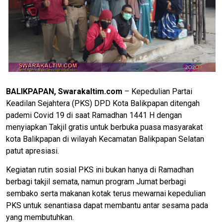
BALIKPAPAN, Swarakaltim.com
– Kepedulian Partai
Keadilan Sejahtera (PKS) DPD Kota Balikpapan ditengah
pademi Covid 19 di saat Ramadhan 1441 H dengan
menyiapkan Takjil gratis untuk berbuka puasa masyarakat
kota Balikpapan di wilayah Kecamatan Balikpapan Selatan
patut apresiasi.
Kegiatan rutin sosial PKS ini bukan hanya di Ramadhan
berbagi takjil semata, namun program Jumat berbagi
sembako serta makanan kotak terus mewarnai kepedulian
PKS untuk senantiasa dapat membantu antar sesama pada
yang membutuhkan.