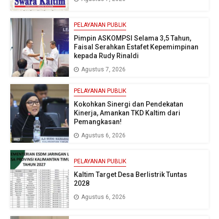
PELAYANAN PUBLIK
Pimpin ASKOMPSI Selama 3,5 Tahun,
Faisal Serahkan Estafet Kepemimpinan
kepada Rudy Rinaldi
Agustus 7, 2026
PELAYANAN PUBLIK
Kokohkan Sinergi dan Pendekatan
Kinerja, Amankan TKD Kaltim dari
Pemangkasan!
Agustus 6, 2026
PELAYANAN PUBLIK
Kaltim Target Desa Berlistrik Tuntas
2028
Agustus 6, 2026