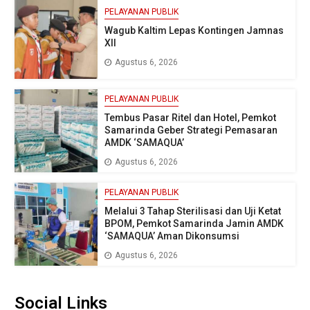
PELAYANAN PUBLIK
Wagub Kaltim Lepas Kontingen Jamnas
XII
Agustus 6, 2026
PELAYANAN PUBLIK
Tembus Pasar Ritel dan Hotel, Pemkot
Samarinda Geber Strategi Pemasaran
AMDK ‘SAMAQUA’
Agustus 6, 2026
PELAYANAN PUBLIK
Melalui 3 Tahap Sterilisasi dan Uji Ketat
BPOM, Pemkot Samarinda Jamin AMDK
‘SAMAQUA’ Aman Dikonsumsi
Agustus 6, 2026
Social Links