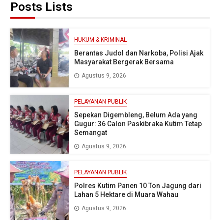
Posts Lists
HUKUM & KRIMINAL
Berantas Judol dan Narkoba, Polisi Ajak
Masyarakat Bergerak Bersama
Agustus 9, 2026
PELAYANAN PUBLIK
Sepekan Digembleng, Belum Ada yang
Gugur: 36 Calon Paskibraka Kutim Tetap
Semangat
Agustus 9, 2026
PELAYANAN PUBLIK
Polres Kutim Panen 10 Ton Jagung dari
Lahan 5 Hektare di Muara Wahau
Agustus 9, 2026