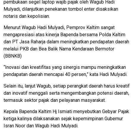
pembukaan segel laptop wajib pajak oleh Wagub Hadi
Mulyadi, dilanjutkan penekanan tombol enter disaksikan
notaris dan kepolisian.
Menurut Wagub Hadi Mulyadi, Pemprov Kaltim sangat
mengapresiasi atas kinerja Bapenda bersama Polda Kaltim
dan PT Jasa Raharja dalam meningkatkan pendapatan daerah
melalui PKB dan Bea Balik Nama Kendaraan Bermotor
(BBNKB)
“Inovasi dan kreatifitas yang sinergis mampu meningkatkan
pendapatan daerah mencapai 40 persen,” kata Hadi Mulyadi.
Selain itu, lanjut Wagub, setiap perangkat daerah harus kreatif
dan inovatif menggali serta mengembangkan potensi daerah,
termasuk sektor pajak dan pelayanan masyarakat.
Kepala Bapenda Kaltim Hj Ismiati menyebutkan Gebyar Pajak
ketiga kalinya dilaksanakan sejak kepemimpinan Gubernur
Isran Noor dan Wagub Hadi Mulyadi.