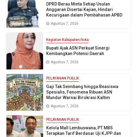
DPRD Berau Minta Setiap Usulan
Anggaran Disertai Kajian, Hindari
Kecurigaan dalam Pembahasan APBD
Agustus 7, 2026
Kegiatan Kabupaten/kota
Bupati Ajak ASN Perkuat Sinergi
Kembangkan Potensi Daerah
Agustus 7, 2026
PELAYANAN PUBLIK
Gaji Tak Seimbang hingga Beasiswa
Spesialis, Fenomena Ribuan ASN
Mundur Warnai Birokrasi Kaltim
Agustus 7, 2026
PELAYANAN PUBLIK
Kelola Mall Lembuswana, PT MBS
Terapkan Tarif Berdasar Uji KJPP dan