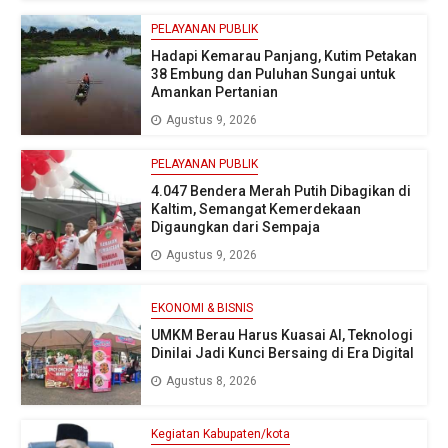
PELAYANAN PUBLIK
Hadapi Kemarau Panjang, Kutim Petakan
38 Embung dan Puluhan Sungai untuk
Amankan Pertanian
Agustus 9, 2026
PELAYANAN PUBLIK
4.047 Bendera Merah Putih Dibagikan di
Kaltim, Semangat Kemerdekaan
Digaungkan dari Sempaja
Agustus 9, 2026
EKONOMI & BISNIS
UMKM Berau Harus Kuasai AI, Teknologi
Dinilai Jadi Kunci Bersaing di Era Digital
Agustus 8, 2026
Kegiatan Kabupaten/kota