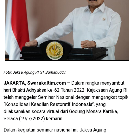
Foto: Jaksa Agung RI, ST Burhanuddin
JAKARTA, Swarakaltim.com
– Dalam rangka menyambut
hari Bhakti Adhyaksa ke-62 Tahun 2022, Kejaksaan Agung RI
telah menggelar Seminar Nasional dengan mengangkat topik
“Konsolidasi Keadilan Restoratif Indonesia”, yang
dilaksanakan secara virtual dari Gedung Menara Kartika,
Selasa (19/7/2022) kemarin.
Dalam kegiatan seminar nasional ini, Jaksa Agung