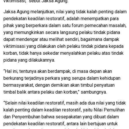
viktimisasi,” sebut Jaksa Agung.
Jaksa Agung melanjutkan, nilai yang tidak kalah penting dalam
pendekatan keadilan restoratif, adalah menempatkan para
pihak yang berperkara dalam satu forum pemecahan masalah,
yang memungkinkan secara langsung pelaku tindak pidana
dapat mendengar atau melihat sendiri, bagaimana dampak
viktimisasi yang dilakukan oleh pelaku tindak pidana kepada
korban, tidak hanya sekedar menyalahkan pelaku atas tindak
pidana yang dilakukannya.
“Hal ini, tentunya akan berdampak, di masa depan akan
berkurang terjadinya perkara yang serupa dalam kehidupan
bermasyarakat, dengan demikian akan timbul penyatuan
timbal balik antara pelaku dan korban,” sambungnya.
“Selain nilai keadilan restoratif, masih ada dua nilai yang tidak
kalah penting dalam keadilan restoratif, yaitu Nilai Pemulihan
dan Penyembuhan bahwa sesepakatan yang dibuat dalam
pendekatan keadilan restoratif, antara lain bertujuan untuk