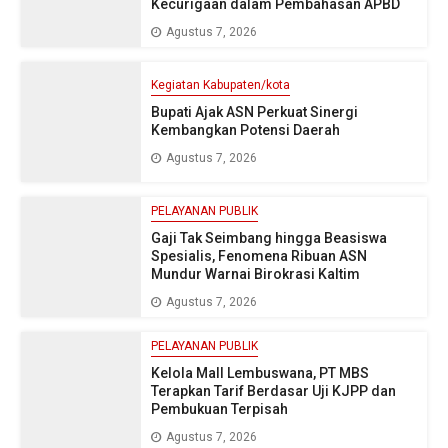
Kecurigaan dalam Pembahasan APBD
Agustus 7, 2026
Kegiatan Kabupaten/kota
Bupati Ajak ASN Perkuat Sinergi
Kembangkan Potensi Daerah
Agustus 7, 2026
PELAYANAN PUBLIK
Gaji Tak Seimbang hingga Beasiswa
Spesialis, Fenomena Ribuan ASN
Mundur Warnai Birokrasi Kaltim
Agustus 7, 2026
PELAYANAN PUBLIK
Kelola Mall Lembuswana, PT MBS
Terapkan Tarif Berdasar Uji KJPP dan
Pembukuan Terpisah
Agustus 7, 2026