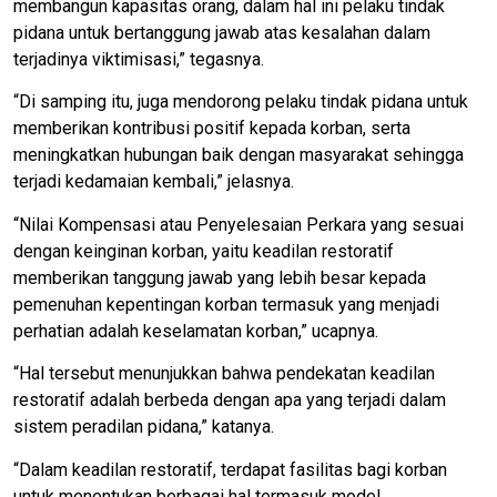
membangun kapasitas orang, dalam hal ini pelaku tindak
pidana untuk bertanggung jawab atas kesalahan dalam
terjadinya viktimisasi,” tegasnya.
“Di samping itu, juga mendorong pelaku tindak pidana untuk
memberikan kontribusi positif kepada korban, serta
meningkatkan hubungan baik dengan masyarakat sehingga
terjadi kedamaian kembali,” jelasnya.
“Nilai Kompensasi atau Penyelesaian Perkara yang sesuai
dengan keinginan korban, yaitu keadilan restoratif
memberikan tanggung jawab yang lebih besar kepada
pemenuhan kepentingan korban termasuk yang menjadi
perhatian adalah keselamatan korban,” ucapnya.
“Hal tersebut menunjukkan bahwa pendekatan keadilan
restoratif adalah berbeda dengan apa yang terjadi dalam
sistem peradilan pidana,” katanya.
“Dalam keadilan restoratif, terdapat fasilitas bagi korban
untuk menentukan berbagai hal termasuk model