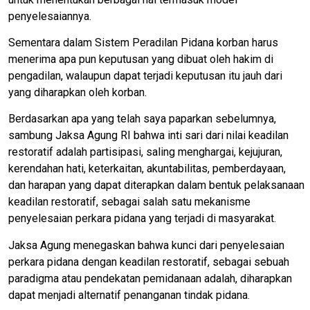
penyelesaiannya.
Sementara dalam Sistem Peradilan Pidana korban harus
menerima apa pun keputusan yang dibuat oleh hakim di
pengadilan, walaupun dapat terjadi keputusan itu jauh dari
yang diharapkan oleh korban.
Berdasarkan apa yang telah saya paparkan sebelumnya,
sambung Jaksa Agung RI bahwa inti sari dari nilai keadilan
restoratif adalah partisipasi, saling menghargai, kejujuran,
kerendahan hati, keterkaitan, akuntabilitas, pemberdayaan,
dan harapan yang dapat diterapkan dalam bentuk pelaksanaan
keadilan restoratif, sebagai salah satu mekanisme
penyelesaian perkara pidana yang terjadi di masyarakat.
Jaksa Agung menegaskan bahwa kunci dari penyelesaian
perkara pidana dengan keadilan restoratif, sebagai sebuah
paradigma atau pendekatan pemidanaan adalah, diharapkan
dapat menjadi alternatif penanganan tindak pidana.