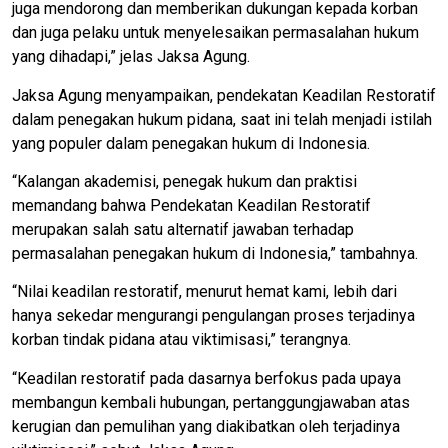
juga mendorong dan memberikan dukungan kepada korban
dan juga pelaku untuk menyelesaikan permasalahan hukum
yang dihadapi,” jelas Jaksa Agung.
Jaksa Agung menyampaikan, pendekatan Keadilan Restoratif
dalam penegakan hukum pidana, saat ini telah menjadi istilah
yang populer dalam penegakan hukum di Indonesia.
“Kalangan akademisi, penegak hukum dan praktisi
memandang bahwa Pendekatan Keadilan Restoratif
merupakan salah satu alternatif jawaban terhadap
permasalahan penegakan hukum di Indonesia,” tambahnya.
“Nilai keadilan restoratif, menurut hemat kami, lebih dari
hanya sekedar mengurangi pengulangan proses terjadinya
korban tindak pidana atau viktimisasi,” terangnya.
“Keadilan restoratif pada dasarnya berfokus pada upaya
membangun kembali hubungan, pertanggungjawaban atas
kerugian dan pemulihan yang diakibatkan oleh terjadinya