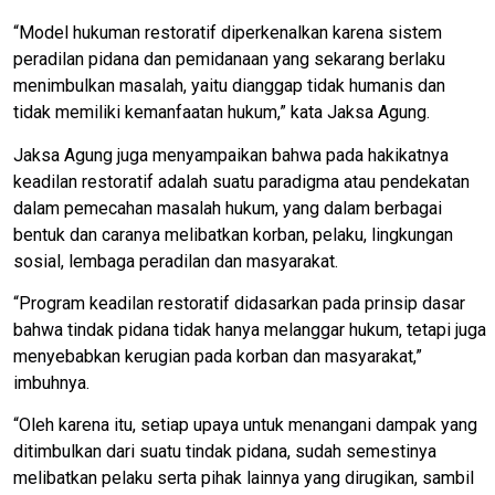
“Model hukuman restoratif diperkenalkan karena sistem
peradilan pidana dan pemidanaan yang sekarang berlaku
menimbulkan masalah, yaitu dianggap tidak humanis dan
tidak memiliki kemanfaatan hukum,” kata Jaksa Agung.
Jaksa Agung juga menyampaikan bahwa pada hakikatnya
keadilan restoratif adalah suatu paradigma atau pendekatan
dalam pemecahan masalah hukum, yang dalam berbagai
bentuk dan caranya melibatkan korban, pelaku, lingkungan
sosial, lembaga peradilan dan masyarakat.
“Program keadilan restoratif didasarkan pada prinsip dasar
bahwa tindak pidana tidak hanya melanggar hukum, tetapi juga
menyebabkan kerugian pada korban dan masyarakat,”
imbuhnya.
“Oleh karena itu, setiap upaya untuk menangani dampak yang
ditimbulkan dari suatu tindak pidana, sudah semestinya
melibatkan pelaku serta pihak lainnya yang dirugikan, sambil