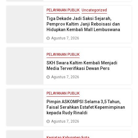
PELAYANAN PUBLIK
Uncategorized
Tiga Dekade Jadi Saksi Sejarah,
Pemprov Kaltim Janji Reboisasi dan
Hidupkan Kembali Mall Lembuswana
Agustus 7, 2026
PELAYANAN PUBLIK
SKH Swara Kaltim Kembali Menjadi
Media Terverifikasi Dewan Pers
Agustus 7, 2026
PELAYANAN PUBLIK
Pimpin ASKOMPSI Selama 3,5 Tahun,
Faisal Serahkan Estafet Kepemimpinan
kepada Rudy Rinaldi
Agustus 7, 2026
Kegiatan Kabupaten/kota