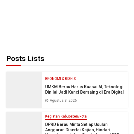
Posts Lists
EKONOMI & BISNIS
UMKM Berau Harus Kuasai AI, Teknologi
Dinilai Jadi Kunci Bersaing di Era Digital
Agustus 8, 2026
Kegiatan Kabupaten/kota
DPRD Berau Minta Setiap Usulan
Anggaran Disertai Kajian, Hindari