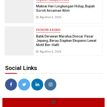
Maknai Hari Lingkungan Hidup, Bupati
Soroti Ancaman Iklim
Agustus 6, 2026
EKONOMI & BISNIS
Batik Derawan Maratua Diincar Pasar
Jepang, Berau Siapkan Ekspansi Lewat
Motif Ber-HaKI
Agustus 6, 2026
Social Links