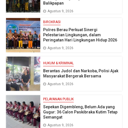
Balikpapan
Agustus 9, 2026
BIROKRASI
Polres Berau Perkuat Sinergi
Pelestarian Lingkungan, dalam
Peringatan Hari Lingkungan Hidup 2026
Agustus 9, 2026
HUKUM & KRIMINAL
Berantas Judol dan Narkoba, Polisi Ajak
Masyarakat Bergerak Bersama
Agustus 9, 2026
PELAYANAN PUBLIK
Sepekan Digembleng, Belum Ada yang
Gugur: 36 Calon Paskibraka Kutim Tetap
Semangat
Agustus 9, 2026