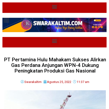
PT Pertamina Hulu Mahakam Sukses Alirkan
Gas Perdana Anjungan WPN-4 Dukung
Peningkatan Produksi Gas Nasional
Swarakaltim
Agustus 25, 2022
11:37 am