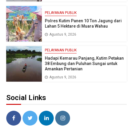
PELAYANAN PUBLIK
Polres Kutim Panen 10 Ton Jagung dari
Lahan 5 Hektare di Muara Wahau
Agustus 9, 2026
PELAYANAN PUBLIK
Hadapi Kemarau Panjang, Kutim Petakan
38 Embung dan Puluhan Sungai untuk
Amankan Pertanian
Agustus 9, 2026
Social Links