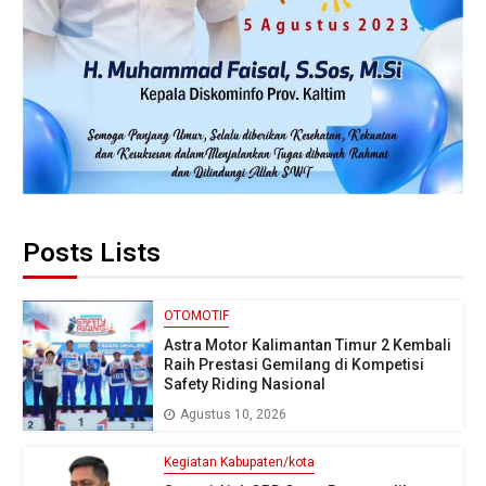
Posts Lists
OTOMOTIF
Astra Motor Kalimantan Timur 2 Kembali
Raih Prestasi Gemilang di Kompetisi
Safety Riding Nasional
Agustus 10, 2026
Kegiatan Kabupaten/kota