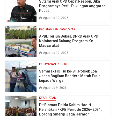
Sutami Ajak OPD Cepat Respon, Jika
Programnya Perlu Dukungan Anggaran
Pusat
Agustus 10, 2026
Kegiatan Kabupaten/kota
APBD Terjun Bebas, DPRD Ajak OPD
Kolaborasi Dukung Program Ke
Masyarakat
Agustus 10, 2026
PELAYANAN PUBLIK
Semarak HUT RI ke-81, Polsek Loa
Janan Bagikan Bendera Merah Putih
kepada Warga
Agustus 9, 2026
KESEHATAN
Dit Binmas Polda Kaltim Hadiri
Pelantikan FKPB Periode 2026–2031,
Dorong Sinergi Jaga Harmoni