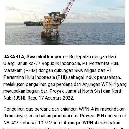
JAKARTA, Swarakaltim.com
– Bertepatan dengan Hari
Ulang Tahun ke-77 Republik Indonesia, PT Pertamina Hulu
Mahakam (PHM) dengan dukungan SKK Migas dan PT
Pertamina Hulu Indonesia (PHI) sebagai induk perusahaan,
melakukan pengaliran gas perdana dari Anjungan WPN-4 yang
merupakan bagian dari Proyek Jumelai North Sisi dan North
Nubi (JSN), Rabu 17 Agustus 2022.
Pengaliran gas perdana dari anjungan WPN-4 ini menandakan
dimulainya penambahan produksi gas Proyek JSN dari sumur
NB-403 sebesar 10 MMscfd. Anjungan WPN-4 merupakan