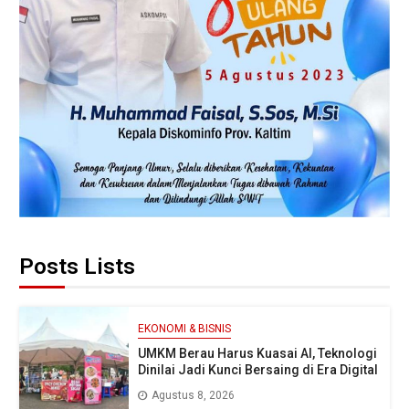
Posts Lists
EKONOMI & BISNIS
UMKM Berau Harus Kuasai AI, Teknologi
Dinilai Jadi Kunci Bersaing di Era Digital
Agustus 8, 2026