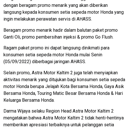
dengan beragam promo menarik yang akan diberikan
langsung kepada konsumen setia sepeda motor Honda yang
ingin melakukan perawatan servis di AHASS.
Beragam promo menarik hadir dalam balutan paket promo
Ganti Oli, promo pembersihan injeksi & promo Go Flush.
Ragam paket promo ini dapat langsung dinikmati para
konsumen setia sepeda motor Honda mulai Senin
(05/09/2022) diberbagai jaringan AHASS.
Selain promo, Astra Motor Kaltim 2 juga telah menyiapkan
aktivitas menarik yang ditujukan bagi konsumen setia sepeda
motor Honda berupa Jelajah Kota Bersama Honda, Gaya Asik
Bersama Honda, Touring Matic Besar Bersama Honda & Hari
Keluarga Bersama Honda.
Darma Wijaya selaku Region Head Astra Motor Kaltim 2
mengatakan bahwa Astra Motor Kaltim 2 tidak henti-hentinya
memberikan apresiasi terbaiknya untuk pelanggan setia