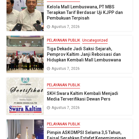
Kelola Mall Lembuswana, PT MBS
Terapkan Tarif Berdasar Uji KJPP dan
Pembukuan Terpisah
Agustus 7, 2026
PELAYANAN PUBLIK
Uncategorized
Tiga Dekade Jadi Saksi Sejarah,
Pemprov Kaltim Janji Reboisasi dan
Hidupkan Kembali Mall Lembuswana
Agustus 7, 2026
PELAYANAN PUBLIK
SKH Swara Kaltim Kembali Menjadi
Media Terverifikasi Dewan Pers
Agustus 7, 2026
PELAYANAN PUBLIK
Pimpin ASKOMPSI Selama 3,5 Tahun,
Faisal Serahkan Estafet Kepemimpinan