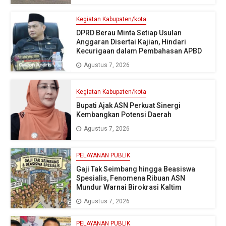
Kegiatan Kabupaten/kota
DPRD Berau Minta Setiap Usulan
Anggaran Disertai Kajian, Hindari
Kecurigaan dalam Pembahasan APBD
Agustus 7, 2026
Kegiatan Kabupaten/kota
Bupati Ajak ASN Perkuat Sinergi
Kembangkan Potensi Daerah
Agustus 7, 2026
PELAYANAN PUBLIK
Gaji Tak Seimbang hingga Beasiswa
Spesialis, Fenomena Ribuan ASN
Mundur Warnai Birokrasi Kaltim
Agustus 7, 2026
PELAYANAN PUBLIK