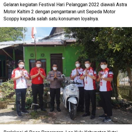
Gelaran kegiatan Festival Hari Pelanggan 2022 diawali Astra
Motor Kaltim 2 dengan pengantaran unit Sepeda Motor
Scoppy kepada salah satu konsumen loyalnya.