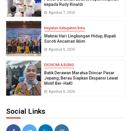
kepada Rudy Rinaldi
Agustus 7, 2026
Kegiatan Kabupaten/kota
Maknai Hari Lingkungan Hidup, Bupati
Soroti Ancaman Iklim
Agustus 6, 2026
EKONOMI & BISNIS
Batik Derawan Maratua Diincar Pasar
Jepang, Berau Siapkan Ekspansi Lewat
Motif Ber-HaKI
Agustus 6, 2026
Social Links