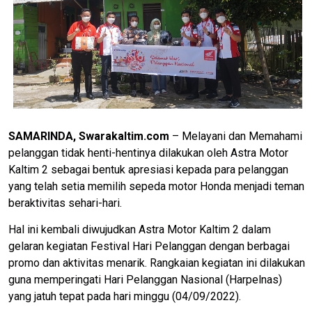
SAMARINDA, Swarakaltim.com
– Melayani dan Memahami
pelanggan tidak henti-hentinya dilakukan oleh Astra Motor
Kaltim 2 sebagai bentuk apresiasi kepada para pelanggan
yang telah setia memilih sepeda motor Honda menjadi teman
beraktivitas sehari-hari.
Hal ini kembali diwujudkan Astra Motor Kaltim 2 dalam
gelaran kegiatan Festival Hari Pelanggan dengan berbagai
promo dan aktivitas menarik. Rangkaian kegiatan ini dilakukan
guna memperingati Hari Pelanggan Nasional (Harpelnas)
yang jatuh tepat pada hari minggu (04/09/2022).