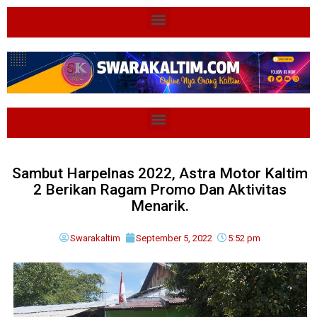
Sambut Harpelnas 2022, Astra Motor Kaltim
2 Berikan Ragam Promo Dan Aktivitas
Menarik.
Swarakaltim
September 5, 2022
5:52 pm