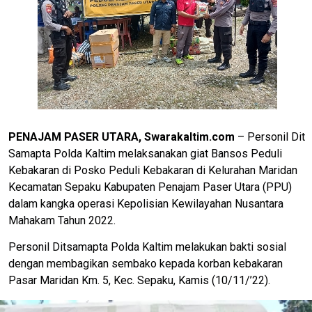
PENAJAM PASER UTARA, Swarakaltim.com
– Personil Dit
Samapta Polda Kaltim melaksanakan giat Bansos Peduli
Kebakaran di Posko Peduli Kebakaran di Kelurahan Maridan
Kecamatan Sepaku Kabupaten Penajam Paser Utara (PPU)
dalam kangka operasi Kepolisian Kewilayahan Nusantara
Mahakam Tahun 2022.
Personil Ditsamapta Polda Kaltim melakukan bakti sosial
dengan membagikan sembako kepada korban kebakaran
Pasar Maridan Km. 5, Kec. Sepaku, Kamis (10/11/’22).