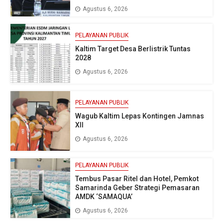
Agustus 6, 2026
PELAYANAN PUBLIK
Kaltim Target Desa Berlistrik Tuntas
2028
Agustus 6, 2026
PELAYANAN PUBLIK
Wagub Kaltim Lepas Kontingen Jamnas
XII
Agustus 6, 2026
PELAYANAN PUBLIK
Tembus Pasar Ritel dan Hotel, Pemkot
Samarinda Geber Strategi Pemasaran
AMDK ‘SAMAQUA’
Agustus 6, 2026