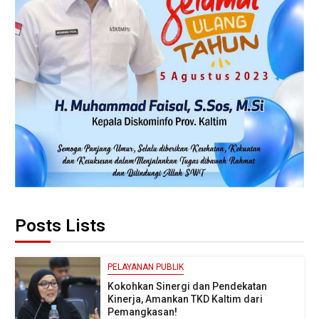
Posts Lists
PELAYANAN PUBLIK
Kokohkan Sinergi dan Pendekatan
Kinerja, Amankan TKD Kaltim dari
Pemangkasan!