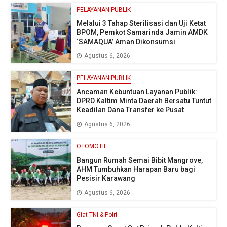
PELAYANAN PUBLIK
Melalui 3 Tahap Sterilisasi dan Uji Ketat
BPOM, Pemkot Samarinda Jamin AMDK
‘SAMAQUA’ Aman Dikonsumsi
Agustus 6, 2026
PELAYANAN PUBLIK
Ancaman Kebuntuan Layanan Publik:
DPRD Kaltim Minta Daerah Bersatu Tuntut
Keadilan Dana Transfer ke Pusat
Agustus 6, 2026
OTOMOTIF
Bangun Rumah Semai Bibit Mangrove,
AHM Tumbuhkan Harapan Baru bagi
Pesisir Karawang
Agustus 6, 2026
Giat TNI & Polri