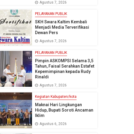
Agustus 7, 2026
PELAYANAN PUBLIK
SKH Swara Kaltim Kembali
Menjadi Media Terverifikasi
Dewan Pers
Agustus 7, 2026
PELAYANAN PUBLIK
Pimpin ASKOMPSI Selama 3,5
Tahun, Faisal Serahkan Estafet
Kepemimpinan kepada Rudy
Rinaldi
Agustus 7, 2026
Kegiatan Kabupaten/kota
Maknai Hari Lingkungan
Hidup, Bupati Soroti Ancaman
Iklim
Agustus 6, 2026