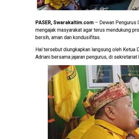
PASER, Swarakaltim.com
– Dewan Pengurus C
mengajak masyarakat agar terus mendukung pro
bersih, aman dan kondusifitas.
Hal tersebut diungkapkan langsung oleh Ketua 
Adriani bersama jajaran pengurus, di sekretaria