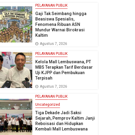
PELAYANAN PUBLIK
Gaji Tak Seimbang hingga
Beasiswa Spesialis,
Fenomena Ribuan ASN
Mundur Warnai Birokrasi
Kaltim
Agustus 7, 2026
PELAYANAN PUBLIK
Kelola Mall Lembuswana, PT
MBS Terapkan Tarif Berdasar
Uji KJPP dan Pembukuan
Terpisah
Agustus 7, 2026
PELAYANAN PUBLIK
Uncategorized
Tiga Dekade Jadi Saksi
Sejarah, Pemprov Kaltim Janji
Reboisasi dan Hidupkan
Kembali Mall Lembuswana