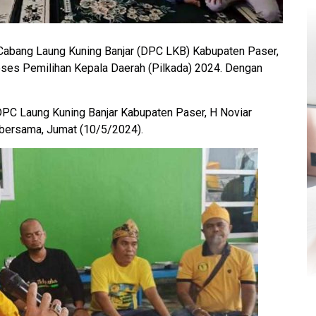
abang Laung Kuning Banjar (DPC LKB) Kabupaten Paser,
ses Pemilihan Kepala Daerah (Pilkada) 2024. Dengan
DPC Laung Kuning Banjar Kabupaten Paser, H Noviar
t bersama, Jumat (10/5/2024).