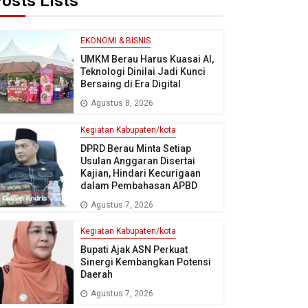
osts Lists
EKONOMI & BISNIS
UMKM Berau Harus Kuasai AI,
Teknologi Dinilai Jadi Kunci
Bersaing di Era Digital
Agustus 8, 2026
Kegiatan Kabupaten/kota
DPRD Berau Minta Setiap
Usulan Anggaran Disertai
Kajian, Hindari Kecurigaan
dalam Pembahasan APBD
Agustus 7, 2026
Kegiatan Kabupaten/kota
Bupati Ajak ASN Perkuat
Sinergi Kembangkan Potensi
Daerah
Agustus 7, 2026