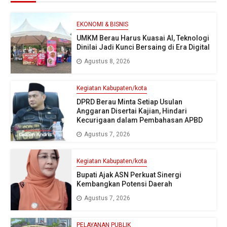
EKONOMI & BISNIS
UMKM Berau Harus Kuasai AI, Teknologi
Dinilai Jadi Kunci Bersaing di Era Digital
Agustus 8, 2026
Kegiatan Kabupaten/kota
DPRD Berau Minta Setiap Usulan
Anggaran Disertai Kajian, Hindari
Kecurigaan dalam Pembahasan APBD
Agustus 7, 2026
Kegiatan Kabupaten/kota
Bupati Ajak ASN Perkuat Sinergi
Kembangkan Potensi Daerah
Agustus 7, 2026
PELAYANAN PUBLIK