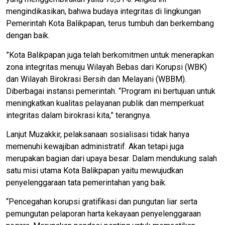
mengindikasikan, bahwa budaya integritas di lingkungan
Pemerintah Kota Balikpapan, terus tumbuh dan berkembang
dengan baik.
”Kota Balikpapan juga telah berkomitmen untuk menerapkan
zona integritas menuju Wilayah Bebas dari Korupsi (WBK)
dan Wilayah Birokrasi Bersih dan Melayani (WBBM).
Diberbagai instansi pemerintah. “Program ini bertujuan untuk
meningkatkan kualitas pelayanan publik dan memperkuat
integritas dalam birokrasi kita,” terangnya.
Lanjut Muzakkir, pelaksanaan sosialisasi tidak hanya
memenuhi kewajiban administratif. Akan tetapi juga
merupakan bagian dari upaya besar. Dalam mendukung salah
satu misi utama Kota Balikpapan yaitu mewujudkan
penyelenggaraan tata pemerintahan yang baik.
“Pencegahan korupsi gratifikasi dan pungutan liar serta
pemungutan pelaporan harta kekayaan penyelenggaraan