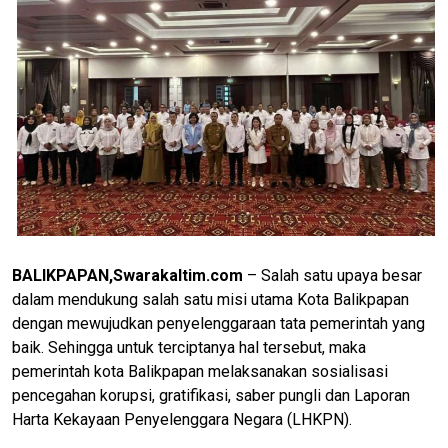
BALIKPAPAN,Swarakaltim.com
– Salah satu upaya besar
dalam mendukung salah satu misi utama Kota Balikpapan
dengan mewujudkan penyelenggaraan tata pemerintah yang
baik. Sehingga untuk terciptanya hal tersebut, maka
pemerintah kota Balikpapan melaksanakan sosialisasi
pencegahan korupsi, gratifikasi, saber pungli dan Laporan
Harta Kekayaan Penyelenggara Negara (LHKPN).