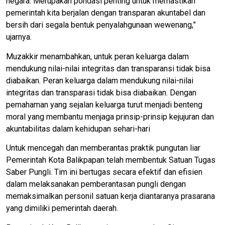
negara. Merupakan pondasi penting untuk memastikan
pemerintah kita berjalan dengan transparan akuntabel dan
bersih dari segala bentuk penyalahgunaan wewenang,”
ujarnya.
Muzakkir menambahkan, untuk peran keluarga dalam
mendukung nilai-nilai integritas dan transparansi tidak bisa
diabaikan. Peran keluarga dalam mendukung nilai-nilai
integritas dan transparasi tidak bisa diabaikan. Dengan
pemahaman yang sejalan keluarga turut menjadi benteng
moral yang membantu menjaga prinsip-prinsip kejujuran dan
akuntabilitas dalam kehidupan sehari-hari
Untuk mencegah dan memberantas praktik pungutan liar
Pemerintah Kota Balikpapan telah membentuk Satuan Tugas
Saber Pungli. Tim ini bertugas secara efektif dan efisien
dalam melaksanakan pemberantasan pungli dengan
memaksimalkan personil satuan kerja diantaranya prasarana
yang dimiliki pemerintah daerah.