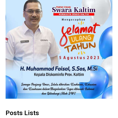
Posts Lists