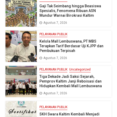
Gaji Tak Seimbang hingga Beasiswa
Spesialis, Fenomena Ribuan ASN
Mundur Warnai Birokrasi Kaltim
Agustus 7, 2026
PELAYANAN PUBLIK
Kelola Mall Lembuswana, PT MBS
Terapkan Tarif Berdasar Uji KJPP dan
Pembukuan Terpisah
Agustus 7, 2026
PELAYANAN PUBLIK
Uncategorized
Tiga Dekade Jadi Saksi Sejarah,
Pemprov Kaltim Janji Reboisasi dan
Hidupkan Kembali Mall Lembuswana
Agustus 7, 2026
PELAYANAN PUBLIK
SKH Swara Kaltim Kembali Menjadi