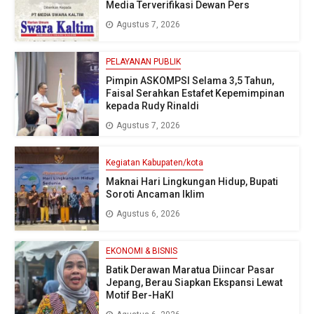
Media Terverifikasi Dewan Pers
Agustus 7, 2026
PELAYANAN PUBLIK
Pimpin ASKOMPSI Selama 3,5 Tahun,
Faisal Serahkan Estafet Kepemimpinan
kepada Rudy Rinaldi
Agustus 7, 2026
Kegiatan Kabupaten/kota
Maknai Hari Lingkungan Hidup, Bupati
Soroti Ancaman Iklim
Agustus 6, 2026
EKONOMI & BISNIS
Batik Derawan Maratua Diincar Pasar
Jepang, Berau Siapkan Ekspansi Lewat
Motif Ber-HaKI