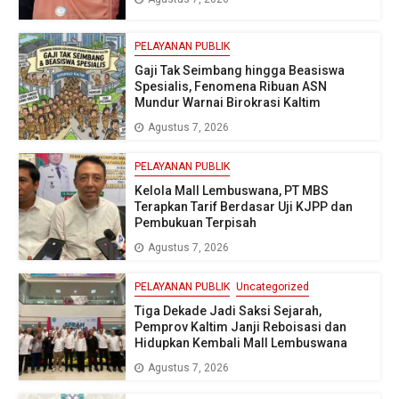
PELAYANAN PUBLIK
Gaji Tak Seimbang hingga Beasiswa
Spesialis, Fenomena Ribuan ASN
Mundur Warnai Birokrasi Kaltim
Agustus 7, 2026
PELAYANAN PUBLIK
Kelola Mall Lembuswana, PT MBS
Terapkan Tarif Berdasar Uji KJPP dan
Pembukuan Terpisah
Agustus 7, 2026
PELAYANAN PUBLIK
Uncategorized
Tiga Dekade Jadi Saksi Sejarah,
Pemprov Kaltim Janji Reboisasi dan
Hidupkan Kembali Mall Lembuswana
Agustus 7, 2026