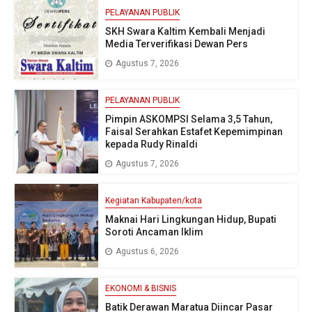
PELAYANAN PUBLIK
SKH Swara Kaltim Kembali Menjadi
Media Terverifikasi Dewan Pers
Agustus 7, 2026
PELAYANAN PUBLIK
Pimpin ASKOMPSI Selama 3,5 Tahun,
Faisal Serahkan Estafet Kepemimpinan
kepada Rudy Rinaldi
Agustus 7, 2026
Kegiatan Kabupaten/kota
Maknai Hari Lingkungan Hidup, Bupati
Soroti Ancaman Iklim
Agustus 6, 2026
EKONOMI & BISNIS
Batik Derawan Maratua Diincar Pasar