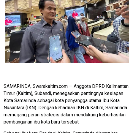
SAMARINDA, Swarakaltim.com — Anggota DPRD Kalimantan
Timur (Kaltim), Subandi, menegaskan pentingnya kesiapan
Kota Samarinda sebagai kota penyangga utama Ibu Kota
Nusantara (IKN). Dengan kehadiran IKN di Kaltim, Samarinda
memegang peran strategis dalam mendukung keberhasilan
pembangunan ibu kota baru tersebut.