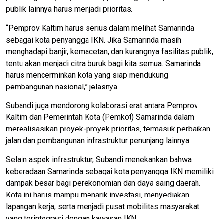
publik lainnya harus menjadi prioritas.
“Pemprov Kaltim harus serius dalam melihat Samarinda
sebagai kota penyangga IKN. Jika Samarinda masih
menghadapi banjir, kemacetan, dan kurangnya fasilitas publik,
tentu akan menjadi citra buruk bagi kita semua. Samarinda
harus mencerminkan kota yang siap mendukung
pembangunan nasional,” jelasnya.
Subandi juga mendorong kolaborasi erat antara Pemprov
Kaltim dan Pemerintah Kota (Pemkot) Samarinda dalam
merealisasikan proyek-proyek prioritas, termasuk perbaikan
jalan dan pembangunan infrastruktur penunjang lainnya.
Selain aspek infrastruktur, Subandi menekankan bahwa
keberadaan Samarinda sebagai kota penyangga IKN memiliki
dampak besar bagi perekonomian dan daya saing daerah.
Kota ini harus mampu menarik investasi, menyediakan
lapangan kerja, serta menjadi pusat mobilitas masyarakat
yang terintegrasi dengan kawasan IKN.