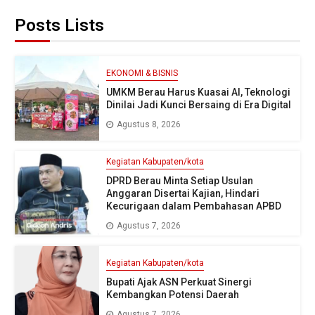
Posts Lists
EKONOMI & BISNIS
UMKM Berau Harus Kuasai AI, Teknologi
Dinilai Jadi Kunci Bersaing di Era Digital
Agustus 8, 2026
Kegiatan Kabupaten/kota
DPRD Berau Minta Setiap Usulan
Anggaran Disertai Kajian, Hindari
Kecurigaan dalam Pembahasan APBD
Agustus 7, 2026
Kegiatan Kabupaten/kota
Bupati Ajak ASN Perkuat Sinergi
Kembangkan Potensi Daerah
Agustus 7, 2026