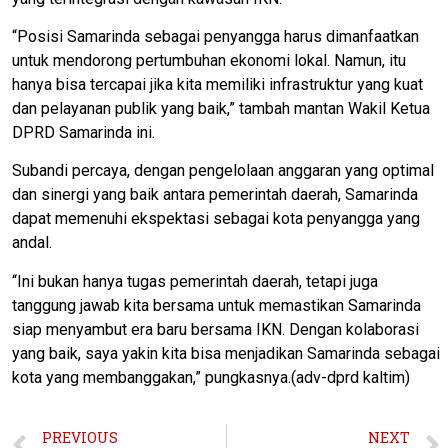
“Posisi Samarinda sebagai penyangga harus dimanfaatkan
untuk mendorong pertumbuhan ekonomi lokal. Namun, itu
hanya bisa tercapai jika kita memiliki infrastruktur yang kuat
dan pelayanan publik yang baik,” tambah mantan Wakil Ketua
DPRD Samarinda ini.
Subandi percaya, dengan pengelolaan anggaran yang optimal
dan sinergi yang baik antara pemerintah daerah, Samarinda
dapat memenuhi ekspektasi sebagai kota penyangga yang
andal.
“Ini bukan hanya tugas pemerintah daerah, tetapi juga
tanggung jawab kita bersama untuk memastikan Samarinda
siap menyambut era baru bersama IKN. Dengan kolaborasi
yang baik, saya yakin kita bisa menjadikan Samarinda sebagai
kota yang membanggakan,” pungkasnya.(adv-dprd kaltim)
PREVIOUS
NEXT