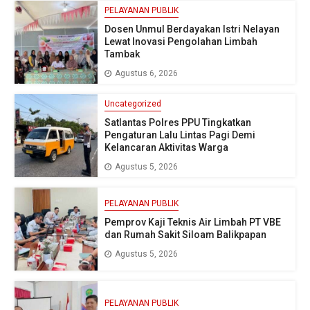
PELAYANAN PUBLIK
Dosen Unmul Berdayakan Istri Nelayan
Lewat Inovasi Pengolahan Limbah
Tambak
Agustus 6, 2026
Uncategorized
Satlantas Polres PPU Tingkatkan
Pengaturan Lalu Lintas Pagi Demi
Kelancaran Aktivitas Warga
Agustus 5, 2026
PELAYANAN PUBLIK
Pemprov Kaji Teknis Air Limbah PT VBE
dan Rumah Sakit Siloam Balikpapan
Agustus 5, 2026
PELAYANAN PUBLIK