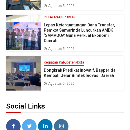
Agustus 5, 2026
PELAYANAN PUBLIK
Lepas Ketergantungan Dana Transfer,
Pemkot Samarinda Luncurkan AMDK
‘SAMAQUA’ Guna Perkuat Ekonomi
Daerah
Agustus 5, 2026
Kegiatan Kabupaten/kota
Dongkrak Predikat Inovatif, Bapperida
Kembali Gelar Bimtek Inovasi Daerah
Agustus 5, 2026
Social Links