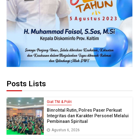
Posts Lists
Giat TNI & Polri
Binrohtal Rutin, Polres Paser Perkuat
Integritas dan Karakter Personel Melalui
Pembinaan Spiritual
Agustus 6, 2026