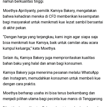
namun berkualitas tinggi.
Moethya Apriliyanty, pemilik Kamiya Bakery, mengatakan
bahwa kehadiran mereka di CFD memberikan kesempatan
bagi masyarakat untuk menikmati kue lezat sambil bersantai
di akhir pekan.
“Dengan harga yang terjangkau, kami ingin agar siapa saja
bisa menikmati kue Kamiya, baik untuk camilan atau acara
kumpul keluarga,” kata Moethya.
Selain itu, Kamiya Bakery juga memprioritaskan kualitas
bahan baku yang halal dan aman bagi konsumen.
Kamiya Bakery juga menerima pesanan melalui WhatsApp
dan Instagram, memudahkan konsumen untuk membeli kue
dengan cara praktis.
Moethya berharap usaha ini bisa terus berkembang dan
menjadi pilihan utama bagi pecinta kue manis di Tenggarong.