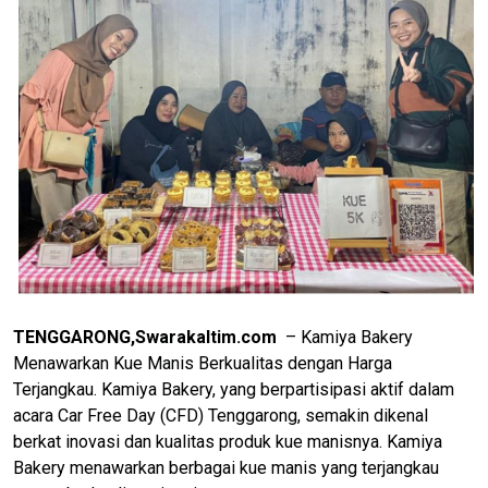
TENGGARONG,Swarakaltim.com
– Kamiya Bakery
Menawarkan Kue Manis Berkualitas dengan Harga
Terjangkau. Kamiya Bakery, yang berpartisipasi aktif dalam
acara Car Free Day (CFD) Tenggarong, semakin dikenal
berkat inovasi dan kualitas produk kue manisnya. Kamiya
Bakery menawarkan berbagai kue manis yang terjangkau