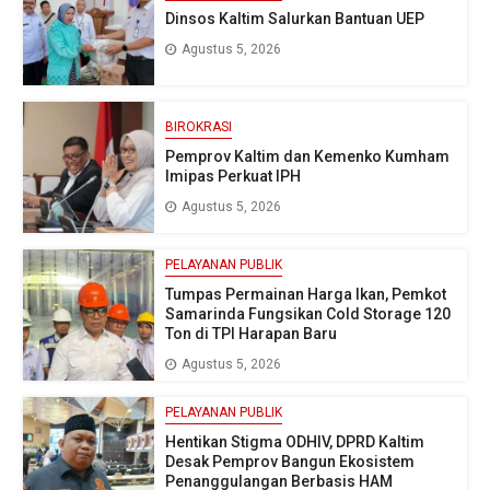
Dinsos Kaltim Salurkan Bantuan UEP
Agustus 5, 2026
BIROKRASI
Pemprov Kaltim dan Kemenko Kumham
Imipas Perkuat IPH
Agustus 5, 2026
PELAYANAN PUBLIK
Tumpas Permainan Harga Ikan, Pemkot
Samarinda Fungsikan Cold Storage 120
Ton di TPI Harapan Baru
Agustus 5, 2026
PELAYANAN PUBLIK
Hentikan Stigma ODHIV, DPRD Kaltim
Desak Pemprov Bangun Ekosistem
Penanggulangan Berbasis HAM