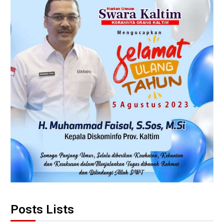
Posts Lists