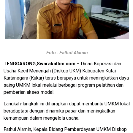
Foto : Fathul Alamin
TENGGARONG,Swarakaltim.com
– Dinas Koperasi dan
Usaha Kecil Menengah (Diskop UKM) Kabupaten Kutai
Kartanegara (Kukar) terus berupaya untuk meningkatkan daya
saing UMKM lokal melalui berbagai program pelatihan dan
pemberian akses modal.
Langkah-langkah ini diharapkan dapat membantu UMKM lokal
beradaptasi dengan dinamika pasar dan meningkatkan
kemampuan dalam mengelola usaha.
Fathul Alamin, Kepala Bidang Pemberdayaan UMKM Diskop