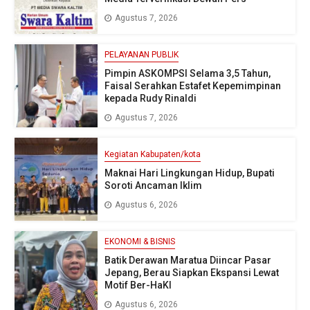
Agustus 7, 2026
PELAYANAN PUBLIK
Pimpin ASKOMPSI Selama 3,5 Tahun,
Faisal Serahkan Estafet Kepemimpinan
kepada Rudy Rinaldi
Agustus 7, 2026
Kegiatan Kabupaten/kota
Maknai Hari Lingkungan Hidup, Bupati
Soroti Ancaman Iklim
Agustus 6, 2026
EKONOMI & BISNIS
Batik Derawan Maratua Diincar Pasar
Jepang, Berau Siapkan Ekspansi Lewat
Motif Ber-HaKI
Agustus 6, 2026