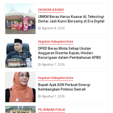
EKONOMI & BISNIS
UMKM Berau Harus Kuasai AI, Teknologi
Dinilai Jadi Kunci Bersaing di Era Digital
Agustus 8, 2026
Kegiatan Kabupaten/kota
DPRD Berau Minta Setiap Usulan
Anggaran Disertai Kajian, Hindari
Kecurigaan dalam Pembahasan APBD
Agustus 7, 2026
Kegiatan Kabupaten/kota
Bupati Ajak ASN Perkuat Sinergi
Kembangkan Potensi Daerah
Agustus 7, 2026
PELAYANAN PUBLIK