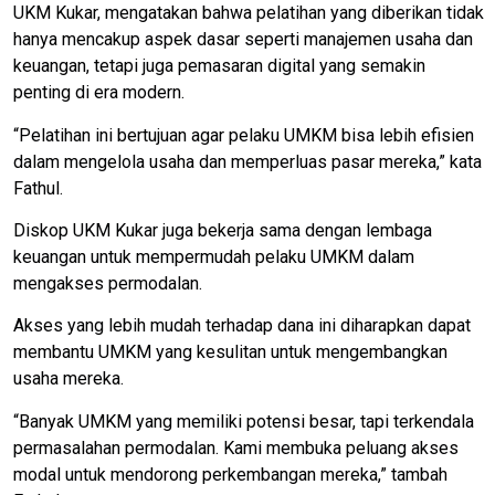
UKM Kukar, mengatakan bahwa pelatihan yang diberikan tidak
hanya mencakup aspek dasar seperti manajemen usaha dan
keuangan, tetapi juga pemasaran digital yang semakin
penting di era modern.
“Pelatihan ini bertujuan agar pelaku UMKM bisa lebih efisien
dalam mengelola usaha dan memperluas pasar mereka,” kata
Fathul.
Diskop UKM Kukar juga bekerja sama dengan lembaga
keuangan untuk mempermudah pelaku UMKM dalam
mengakses permodalan.
Akses yang lebih mudah terhadap dana ini diharapkan dapat
membantu UMKM yang kesulitan untuk mengembangkan
usaha mereka.
“Banyak UMKM yang memiliki potensi besar, tapi terkendala
permasalahan permodalan. Kami membuka peluang akses
modal untuk mendorong perkembangan mereka,” tambah