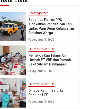
osts Lists
Uncategorized
Satlantas Polres PPU
Tingkatkan Pengaturan Lalu
Lintas Pagi Demi Kelancaran
Aktivitas Warga
Agustus 5, 2026
PELAYANAN PUBLIK
Pemprov Kaji Teknis Air
Limbah PT VBE dan Rumah
Sakit Siloam Balikpapan
Agustus 5, 2026
PELAYANAN PUBLIK
Dinsos Kaltim Salurkan
Bantuan UEP
Agustus 5, 2026