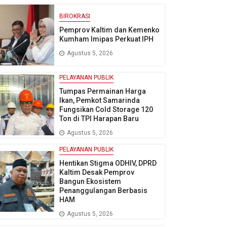
BIROKRASI
Pemprov Kaltim dan Kemenko
Kumham Imipas Perkuat IPH
Agustus 5, 2026
PELAYANAN PUBLIK
Tumpas Permainan Harga
Ikan, Pemkot Samarinda
Fungsikan Cold Storage 120
Ton di TPI Harapan Baru
Agustus 5, 2026
PELAYANAN PUBLIK
Hentikan Stigma ODHIV, DPRD
Kaltim Desak Pemprov
Bangun Ekosistem
Penanggulangan Berbasis
HAM
Agustus 5, 2026