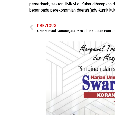
pemerintah, sektor UMKM di Kukar diharapkan 
besar pada perekonomian daerah.(adv-kumk ku
PREVIOUS