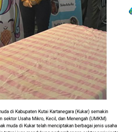
uda di Kabupaten Kutai Kartanegara (Kukar) semakin
 sektor Usaha Mikro, Kecil, dan Menengah (UMKM).
ak muda di Kukar telah menciptakan berbagai jenis usaha