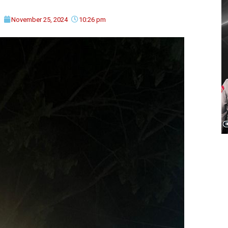
November 25, 2024
10:26 pm