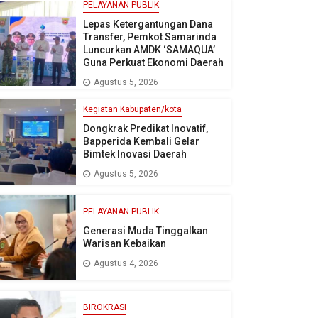
PELAYANAN PUBLIK
Lepas Ketergantungan Dana
Transfer, Pemkot Samarinda
Luncurkan AMDK ‘SAMAQUA’
Guna Perkuat Ekonomi Daerah
Agustus 5, 2026
Kegiatan Kabupaten/kota
Dongkrak Predikat Inovatif,
Bapperida Kembali Gelar
Bimtek Inovasi Daerah
Agustus 5, 2026
PELAYANAN PUBLIK
Generasi Muda Tinggalkan
Warisan Kebaikan
Agustus 4, 2026
BIROKRASI