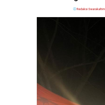
Redaksi Swarakaltim