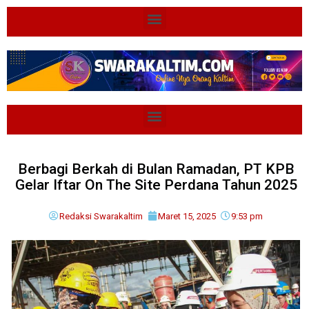
Berbagi Berkah di Bulan Ramadan, PT KPB
Gelar Iftar On The Site Perdana Tahun 2025
Redaksi Swarakaltim
Maret 15, 2025
9:53 pm