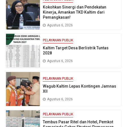
Kokohkan Sinergi dan Pendekatan
Kinerja, Amankan TKD Kaltim dari
Pemangkasan!
Agustus 6, 2026
PELAYANAN PUBLIK
Kaltim Target Desa Berlistrik Tuntas
2028
Agustus 6, 2026
PELAYANAN PUBLIK
Wagub Kaltim Lepas Kontingen Jamnas
XII
Agustus 6, 2026
PELAYANAN PUBLIK
Tembus Pasar Ritel dan Hotel, Pemkot