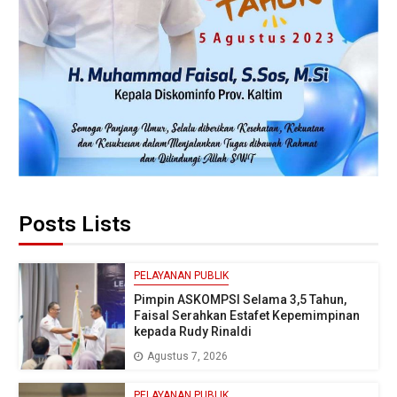
Posts Lists
PELAYANAN PUBLIK
Pimpin ASKOMPSI Selama 3,5 Tahun,
Faisal Serahkan Estafet Kepemimpinan
kepada Rudy Rinaldi
Agustus 7, 2026
PELAYANAN PUBLIK