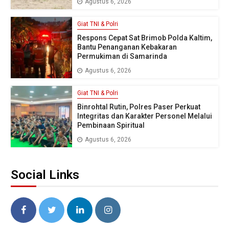
Agustus 6, 2026
Giat TNI & Polri
Respons Cepat Sat Brimob Polda Kaltim,
Bantu Penanganan Kebakaran
Permukiman di Samarinda
Agustus 6, 2026
Giat TNI & Polri
Binrohtal Rutin, Polres Paser Perkuat
Integritas dan Karakter Personel Melalui
Pembinaan Spiritual
Agustus 6, 2026
Social Links