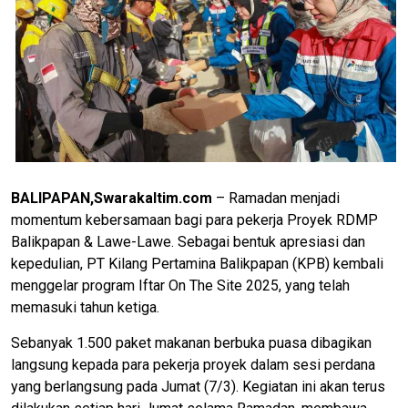
BALIPAPAN,Swarakaltim.com
– Ramadan menjadi
momentum kebersamaan bagi para pekerja Proyek RDMP
Balikpapan & Lawe-Lawe. Sebagai bentuk apresiasi dan
kepedulian, PT Kilang Pertamina Balikpapan (KPB) kembali
menggelar program Iftar On The Site 2025, yang telah
memasuki tahun ketiga.
Sebanyak 1.500 paket makanan berbuka puasa dibagikan
langsung kepada para pekerja proyek dalam sesi perdana
yang berlangsung pada Jumat (7/3). Kegiatan ini akan terus