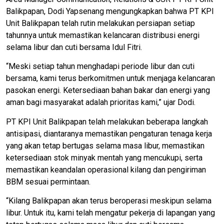
Balikpapan, Dodi Yapsenang mengungkapkan bahwa PT KPI
Unit Balikpapan telah rutin melakukan persiapan setiap
tahunnya untuk memastikan kelancaran distribusi energi
selama libur dan cuti bersama Idul Fitri.
“Meski setiap tahun menghadapi periode libur dan cuti
bersama, kami terus berkomitmen untuk menjaga kelancaran
pasokan energi. Ketersediaan bahan bakar dan energi yang
aman bagi masyarakat adalah prioritas kami,” ujar Dodi.
PT KPI Unit Balikpapan telah melakukan beberapa langkah
antisipasi, diantaranya memastikan pengaturan tenaga kerja
yang akan tetap bertugas selama masa libur, memastikan
ketersediaan stok minyak mentah yang mencukupi, serta
memastikan keandalan operasional kilang dan pengiriman
BBM sesuai permintaan.
“Kilang Balikpapan akan terus beroperasi meskipun selama
libur. Untuk itu, kami telah mengatur pekerja di lapangan yang