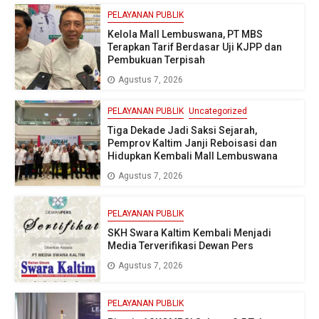
PELAYANAN PUBLIK
Kelola Mall Lembuswana, PT MBS
Terapkan Tarif Berdasar Uji KJPP dan
Pembukuan Terpisah
Agustus 7, 2026
PELAYANAN PUBLIK
Uncategorized
Tiga Dekade Jadi Saksi Sejarah,
Pemprov Kaltim Janji Reboisasi dan
Hidupkan Kembali Mall Lembuswana
Agustus 7, 2026
PELAYANAN PUBLIK
SKH Swara Kaltim Kembali Menjadi
Media Terverifikasi Dewan Pers
Agustus 7, 2026
PELAYANAN PUBLIK