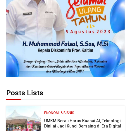
Posts Lists
EKONOMI & BISNIS
UMKM Berau Harus Kuasai AI, Teknologi
Dinilai Jadi Kunci Bersaing di Era Digital