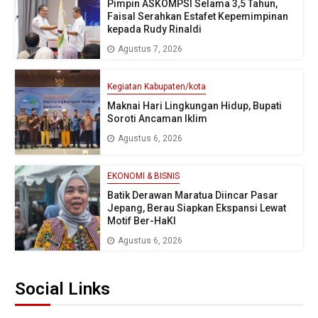
Pimpin ASKOMPSI Selama 3,5 Tahun,
Faisal Serahkan Estafet Kepemimpinan
kepada Rudy Rinaldi
Agustus 7, 2026
Kegiatan Kabupaten/kota
Maknai Hari Lingkungan Hidup, Bupati
Soroti Ancaman Iklim
Agustus 6, 2026
EKONOMI & BISNIS
Batik Derawan Maratua Diincar Pasar
Jepang, Berau Siapkan Ekspansi Lewat
Motif Ber-HaKI
Agustus 6, 2026
Social Links