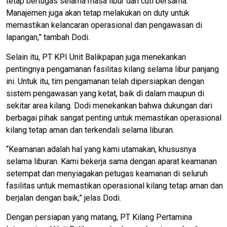
tetap bertugas selama masa libur dan cuti bersama.
Manajemen juga akan tetap melakukan on duty untuk
memastikan kelancaran operasional dan pengawasan di
lapangan,” tambah Dodi.
Selain itu, PT KPI Unit Balikpapan juga menekankan
pentingnya pengamanan fasilitas kilang selama libur panjang
ini. Untuk itu, tim pengamanan telah dipersiapkan dengan
sistem pengawasan yang ketat, baik di dalam maupun di
sekitar area kilang. Dodi menekankan bahwa dukungan dari
berbagai pihak sangat penting untuk memastikan operasional
kilang tetap aman dan terkendali selama liburan.
“Keamanan adalah hal yang kami utamakan, khususnya
selama liburan. Kami bekerja sama dengan aparat keamanan
setempat dan menyiagakan petugas keamanan di seluruh
fasilitas untuk memastikan operasional kilang tetap aman dan
berjalan dengan baik,” jelas Dodi.
Dengan persiapan yang matang, PT Kilang Pertamina