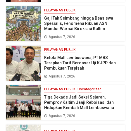
PELAYANAN PUBLIK
Gaji Tak Seimbang hingga Beasiswa
Spesialis, Fenomena Ribuan ASN
Mundur Warnai Birokrasi Kaltim
Agustus 7, 2026
PELAYANAN PUBLIK
Kelola Mall Lembuswana, PT MBS
Terapkan Tarif Berdasar Uji KJPP dan
Pembukuan Terpisah
Agustus 7, 2026
PELAYANAN PUBLIK
Uncategorized
Tiga Dekade Jadi Saksi Sejarah,
Pemprov Kaltim Janji Reboisasi dan
Hidupkan Kembali Mall Lembuswana
Agustus 7, 2026