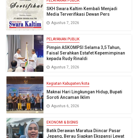
PELAYANAN PUBLIK
SKH Swara Kaltim Kembali Menjadi
Media Terverifikasi Dewan Pers
Agustus 7, 2026
PELAYANAN PUBLIK
Pimpin ASKOMPSI Selama 3,5 Tahun,
Faisal Serahkan Estafet Kepemimpinan
kepada Rudy Rinaldi
Agustus 7, 2026
Kegiatan Kabupaten/kota
Maknai Hari Lingkungan Hidup, Bupati
Soroti Ancaman Iklim
Agustus 6, 2026
EKONOMI & BISNIS
Batik Derawan Maratua Diincar Pasar
Jepang, Berau Siapkan Ekspansi Lewat