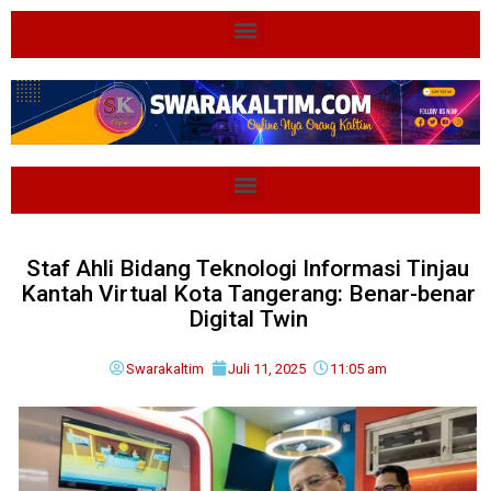
Staf Ahli Bidang Teknologi Informasi Tinjau
Kantah Virtual Kota Tangerang: Benar-benar
Digital Twin
Swarakaltim
Juli 11, 2025
11:05 am