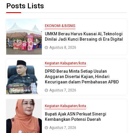
Posts Lists
EKONOMI & BISNIS
UMKM Berau Harus Kuasai AI, Teknologi
Dinilai Jadi Kunci Bersaing di Era Digital
Agustus 8, 2026
Kegiatan Kabupaten/kota
DPRD Berau Minta Setiap Usulan
Anggaran Disertai Kajian, Hindari
Kecurigaan dalam Pembahasan APBD
Agustus 7, 2026
Kegiatan Kabupaten/kota
Bupati Ajak ASN Perkuat Sinergi
Kembangkan Potensi Daerah
Agustus 7, 2026