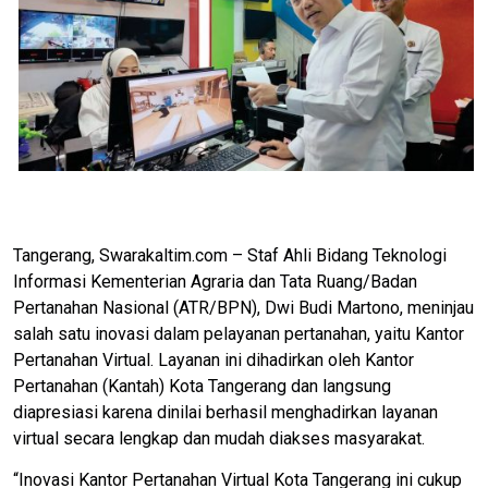
Tangerang, Swarakaltim.com – Staf Ahli Bidang Teknologi
Informasi Kementerian Agraria dan Tata Ruang/Badan
Pertanahan Nasional (ATR/BPN), Dwi Budi Martono, meninjau
salah satu inovasi dalam pelayanan pertanahan, yaitu Kantor
Pertanahan Virtual. Layanan ini dihadirkan oleh Kantor
Pertanahan (Kantah) Kota Tangerang dan langsung
diapresiasi karena dinilai berhasil menghadirkan layanan
virtual secara lengkap dan mudah diakses masyarakat.
“Inovasi Kantor Pertanahan Virtual Kota Tangerang ini cukup