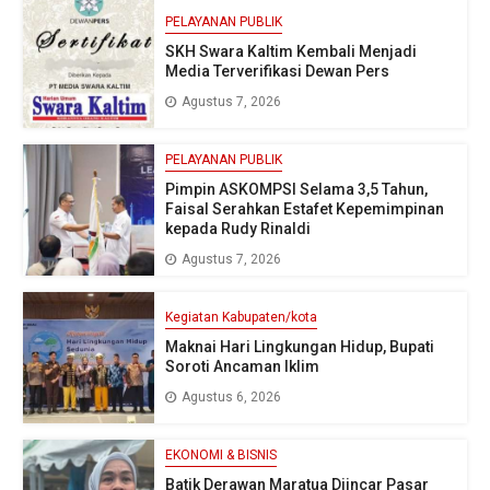
PELAYANAN PUBLIK
SKH Swara Kaltim Kembali Menjadi
Media Terverifikasi Dewan Pers
Agustus 7, 2026
PELAYANAN PUBLIK
Pimpin ASKOMPSI Selama 3,5 Tahun,
Faisal Serahkan Estafet Kepemimpinan
kepada Rudy Rinaldi
Agustus 7, 2026
Kegiatan Kabupaten/kota
Maknai Hari Lingkungan Hidup, Bupati
Soroti Ancaman Iklim
Agustus 6, 2026
EKONOMI & BISNIS
Batik Derawan Maratua Diincar Pasar