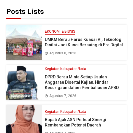
Posts Lists
EKONOMI & BISNIS
UMKM Berau Harus Kuasai AI, Teknologi
Dinilai Jadi Kunci Bersaing di Era Digital
Agustus 8, 2026
Kegiatan Kabupaten/kota
DPRD Berau Minta Setiap Usulan
Anggaran Disertai Kajian, Hindari
Kecurigaan dalam Pembahasan APBD
Agustus 7, 2026
Kegiatan Kabupaten/kota
Bupati Ajak ASN Perkuat Sinergi
Kembangkan Potensi Daerah