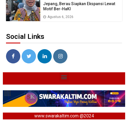
Jepang, Berau Siapkan Ekspansi Lewat
Motif Ber-HaKI
Agustus 6, 2026
Social Links
www.swarakaltim.com @2024