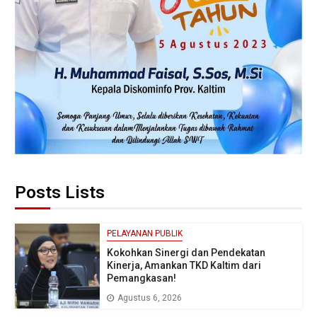
Posts Lists
PELAYANAN PUBLIK
Kokohkan Sinergi dan Pendekatan
Kinerja, Amankan TKD Kaltim dari
Pemangkasan!
Agustus 6, 2026