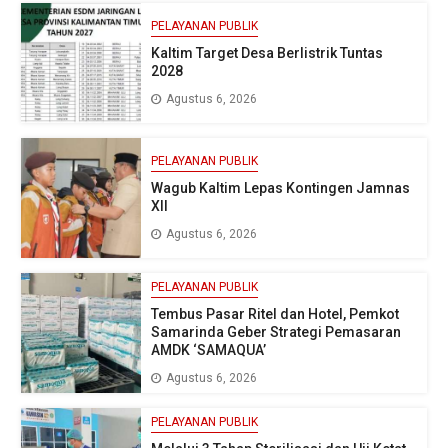
PELAYANAN PUBLIK
Kaltim Target Desa Berlistrik Tuntas
2028
Agustus 6, 2026
PELAYANAN PUBLIK
Wagub Kaltim Lepas Kontingen Jamnas
XII
Agustus 6, 2026
PELAYANAN PUBLIK
Tembus Pasar Ritel dan Hotel, Pemkot
Samarinda Geber Strategi Pemasaran
AMDK ‘SAMAQUA’
Agustus 6, 2026
PELAYANAN PUBLIK