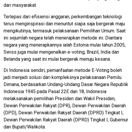
dari masyarakat.
Terlepas dari efisiensi anggaran, perkembangan teknologi
terus menginspirasi dan menuntut siapa saja bergerak maju
mengikutinya, termasuk pelaksanaan Pemilihan Umum. Saat
ini sejumlah negara telah menerapkan metode ini. Diantara
negara yang menerapkannya ialah Estonia mulai tahun 2005,
Swiss juga mulai mengenalkan e-voting, Brazil, India dan
Belanda yang saat ini mulai bergerak menuju kesana.
Di Indonesia sendiri, pemanfaatan metode E-Voting boleh
jadi menjadi solusi dari kompleksnya pelaksanaan Pemilu.
Dimana, berdasarkan Undang-Undang Dasar Negara Republik
Indonesia 1945 pada Pasal 22E dan 18, Indonesia
melaksanakan pemilihan Presiden dan Wakil Presiden,
Dewan Perwakilan Rakyat (DPR), Dewan Perwakilan Daerah
(DPD), Dewan Perwakilan Rakyat Daerah (DPRD) Tingkat I,
Dewan Perwakilan Rakyat Daerah (DPRD) Tingkat I, Gubernur
dan Bupati/Walikota.