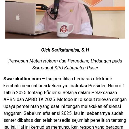
Oleh Sarikatunnisa, S.H
Penyusun Materi Hukum dan Perundang-Undangan pada
Sekretariat KPU Kabupaten Paser
Swarakaltim.com
– Isu pemilihan berbasis elektronik
kembali mencuat usai keluarnya Instruksi Presiden Nomor 1
Tahun 2025 tentang Efisiensi Belanja dalam Pelaksanaan
APBN dan APBD TA 2025. Metode ini disebut relevan dengan
upaya pemerintah yang saat ini tengah melakukan efisiensi
anggaran. Sebelum efisiensi 2025, isu ini sebenarnya sudah
santer dibahas dan telah tersedia sejumlah penelitian tentang
isu ini. Hal ini kemudian memunculkan respon yang beragam