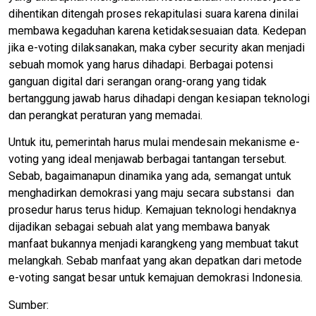
dihentikan ditengah proses rekapitulasi suara karena dinilai
membawa kegaduhan karena ketidaksesuaian data. Kedepan
jika e-voting dilaksanakan, maka cyber security akan menjadi
sebuah momok yang harus dihadapi. Berbagai potensi
ganguan digital dari serangan orang-orang yang tidak
bertanggung jawab harus dihadapi dengan kesiapan teknologi
dan perangkat peraturan yang memadai.
Untuk itu, pemerintah harus mulai mendesain mekanisme e-
voting yang ideal menjawab berbagai tantangan tersebut.
Sebab, bagaimanapun dinamika yang ada, semangat untuk
menghadirkan demokrasi yang maju secara substansi dan
prosedur harus terus hidup. Kemajuan teknologi hendaknya
dijadikan sebagai sebuah alat yang membawa banyak
manfaat bukannya menjadi karangkeng yang membuat takut
melangkah. Sebab manfaat yang akan depatkan dari metode
e-voting sangat besar untuk kemajuan demokrasi Indonesia.
Sumber: