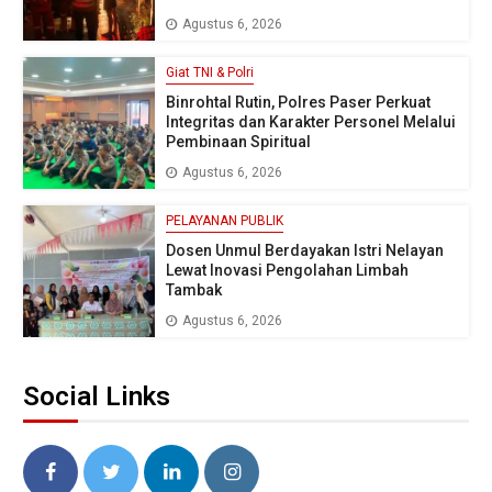
Agustus 6, 2026
Giat TNI & Polri
Binrohtal Rutin, Polres Paser Perkuat
Integritas dan Karakter Personel Melalui
Pembinaan Spiritual
Agustus 6, 2026
PELAYANAN PUBLIK
Dosen Unmul Berdayakan Istri Nelayan
Lewat Inovasi Pengolahan Limbah
Tambak
Agustus 6, 2026
Social Links