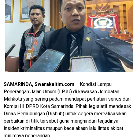
SAMARINDA, Swarakaltim.com
– ​Kondisi Lampu
Penerangan Jalan Umum (LPJU) di kawasan Jembatan
Mahkota yang sering padam mendapat perhatian serius dari
Komisi III DPRD Kota Samarinda. Pihak legislatif mendesak
Dinas Perhubungan (Dishub) untuk segera merealisasikan
perbaikan di titik tersebut guna menghindari terjadinya
insiden kriminalitas maupun kecelakaan lalu lintas akibat
minimnya penerangan.