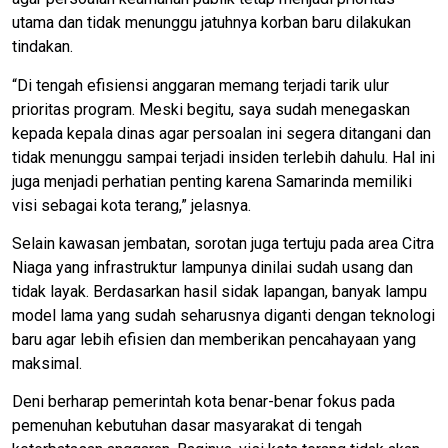
utama dan tidak menunggu jatuhnya korban baru dilakukan
tindakan.
​“Di tengah efisiensi anggaran memang terjadi tarik ulur
prioritas program. Meski begitu, saya sudah menegaskan
kepada kepala dinas agar persoalan ini segera ditangani dan
tidak menunggu sampai terjadi insiden terlebih dahulu. Hal ini
juga menjadi perhatian penting karena Samarinda memiliki
visi sebagai kota terang,” jelasnya.
​Selain kawasan jembatan, sorotan juga tertuju pada area Citra
Niaga yang infrastruktur lampunya dinilai sudah usang dan
tidak layak. Berdasarkan hasil sidak lapangan, banyak lampu
model lama yang sudah seharusnya diganti dengan teknologi
baru agar lebih efisien dan memberikan pencahayaan yang
maksimal.
​Deni berharap pemerintah kota benar-benar fokus pada
pemenuhan kebutuhan dasar masyarakat di tengah