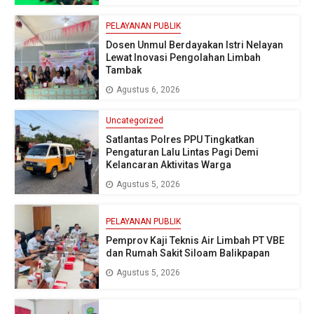
PELAYANAN PUBLIK
Dosen Unmul Berdayakan Istri Nelayan
Lewat Inovasi Pengolahan Limbah
Tambak
Agustus 6, 2026
Uncategorized
Satlantas Polres PPU Tingkatkan
Pengaturan Lalu Lintas Pagi Demi
Kelancaran Aktivitas Warga
Agustus 5, 2026
PELAYANAN PUBLIK
Pemprov Kaji Teknis Air Limbah PT VBE
dan Rumah Sakit Siloam Balikpapan
Agustus 5, 2026