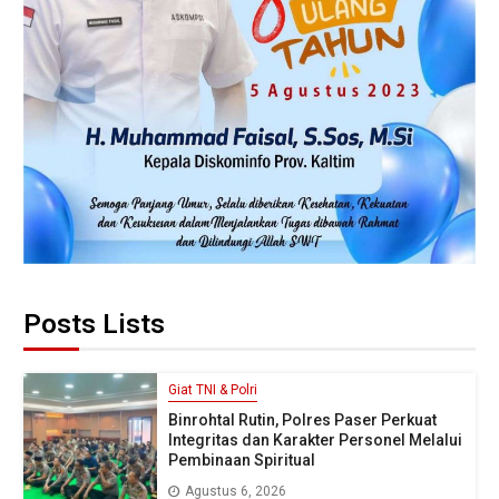
Posts Lists
Giat TNI & Polri
Binrohtal Rutin, Polres Paser Perkuat
Integritas dan Karakter Personel Melalui
Pembinaan Spiritual
Agustus 6, 2026