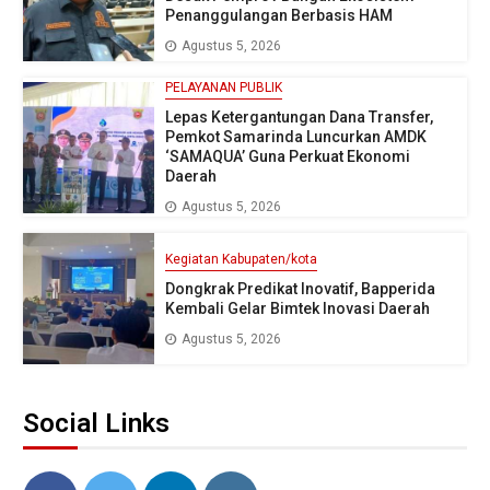
Penanggulangan Berbasis HAM
Agustus 5, 2026
PELAYANAN PUBLIK
Lepas Ketergantungan Dana Transfer,
Pemkot Samarinda Luncurkan AMDK
‘SAMAQUA’ Guna Perkuat Ekonomi
Daerah
Agustus 5, 2026
Kegiatan Kabupaten/kota
Dongkrak Predikat Inovatif, Bapperida
Kembali Gelar Bimtek Inovasi Daerah
Agustus 5, 2026
Social Links