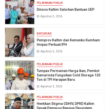
PELAYANAN PUBLIK
Dinsos Kaltim Salurkan Bantuan UEP
Agustus 5, 2026
BIROKRASI
Pemprov Kaltim dan Kemenko Kumham
Imipas Perkuat IPH
Agustus 5, 2026
PELAYANAN PUBLIK
Tumpas Permainan Harga Ikan, Pemkot
Samarinda Fungsikan Cold Storage 120
Ton di TPI Harapan Baru
Agustus 5, 2026
PELAYANAN PUBLIK
Hentikan Stigma ODHIV, DPRD Kaltim
Desak Pemprov Bangun Ekosistem