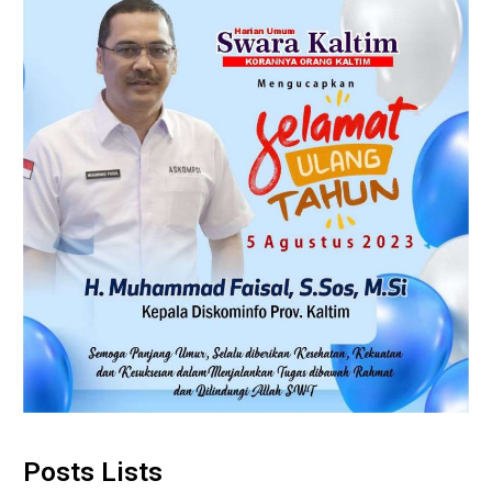
Posts Lists