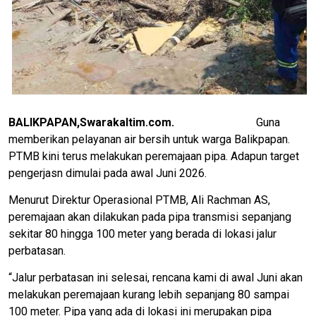
BALIKPAPAN,Swarakaltim.com.
Guna
memberikan pelayanan air bersih untuk warga Balikpapan.
PTMB kini terus melakukan peremajaan pipa. Adapun target
pengerjasn dimulai pada awal Juni 2026.
Menurut Direktur Operasional PTMB, Ali Rachman AS,
peremajaan akan dilakukan pada pipa transmisi sepanjang
sekitar 80 hingga 100 meter yang berada di lokasi jalur
perbatasan.
“Jalur perbatasan ini selesai, rencana kami di awal Juni akan
melakukan peremajaan kurang lebih sepanjang 80 sampai
100 meter. Pipa yang ada di lokasi ini merupakan pipa