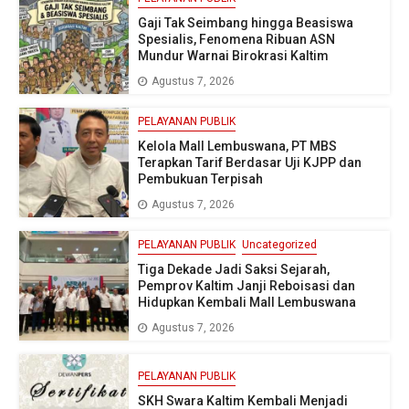
Gaji Tak Seimbang hingga Beasiswa
Spesialis, Fenomena Ribuan ASN
Mundur Warnai Birokrasi Kaltim
Agustus 7, 2026
PELAYANAN PUBLIK
Kelola Mall Lembuswana, PT MBS
Terapkan Tarif Berdasar Uji KJPP dan
Pembukuan Terpisah
Agustus 7, 2026
PELAYANAN PUBLIK
Uncategorized
Tiga Dekade Jadi Saksi Sejarah,
Pemprov Kaltim Janji Reboisasi dan
Hidupkan Kembali Mall Lembuswana
Agustus 7, 2026
PELAYANAN PUBLIK
SKH Swara Kaltim Kembali Menjadi