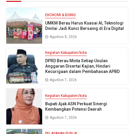
EKONOMI & BISNIS
UMKM Berau Harus Kuasai AI, Teknologi
Dinilai Jadi Kunci Bersaing di Era Digital
Agustus 8, 2026
Kegiatan Kabupaten/kota
DPRD Berau Minta Setiap Usulan
Anggaran Disertai Kajian, Hindari
Kecurigaan dalam Pembahasan APBD
Agustus 7, 2026
Kegiatan Kabupaten/kota
Bupati Ajak ASN Perkuat Sinergi
Kembangkan Potensi Daerah
Agustus 7, 2026
PELAYANAN PUBLIK