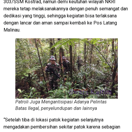
303/SSM Kostrad, namun demi keutuhan wilayah NKRI
mereka tetap melaksanakannya dengan penuh semangat dan
dedikasi yang tinggi, sehingga kegiatan bisa terlaksana
dengan lancar dan aman sampai kembali ke Pos Latang
Malinau.
Patroli Juga Mengantisipasi Adanya Pelintas
Batas Ilegal, penyelundupan dan lainnya
“Setelah tiba di lokasi patok kegiatan selanjutnya
mengadakan pembersihan sekitar patok karena sebagian