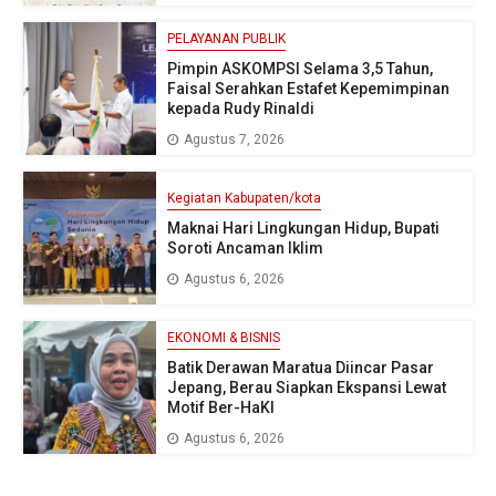
PELAYANAN PUBLIK
Pimpin ASKOMPSI Selama 3,5 Tahun,
Faisal Serahkan Estafet Kepemimpinan
kepada Rudy Rinaldi
Agustus 7, 2026
Kegiatan Kabupaten/kota
Maknai Hari Lingkungan Hidup, Bupati
Soroti Ancaman Iklim
Agustus 6, 2026
EKONOMI & BISNIS
Batik Derawan Maratua Diincar Pasar
Jepang, Berau Siapkan Ekspansi Lewat
Motif Ber-HaKI
Agustus 6, 2026