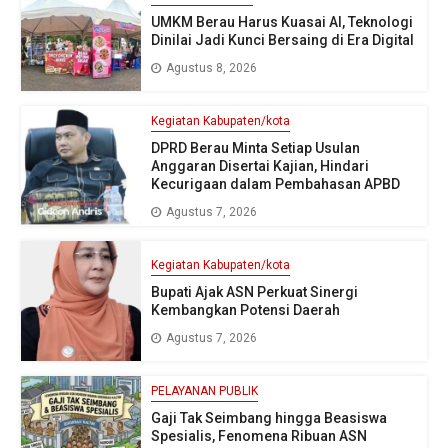
UMKM Berau Harus Kuasai AI, Teknologi
Dinilai Jadi Kunci Bersaing di Era Digital
Agustus 8, 2026
Kegiatan Kabupaten/kota
DPRD Berau Minta Setiap Usulan
Anggaran Disertai Kajian, Hindari
Kecurigaan dalam Pembahasan APBD
Agustus 7, 2026
Kegiatan Kabupaten/kota
Bupati Ajak ASN Perkuat Sinergi
Kembangkan Potensi Daerah
Agustus 7, 2026
PELAYANAN PUBLIK
Gaji Tak Seimbang hingga Beasiswa
Spesialis, Fenomena Ribuan ASN