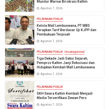
Mundur Warnai Birokrasi Kaltim
Agustus 7, 2026
PELAYANAN PUBLIK
Kelola Mall Lembuswana, PT MBS
Terapkan Tarif Berdasar Uji KJPP dan
Pembukuan Terpisah
Agustus 7, 2026
PELAYANAN PUBLIK
Uncategorized
Tiga Dekade Jadi Saksi Sejarah,
Pemprov Kaltim Janji Reboisasi dan
Hidupkan Kembali Mall Lembuswana
Agustus 7, 2026
PELAYANAN PUBLIK
SKH Swara Kaltim Kembali Menjadi
Media Terverifikasi Dewan Pers
Agustus 7, 2026