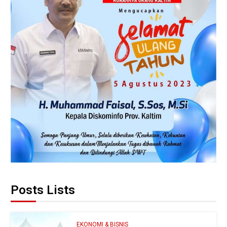
Posts Lists
EKONOMI & BISNIS