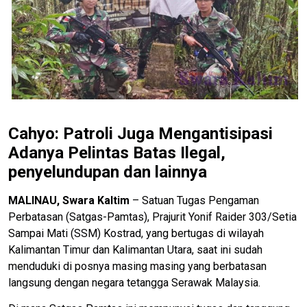
Cahyo: Patroli Juga Mengantisipasi
Adanya Pelintas Batas Ilegal,
penyelundupan dan lainnya
MALINAU, Swara Kaltim
– Satuan Tugas Pengaman
Perbatasan (Satgas-Pamtas), Prajurit Yonif Raider 303/Setia
Sampai Mati (SSM) Kostrad, yang bertugas di wilayah
Kalimantan Timur dan Kalimantan Utara, saat ini sudah
menduduki di posnya masing masing yang berbatasan
langsung dengan negara tetangga Serawak Malaysia.